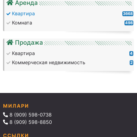
Аренда
Квартира
3668
Комната
498
Продажа
Квартира
4
Коммерческая недвижимость
2
МИЛАРИ
8 (909) 598-0738
8 (909) 598-8850
ССЫЛКИ