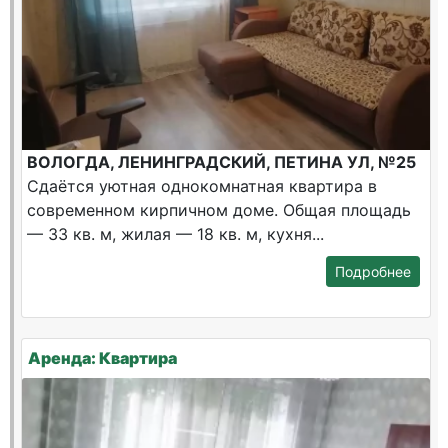
ВОЛОГДА, ЛЕНИНГРАДСКИЙ, ПЕТИНА УЛ, №25
Сдаётся уютная однокомнатная квартира в
современном кирпичном доме. Общая площадь
— 33 кв. м, жилая — 18 кв. м, кухня...
Подробнее
Аренда: Квартира