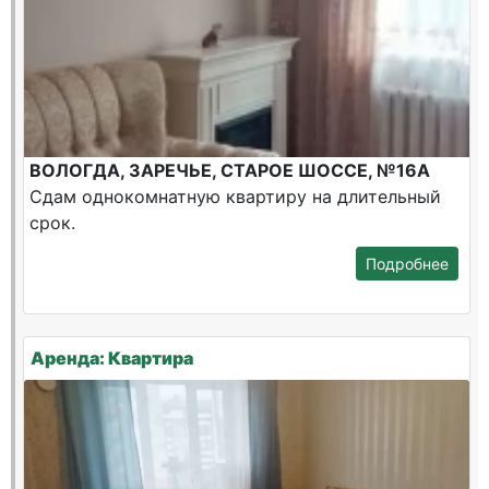
ВОЛОГДА, ЗАРЕЧЬЕ, СТАРОЕ ШОССЕ, №16А
Сдам однокомнатную квартиру на длительный
срок.
Подробнее
Аренда: Квартира