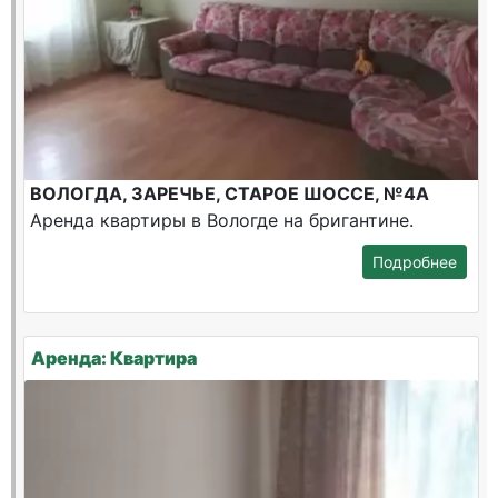
ВОЛОГДА, ЗАРЕЧЬЕ, СТАРОЕ ШОССЕ, №4А
Аренда квартиры в Вологде на бригантине.
Подробнее
Аренда: Квартира