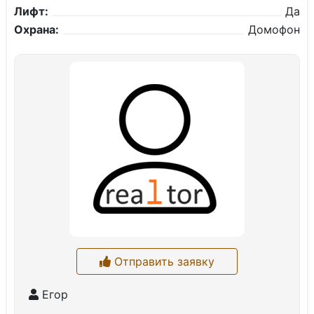
Лифт:
Да
Охрана:
Домофон
Отправить заявку
Егор