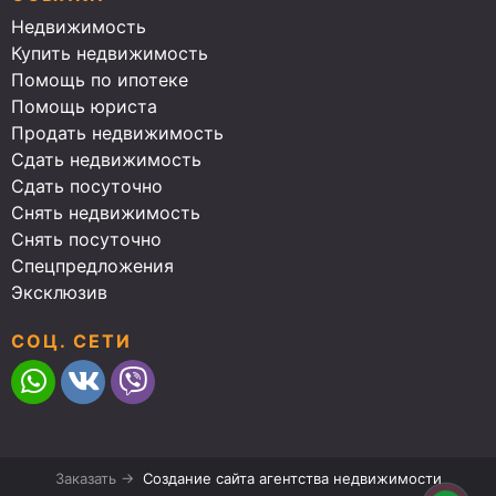
Недвижимость
Купить недвижимость
Помощь по ипотеке
Помощь юриста
Продать недвижимость
Сдать недвижимость
Сдать посуточно
Снять недвижимость
Снять посуточно
Спецпредложения
Эксклюзив
СОЦ. СЕТИ
Заказать →
Создание сайта агентства недвижимости