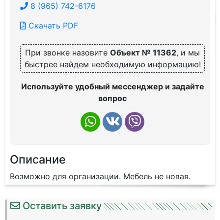
8 (965) 742-6176
Скачать PDF
При звонке назовите
Объект № 11362
, и мы
быстрее найдем необходимую информацию!
Используйте удобный мессенджер и задайте
вопрос
Описание
Возможно для организации. Мебель не новая.
Оставить заявку