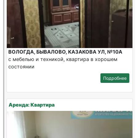
ВОЛОГДА, БЫВАЛОВО, КАЗАКОВА УЛ, №10А
с мебелью и техникой, квартира в хорошем
состоянии
Подробнее
Аренда: Квартира