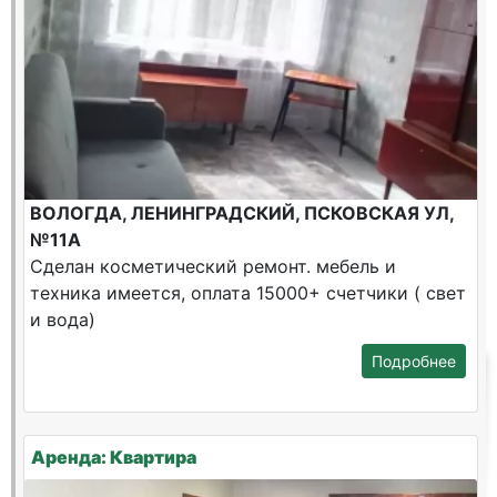
ВОЛОГДА, ЛЕНИНГРАДСКИЙ, ПСКОВСКАЯ УЛ,
№11А
Сделан косметический ремонт. мебель и
техника имеется, оплата 15000+ счетчики ( свет
и вода)
Подробнее
Аренда: Квартира