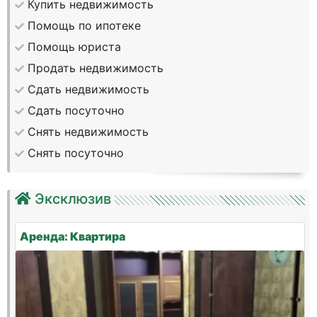
Купить недвижимость
Помощь по ипотеке
Помощь юриста
Продать недвижимость
Сдать недвижимость
Сдать посуточно
Снять недвижимость
Снять посуточно
Эксклюзив
Аренда: Квартира