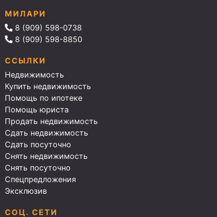
МИЛАРИ
8 (909) 598-0738
8 (909) 598-8850
ССЫЛКИ
Недвижимость
Купить недвижимость
Помощь по ипотеке
Помощь юриста
Продать недвижимость
Сдать недвижимость
Сдать посуточно
Снять недвижимость
Снять посуточно
Спецпредложения
Эксклюзив
СОЦ. СЕТИ