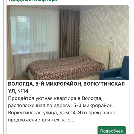
ВОЛОГДА, 5-Й МИКРОРАЙОН, ВОРКУТИНСКАЯ
УЛ, №14
Продаётся уютная квартира в Вологде,
расположенная по адресу: 5-й микрорайон,
Воркутинская улица, дом 14. Это прекрасное
предложение для тех, кто...
Подробнее