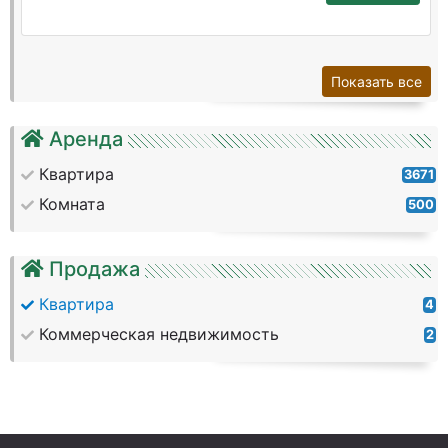
Показать все
Аренда
Квартира
3671
Комната
500
Продажа
Квартира
4
Коммерческая недвижимость
2