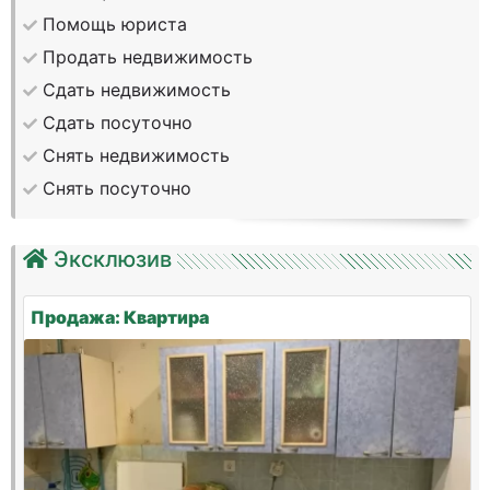
Помощь юриста
Продать недвижимость
Сдать недвижимость
Сдать посуточно
Снять недвижимость
Снять посуточно
Эксклюзив
Продажа: Квартира