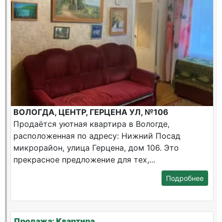
ВОЛОГДА, ЦЕНТР, ГЕРЦЕНА УЛ, №106
Продаётся уютная квартира в Вологде,
расположенная по адресу: Нижний Посад
микрорайон, улица Герцена, дом 106. Это
прекрасное предложение для тех,...
Подробнее
Продажа: Квартира