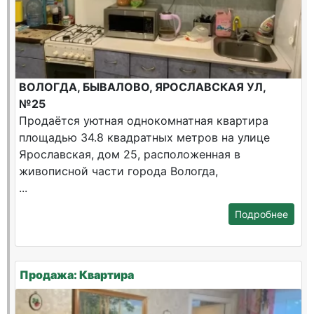
ВОЛОГДА, БЫВАЛОВО, ЯРОСЛАВСКАЯ УЛ,
№25
Продаётся уютная однокомнатная квартира
площадью 34.8 квадратных метров на улице
Ярославская, дом 25, расположенная в
живописной части города Вологда,
...
Подробнее
Продажа: Квартира