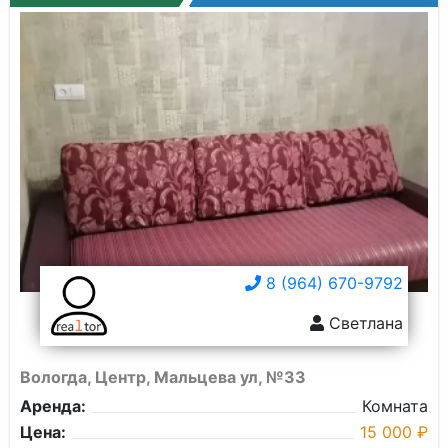
8 (964) 670-9792
Светлана
Вологда, Центр, Мальцева ул, №33
Аренда:
Комната
Цена:
15 000 ₽