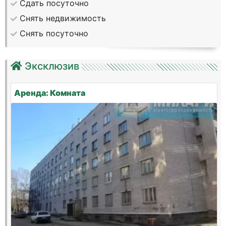
Сдать посуточно
Снять недвижимость
Снять посуточно
Эксклюзив
Аренда: Комната