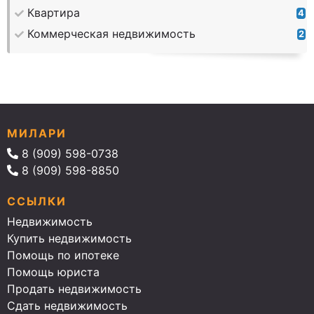
Квартира
4
Коммерческая недвижимость
2
МИЛАРИ
8 (909) 598-0738
8 (909) 598-8850
ССЫЛКИ
Недвижимость
Купить недвижимость
Помощь по ипотеке
Помощь юриста
Продать недвижимость
Сдать недвижимость