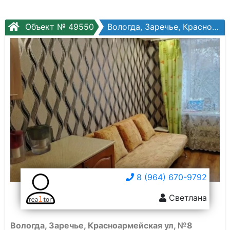
Объект № 49550
Вологда, Заречье, Красноармейская ул, №8
8 (964) 670-9792
Светлана
Вологда, Заречье, Красноармейская ул, №8