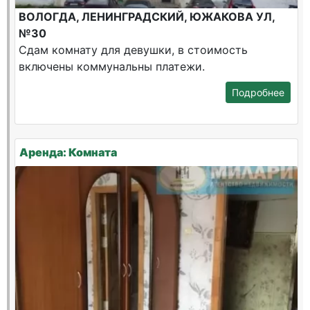
ВОЛОГДА, ЛЕНИНГРАДСКИЙ, ЮЖАКОВА УЛ,
№30
Сдам комнату для девушки, в стоимость
включены коммунальны платежи.
Подробнее
Аренда: Комната