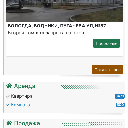
ВОЛОГДА, ВОДНИКИ, ПУГАЧЕВА УЛ, №87
Вторая комната закрыта на ключ.
Подробнее
Показать все
Аренда
Квартира
3671
Комната
500
Продажа