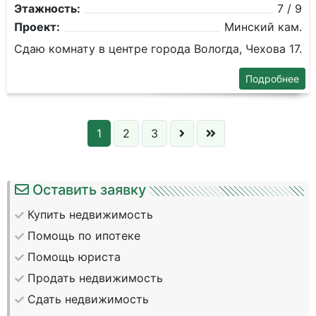
Этажность:
7 / 9
Проект:
Минский кам.
Сдаю комнату в центре города Вологда, Чехова 17.
Подробнее
1
2
3
Оставить заявку
Купить недвижимость
Помощь по ипотеке
Помощь юриста
Продать недвижимость
Сдать недвижимость