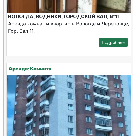
ВОЛОГДА, ВОДНИКИ, ГОРОДСКОЙ ВАЛ, №11
Аренда комнат и квартир в Вологде и Череповце,
Гор. Вал 11.
Подробнее
Аренда: Комната