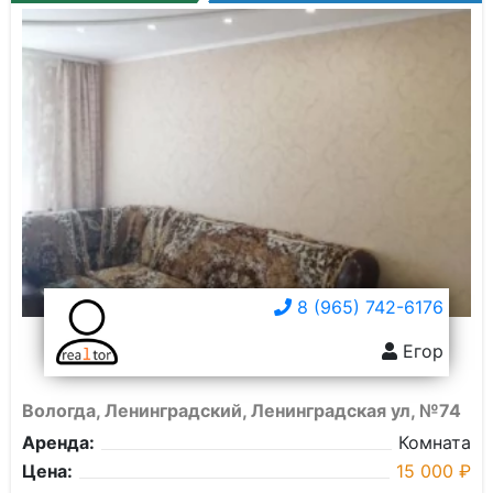
8 (965) 742-6176
Егор
Вологда, Ленинградский, Ленинградская ул, №74
Аренда:
Комната
Цена:
15 000 ₽