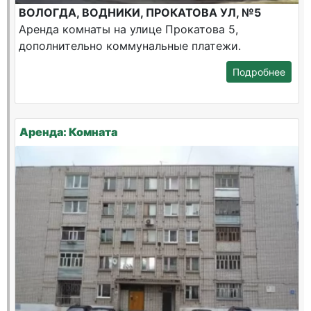
ВОЛОГДА, ВОДНИКИ, ПРОКАТОВА УЛ, №5
Аренда комнаты на улице Прокатова 5,
дополнительно коммунальные платежи.
Подробнее
Аренда: Комната