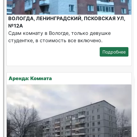
ВОЛОГДА, ЛЕНИНГРАДСКИЙ, ПСКОВСКАЯ УЛ,
№12А
Сдам комнату в Вологде, только девушке
студентке, в стоимость все включено.
Подробнее
Аренда: Комната