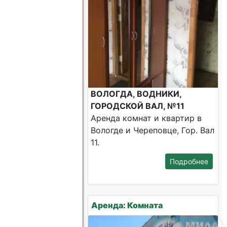
ВОЛОГДА, ВОДНИКИ,
ГОРОДСКОЙ ВАЛ, №11
Аренда комнат и квартир в
Вологде и Череповце, Гор. Вал
11.
Подробнее
Аренда: Комната