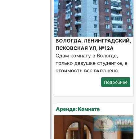
ВОЛОГДА, ЛЕНИНГРАДСКИЙ,
ПСКОВСКАЯ УЛ, №12А
Сдам комнату в Вологде,
только девушке студентке, в
стоимость все включено.
Подробнее
Аренда: Комната