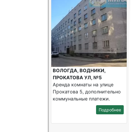
ВОЛОГДА, ВОДНИКИ,
ПРОКАТОВА УЛ, №5
Аренда комнаты на улице
Прокатова 5, дополнительно
коммунальные платежи.
Подробнее