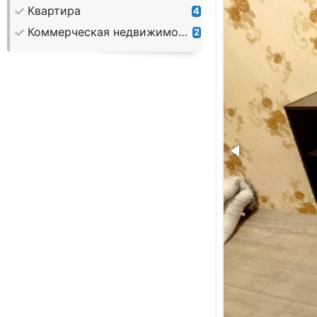
Квартира
4
Коммерческая недвижимость
2