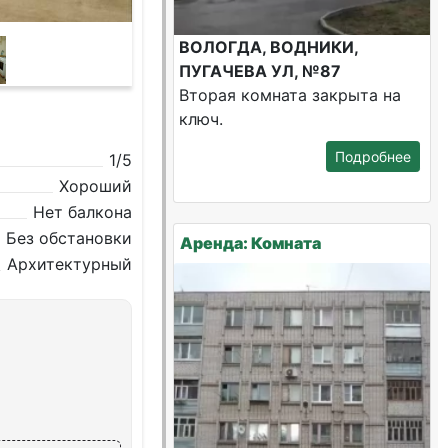
ВОЛОГДА, ВОДНИКИ,
ПУГАЧЕВА УЛ, №87
Вторая комната закрыта на
ключ.
Подробнее
1/5
Хороший
Нет балкона
Без обстановки
Аренда: Комната
Архитектурный