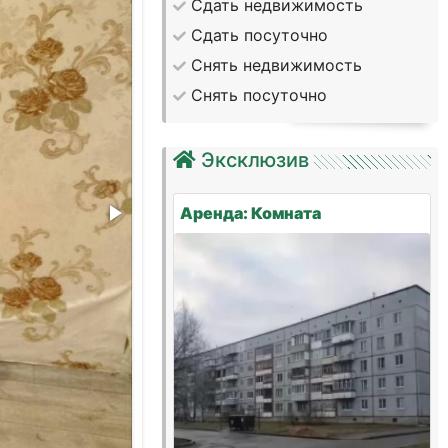
Сдать недвижимость
Сдать посуточно
Снять недвижимость
Снять посуточно
Эксклюзив
Аренда: Комната