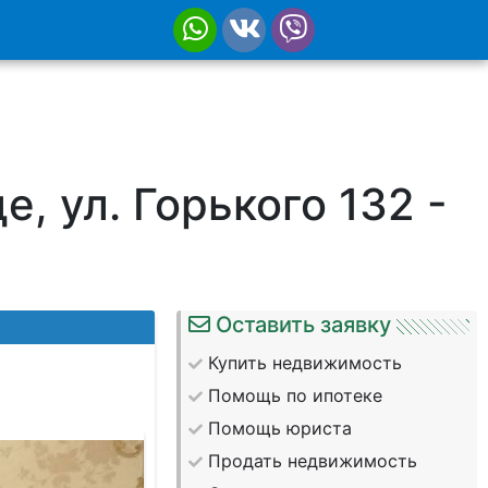
е, ул. Горького 132 -
Оставить заявку
Купить недвижимость
Помощь по ипотеке
Помощь юриста
Продать недвижимость