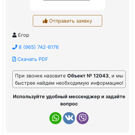
Отправить заявку
Егор
8 (965) 742-6176
Скачать PDF
При звонке назовите
Объект № 12043
, и мы
быстрее найдем необходимую информацию!
Используйте удобный мессенджер и задайте
вопрос