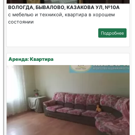
ВОЛОГДА, БЫВАЛОВО, КАЗАКОВА УЛ, №10А
с мебелью и техникой, квартира в хорошем
состоянии
Подробнее
Аренда: Квартира