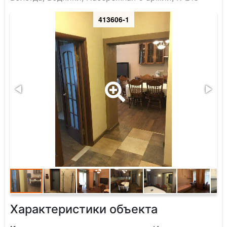
413606-1
Характеристики объекта