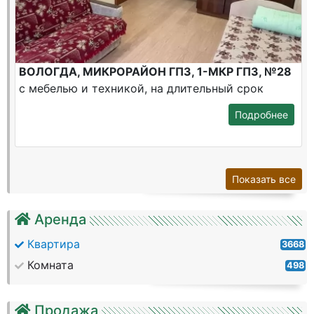
ВОЛОГДА, МИКРОРАЙОН ГПЗ, 1-МКР ГПЗ, №28
с мебелью и техникой, на длительный срок
Подробнее
Показать все
Аренда
Квартира
3668
Комната
498
Продажа