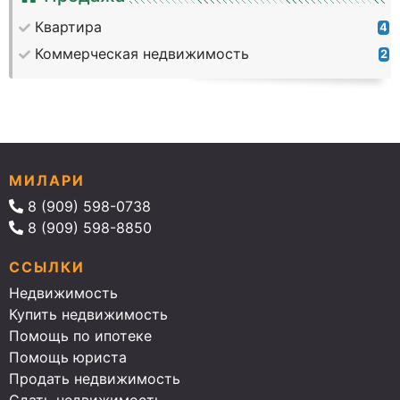
Квартира
4
Коммерческая недвижимость
2
МИЛАРИ
8 (909) 598-0738
8 (909) 598-8850
ССЫЛКИ
Недвижимость
Купить недвижимость
Помощь по ипотеке
Помощь юриста
Продать недвижимость