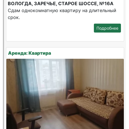
ВОЛОГДА, ЗАРЕЧЬЕ, СТАРОЕ ШОССЕ, №16А
Сдам однокомнатную квартиру на длительный
срок.
Подробнее
Аренда: Квартира