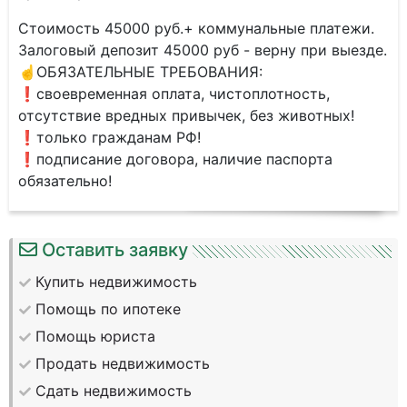
Стоимость 45000 руб.+ коммунальные платежи.
Залоговый депозит 45000 руб - верну при выезде.
☝️ОБЯЗАТЕЛЬНЫЕ ТРЕБОВАНИЯ:
❗️своевременная оплата, чистоплотность,
отсутствие вредных привычек, без животных!
❗️только гражданам РФ!
❗️подписание договора, наличие паспорта
обязательно!
Оставить заявку
Купить недвижимость
Помощь по ипотеке
Помощь юриста
Продать недвижимость
Сдать недвижимость