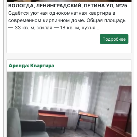
ВОЛОГДА, ЛЕНИНГРАДСКИЙ, ПЕТИНА УЛ, №25
Сдаётся уютная однокомнатная квартира в
современном кирпичном доме. Общая площадь
— 33 кв. м, жилая — 18 кв. м, кухня...
Подробнее
Аренда: Квартира