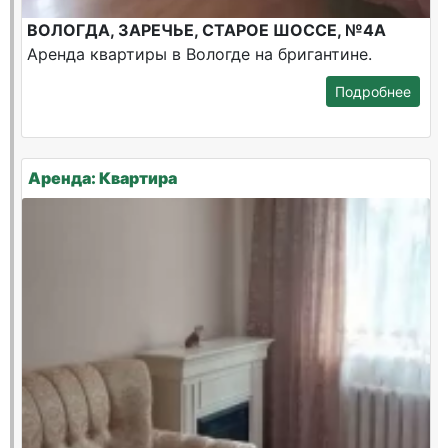
ВОЛОГДА, ЗАРЕЧЬЕ, СТАРОЕ ШОССЕ, №4А
Аренда квартиры в Вологде на бригантине.
Подробнее
Аренда: Квартира