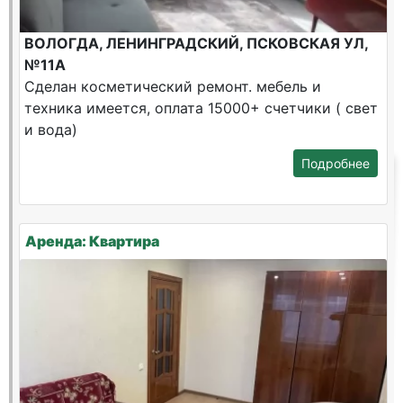
ВОЛОГДА, ЛЕНИНГРАДСКИЙ, ПСКОВСКАЯ УЛ,
№11А
Сделан косметический ремонт. мебель и
техника имеется, оплата 15000+ счетчики ( свет
и вода)
Подробнее
Аренда: Квартира