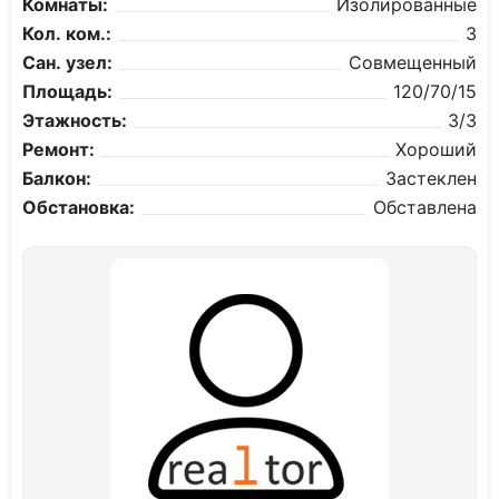
Комнаты:
Изолированные
Кол. ком.:
3
Сан. узел:
Совмещенный
Площадь:
120/70/15
Этажность:
3/3
Ремонт:
Хороший
Балкон:
Застеклен
Обстановка:
Обставлена