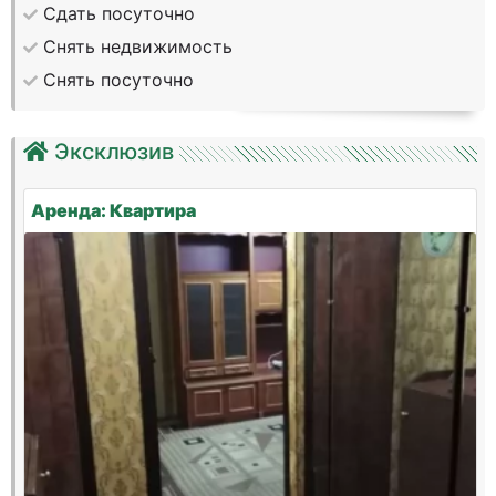
Сдать посуточно
Снять недвижимость
Снять посуточно
Эксклюзив
Аренда: Квартира