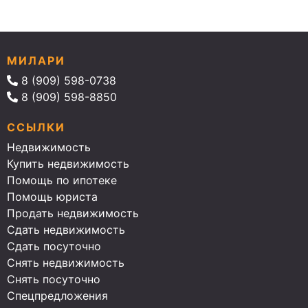
МИЛАРИ
8 (909) 598-0738
8 (909) 598-8850
ССЫЛКИ
Недвижимость
Купить недвижимость
Помощь по ипотеке
Помощь юриста
Продать недвижимость
Сдать недвижимость
Сдать посуточно
Снять недвижимость
Снять посуточно
Спецпредложения