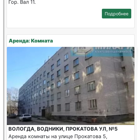
Гор. Вал 11.
Подробнее
Аренда: Комната
ВОЛОГДА, ВОДНИКИ, ПРОКАТОВА УЛ, №5
Аренда комнаты на улице Прокатова 5,