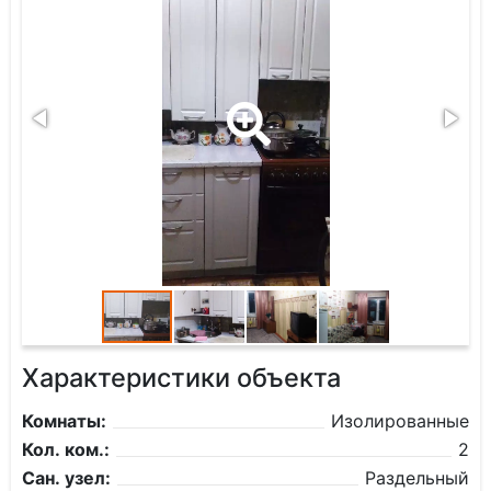
Характеристики объекта
Комнаты:
Изолированные
Кол. ком.:
2
Сан. узел:
Раздельный