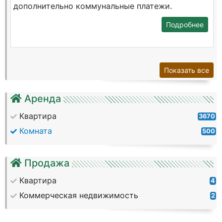
дополнительно коммунальные платежи.
Подробнее
Показать все
Аренда
Квартира
3670
Комната
500
Продажа
Квартира
4
Коммерческая недвижимость
2