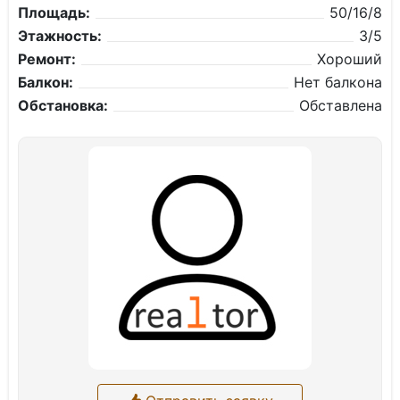
Площадь:
50/16/8
Этажность:
3/5
Ремонт:
Хороший
Балкон:
Нет балкона
Обстановка:
Обставлена