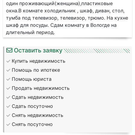
один проживающий(женщина),пластиковые
окна.В комнате холодильник , шкаф, диван, стол,
тумба под телевизор, телевизор, трюмо. На кухне
шкаф для посуды. Сдам комнату в Вологде на
длительный период.
Оставить заявку
Купить недвижимость
Помощь по ипотеке
Помощь юриста
Продать недвижимость
Сдать недвижимость
Сдать посуточно
Снять недвижимость
Снять посуточно