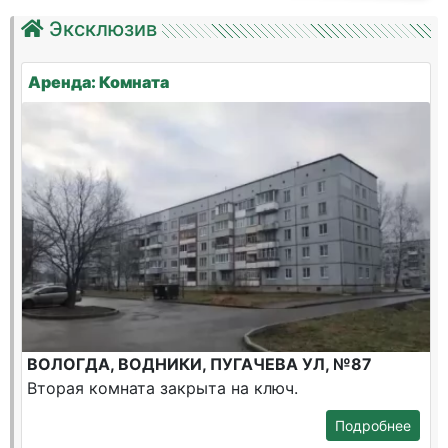
Эксклюзив
Аренда: Комната
ВОЛОГДА, ВОДНИКИ, ПУГАЧЕВА УЛ, №87
Вторая комната закрыта на ключ.
Подробнее