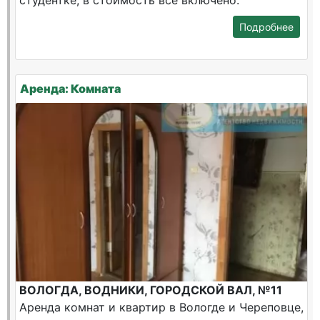
студентке, в стоимость все включено.
Подробнее
Аренда: Комната
ВОЛОГДА, ВОДНИКИ, ГОРОДСКОЙ ВАЛ, №11
Аренда комнат и квартир в Вологде и Череповце,