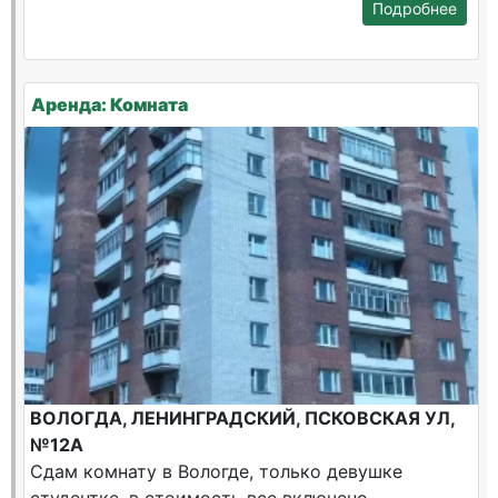
Подробнее
Аренда: Комната
ВОЛОГДА, ЛЕНИНГРАДСКИЙ, ПСКОВСКАЯ УЛ,
№12А
Сдам комнату в Вологде, только девушке