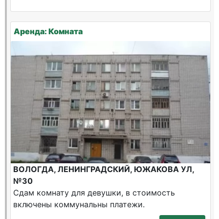
Аренда: Комната
ВОЛОГДА, ЛЕНИНГРАДСКИЙ, ЮЖАКОВА УЛ,
№30
Сдам комнату для девушки, в стоимость
включены коммунальны платежи.