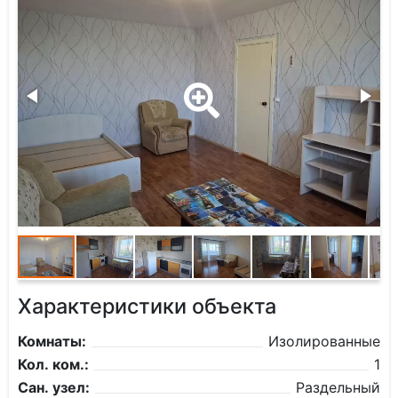
Характеристики объекта
Комнаты:
Изолированные
Кол. ком.:
1
Сан. узел:
Раздельный