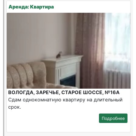
Аренда: Квартира
ВОЛОГДА, ЗАРЕЧЬЕ, СТАРОЕ ШОССЕ, №16А
Сдам однокомнатную квартиру на длительный
срок.
Подробнее