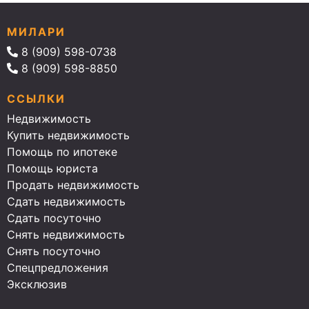
МИЛАРИ
8 (909) 598-0738
8 (909) 598-8850
ССЫЛКИ
Недвижимость
Купить недвижимость
Помощь по ипотеке
Помощь юриста
Продать недвижимость
Сдать недвижимость
Сдать посуточно
Снять недвижимость
Снять посуточно
Спецпредложения
Эксклюзив