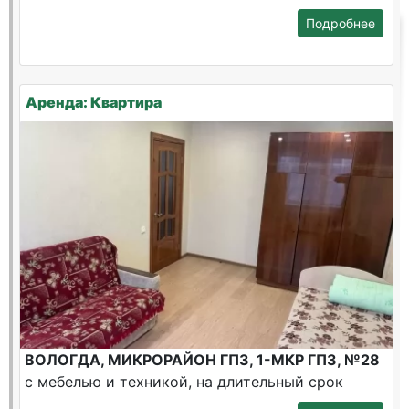
Подробнее
Аренда: Квартира
ВОЛОГДА, МИКРОРАЙОН ГПЗ, 1-МКР ГПЗ, №28
с мебелью и техникой, на длительный срок