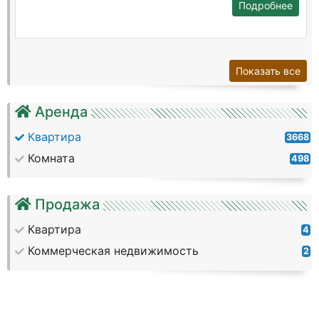
Подробнее
Показать все
Аренда
Квартира
3668
Комната
498
Продажа
Квартира
4
Коммерческая недвижимость
2