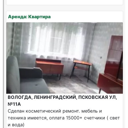
Аренда: Квартира
ВОЛОГДА, ЛЕНИНГРАДСКИЙ, ПСКОВСКАЯ УЛ,
№11А
Сделан косметический ремонт. мебель и
техника имеется, оплата 15000+ счетчики ( свет
и вода)