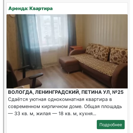
Аренда: Квартира
ВОЛОГДА, ЛЕНИНГРАДСКИЙ, ПЕТИНА УЛ, №25
Сдаётся уютная однокомнатная квартира в
современном кирпичном доме. Общая площадь
— 33 кв. м, жилая — 18 кв. м, кухня...
Подробнее