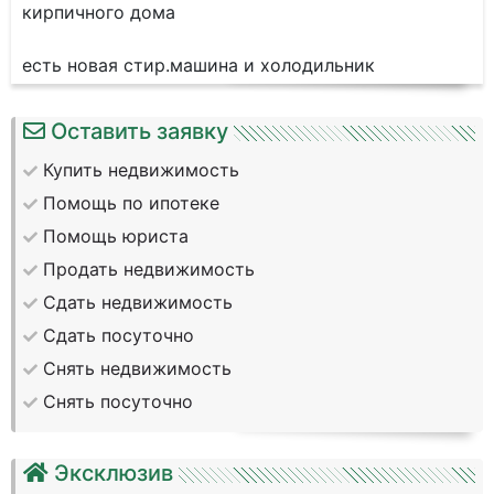
кирпичного дома
есть новая стир.машина и холодильник
Оставить заявку
Купить недвижимость
Помощь по ипотеке
Помощь юриста
Продать недвижимость
Сдать недвижимость
Сдать посуточно
Снять недвижимость
Снять посуточно
Эксклюзив