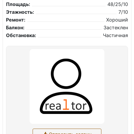
Площадь:
48/25/10
Этажность:
7/10
Ремонт:
Хороший
Балкон:
Застеклен
Обстановка:
Частичная