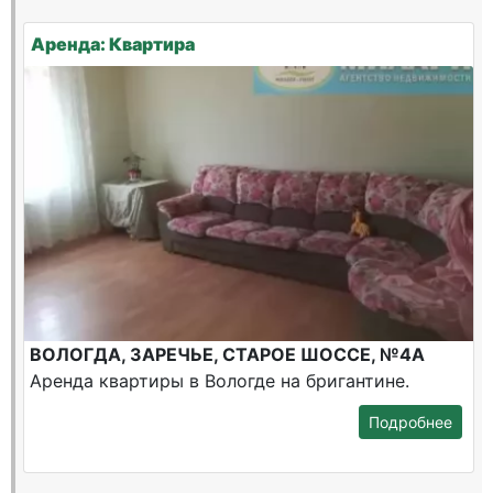
Аренда: Квартира
ВОЛОГДА, ЗАРЕЧЬЕ, СТАРОЕ ШОССЕ, №4А
Аренда квартиры в Вологде на бригантине.
Подробнее