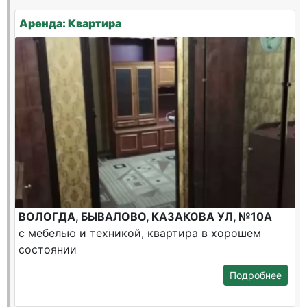
Аренда: Квартира
ВОЛОГДА, БЫВАЛОВО, КАЗАКОВА УЛ, №10А
с мебелью и техникой, квартира в хорошем
состоянии
Подробнее