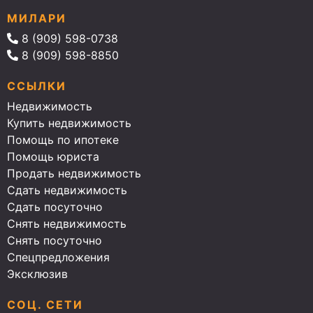
МИЛАРИ
8 (909) 598-0738
8 (909) 598-8850
ССЫЛКИ
Недвижимость
Купить недвижимость
Помощь по ипотеке
Помощь юриста
Продать недвижимость
Сдать недвижимость
Сдать посуточно
Снять недвижимость
Снять посуточно
Спецпредложения
Эксклюзив
СОЦ. СЕТИ