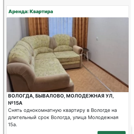
Аренда: Квартира
ВОЛОГДА, БЫВАЛОВО, МОЛОДЕЖНАЯ УЛ,
№15А
Снять однокомнатную квартиру в Вологде на
длительный срок Вологда, улица Молодежная
15а.