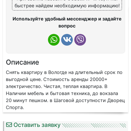
быстрее найдем необходимую информацию!
Используйте удобный мессенджер и задайте
вопрос
Описание
Снять квартиру в Вологде на длительный срок по
выгодной цене. Стоимость аренды 20000+
электричество. Чистая, теплая квартира. В
Наличии мебель и бытовая техника, до вокзала
20 минут пешком. в Шаговой доступности Дворец
Спорта.
Оставить заявку