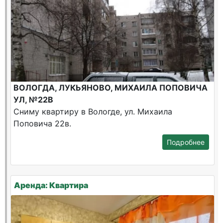
ВОЛОГДА, ЛУКЬЯНОВО, МИХАИЛА ПОПОВИЧА
УЛ, №22В
Сниму квартиру в Вологде, ул. Михаила
Поповича 22в.
Подробнее
Аренда: Квартира