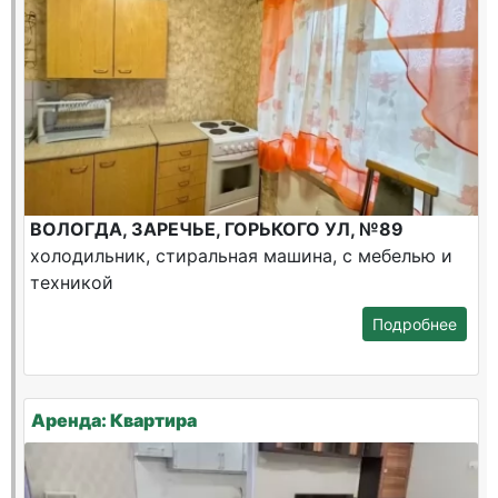
ВОЛОГДА, ЗАРЕЧЬЕ, ГОРЬКОГО УЛ, №89
холодильник, стиральная машина, с мебелью и
техникой
Подробнее
Аренда: Квартира