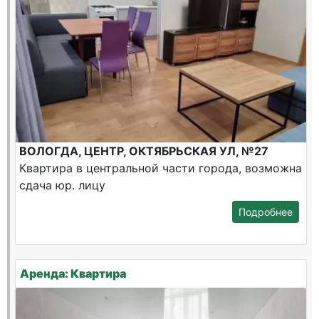
ВОЛОГДА, ЦЕНТР, ОКТЯБРЬСКАЯ УЛ, №27
Квартира в центральной части города, возможна
сдача юр. лицу
Подробнее
Аренда: Квартира