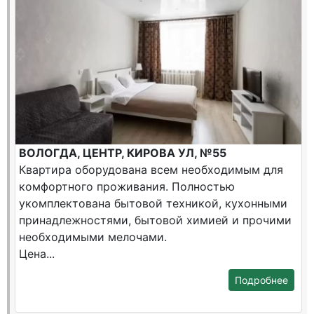
ВОЛОГДА, ЦЕНТР, КИРОВА УЛ, №55
Квартира оборудована всем необходимым для
комфортного проживания. Полностью
укомплектована бытовой техникой, кухонными
принадлежностями, бытовой химией и прочими
необходимыми мелочами.
Цена...
Подробнее