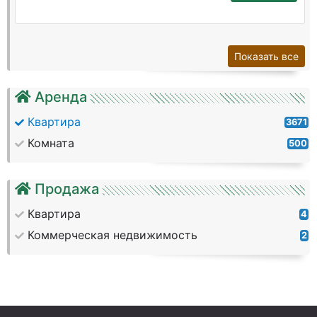
Показать все
Аренда
Квартира
3671
Комната
500
Продажа
Квартира
4
Коммерческая недвижимость
2