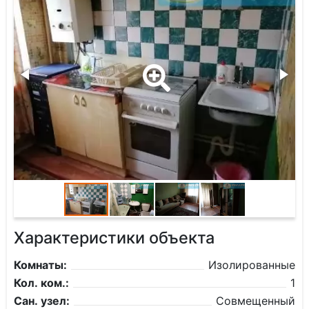
Характеристики объекта
Комнаты:
Изолированные
Кол. ком.:
1
Сан. узел:
Совмещенный