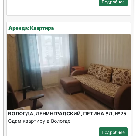
Подробнее
Аренда: Квартира
ВОЛОГДА, ЛЕНИНГРАДСКИЙ, ПЕТИНА УЛ, №25
Сдам квартиру в Вологде
Подробнее