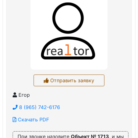
Отправить заявку
Егор
8 (965) 742-6176
Скачать PDF
При звонке назовите
Объект № 1713
, и мы