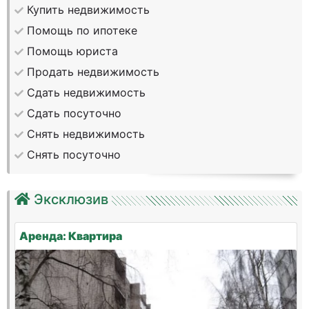
Купить недвижимость
Помощь по ипотеке
Помощь юриста
Продать недвижимость
Сдать недвижимость
Сдать посуточно
Снять недвижимость
Снять посуточно
Эксклюзив
Аренда: Квартира