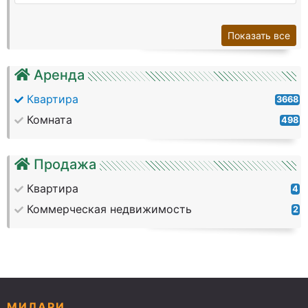
Показать все
Аренда
Квартира
3668
Комната
498
Продажа
Квартира
4
Коммерческая недвижимость
2
МИЛАРИ