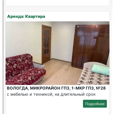
Аренда: Квартира
ВОЛОГДА, МИКРОРАЙОН ГПЗ, 1-МКР ГПЗ, №28
с мебелью и техникой, на длительный срок
Подробнее