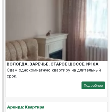
ВОЛОГДА, ЗАРЕЧЬЕ, СТАРОЕ ШОССЕ, №16А
Сдам однокомнатную квартиру на длительный
срок.
Подробнее
Аренда: Квартира