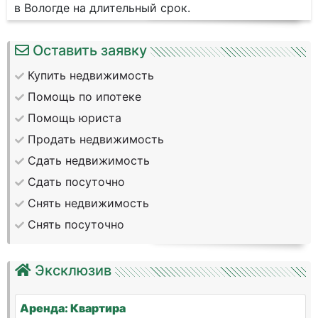
в Вологде на длительный срок.
Оставить заявку
Купить недвижимость
Помощь по ипотеке
Помощь юриста
Продать недвижимость
Сдать недвижимость
Сдать посуточно
Снять недвижимость
Снять посуточно
Эксклюзив
Аренда: Квартира