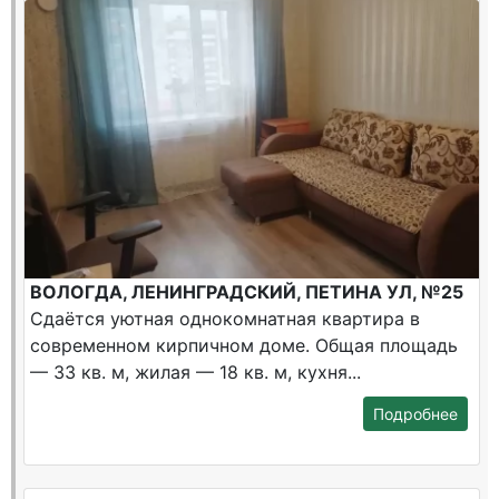
ВОЛОГДА, ЛЕНИНГРАДСКИЙ, ПЕТИНА УЛ, №25
Сдаётся уютная однокомнатная квартира в
современном кирпичном доме. Общая площадь
— 33 кв. м, жилая — 18 кв. м, кухня...
Подробнее