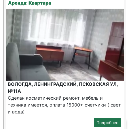
Аренда: Квартира
ВОЛОГДА, ЛЕНИНГРАДСКИЙ, ПСКОВСКАЯ УЛ,
№11А
Сделан косметический ремонт. мебель и
техника имеется, оплата 15000+ счетчики ( свет
и вода)
Подробнее