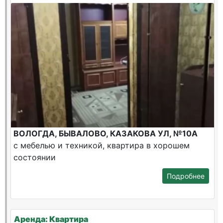
ВОЛОГДА, БЫВАЛОВО, КАЗАКОВА УЛ, №10А
с мебелью и техникой, квартира в хорошем
состоянии
Подробнее
Аренда: Квартира