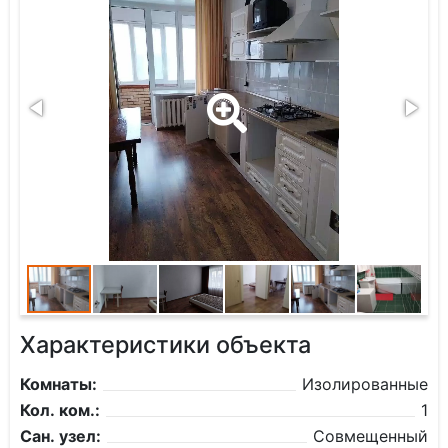
Характеристики объекта
Комнаты:
Изолированные
Кол. ком.:
1
Сан. узел:
Совмещенный