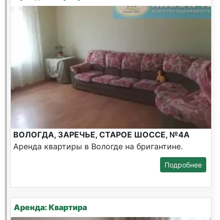
ВОЛОГДА, ЗАРЕЧЬЕ, СТАРОЕ ШОССЕ, №4А
Аренда квартиры в Вологде на бригантине.
Подробнее
Аренда: Квартира