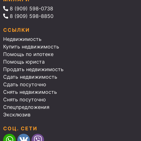
8 (909) 598-0738
8 (909) 598-8850
ССЫЛКИ
Недвижимость
Купить недвижимость
Помощь по ипотеке
Помощь юриста
Продать недвижимость
Сдать недвижимость
Сдать посуточно
Снять недвижимость
Снять посуточно
Спецпредложения
Эксклюзив
СОЦ. СЕТИ