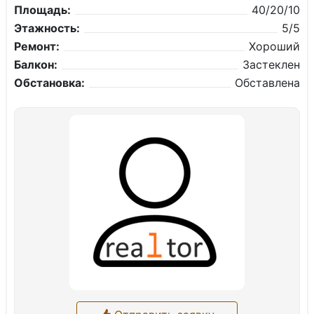
Площадь:
40/20/10
Этажность:
5/5
Ремонт:
Хороший
Балкон:
Застеклен
Обстановка:
Обставлена