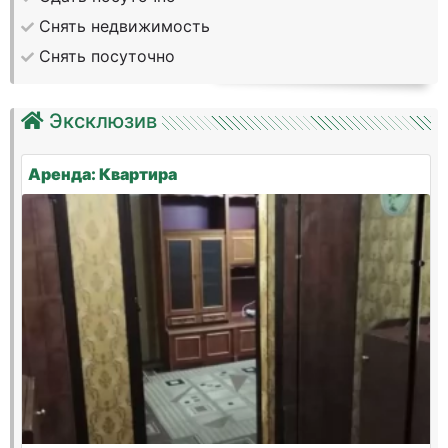
Снять недвижимость
Снять посуточно
Эксклюзив
Аренда: Квартира