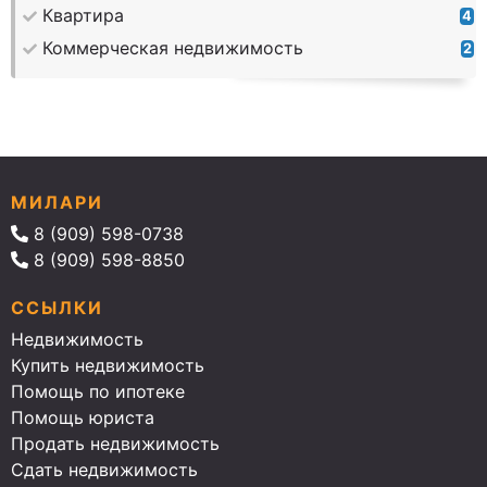
Квартира
4
Коммерческая недвижимость
2
МИЛАРИ
8 (909) 598-0738
8 (909) 598-8850
ССЫЛКИ
Недвижимость
Купить недвижимость
Помощь по ипотеке
Помощь юриста
Продать недвижимость
Сдать недвижимость