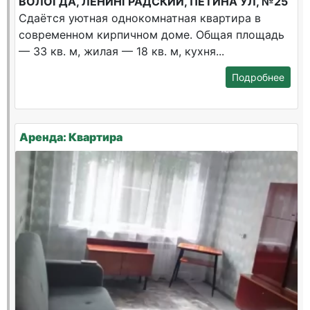
ВОЛОГДА, ЛЕНИНГРАДСКИЙ, ПЕТИНА УЛ, №25
Сдаётся уютная однокомнатная квартира в
современном кирпичном доме. Общая площадь
— 33 кв. м, жилая — 18 кв. м, кухня...
Подробнее
Аренда: Квартира