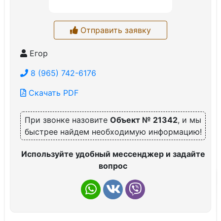
Отправить заявку
Егор
8 (965) 742-6176
Скачать PDF
При звонке назовите
Объект № 21342
, и мы
быстрее найдем необходимую информацию!
Используйте удобный мессенджер и задайте
вопрос