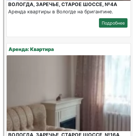
ВОЛОГДА, ЗАРЕЧЬЕ, СТАРОЕ ШОССЕ, №4А
Аренда квартиры в Вологде на бригантине.
Подробнее
Аренда: Квартира
ВОЛОГДА, ЗАРЕЧЬЕ, СТАРОЕ ШОССЕ, №16А