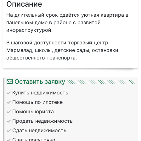
Описание
На длительный срок сдаётся уютная квартира в
панельном доме в районе с развитой
инфраструктурой.
В шаговой доступности торговый центр
Мармелад, школы, детские сады, остановки
общественного транспорта.
Оставить заявку
Купить недвижимость
Помощь по ипотеке
Помощь юриста
Продать недвижимость
Сдать недвижимость
Сдать посуточно