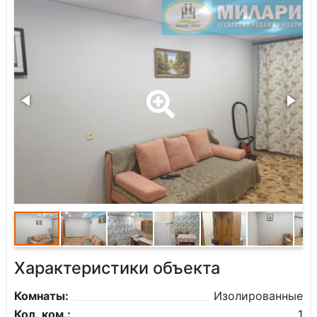
Характеристики объекта
Комнаты:
Изолированные
Кол. ком.:
1