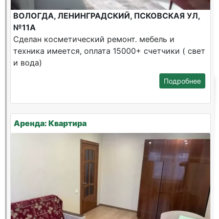
ВОЛОГДА, ЛЕНИНГРАДСКИЙ, ПСКОВСКАЯ УЛ,
№11А
Сделан косметический ремонт. мебель и
техника имеется, оплата 15000+ счетчики ( свет
и вода)
Подробнее
Аренда: Квартира