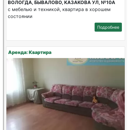
ВОЛОГДА, БЫВАЛОВО, КАЗАКОВА УЛ, №10А
с мебелью и техникой, квартира в хорошем
состоянии
Подробнее
Аренда: Квартира