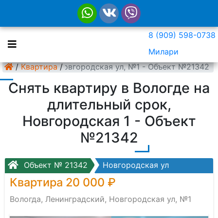
8 (909) 598-0738
Милари
Ленинградский, Новгородская ул, №1 - Объект №21342
/
Квартира
/
Снять квартиру в Вологде на
длительный срок,
Новгородская 1 - Объект
№21342
Объект № 21342
Новгородская ул
Квартира 20 000 ₽
Вологда, Ленинградский, Новгородская ул, №1