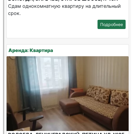
Сдам однокомнатную квартиру на длительный
срок.
Подробнее
Аренда: Квартира