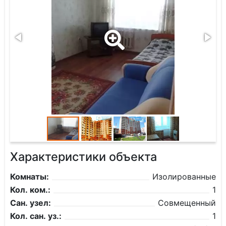
Характеристики объекта
Комнаты:
Изолированные
Кол. ком.:
1
Сан. узел:
Совмещенный
Кол. сан. уз.:
1