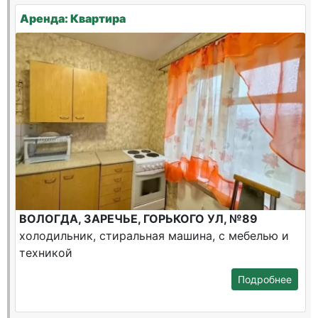
Аренда: Квартира
ВОЛОГДА, ЗАРЕЧЬЕ, ГОРЬКОГО УЛ, №89
холодильник, стиральная машина, с мебелью и
техникой
Подробнее