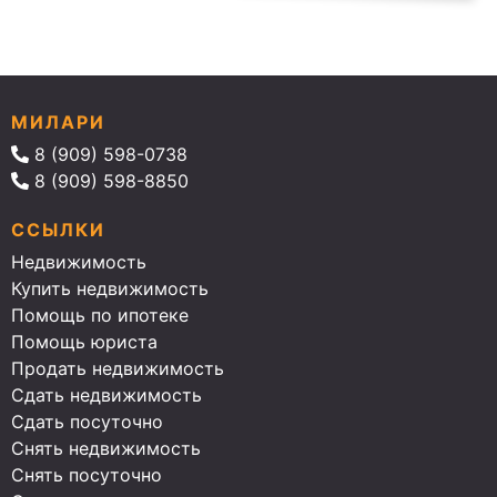
МИЛАРИ
8 (909) 598-0738
8 (909) 598-8850
ССЫЛКИ
Недвижимость
Купить недвижимость
Помощь по ипотеке
Помощь юриста
Продать недвижимость
Сдать недвижимость
Сдать посуточно
Снять недвижимость
Снять посуточно