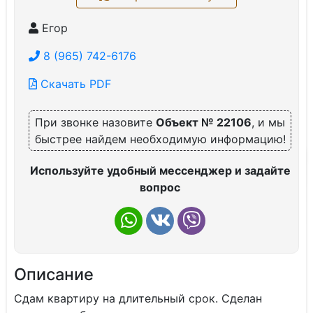
Егор
8 (965) 742-6176
Скачать PDF
При звонке назовите
Объект № 22106
, и мы
быстрее найдем необходимую информацию!
Используйте удобный мессенджер и задайте
вопрос
Описание
Сдам квартиру на длительный срок. Сделан