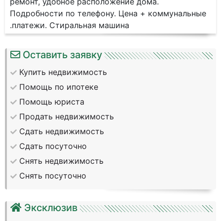
ремонт, удобное расположение дома.
Подробности по телефону. Цена + коммунальные
.платежи. Стиральная машина
Оставить заявку
Купить недвижимость
Помощь по ипотеке
Помощь юриста
Продать недвижимость
Сдать недвижимость
Сдать посуточно
Снять недвижимость
Снять посуточно
Эксклюзив