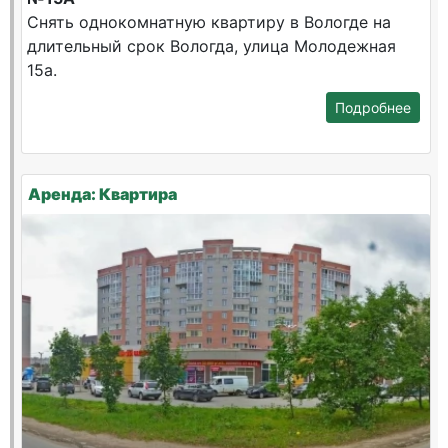
Снять однокомнатную квартиру в Вологде на
длительный срок Вологда, улица Молодежная
15а.
Подробнее
Аренда: Квартира