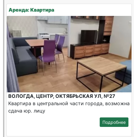
Аренда: Квартира
ВОЛОГДА, ЦЕНТР, ОКТЯБРЬСКАЯ УЛ, №27
Квартира в центральной части города, возможна
сдача юр. лицу
Подробнее