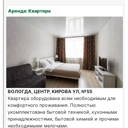
Аренда: Квартира
ВОЛОГДА, ЦЕНТР, КИРОВА УЛ, №55
Квартира оборудована всем необходимым для
комфортного проживания. Полностью
укомплектована бытовой техникой, кухонными
принадлежностями, бытовой химией и прочими
необходимыми мелочами.