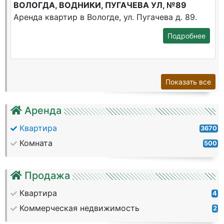
ВОЛОГДА, ВОДНИКИ, ПУГАЧЕВА УЛ, №89
Аренда квартир в Вологде, ул. Пугачева д. 89.
Подробнее
Показать все
Аренда
Квартира
3670
Комната
500
Продажа
Квартира
4
Коммерческая недвижимость
2