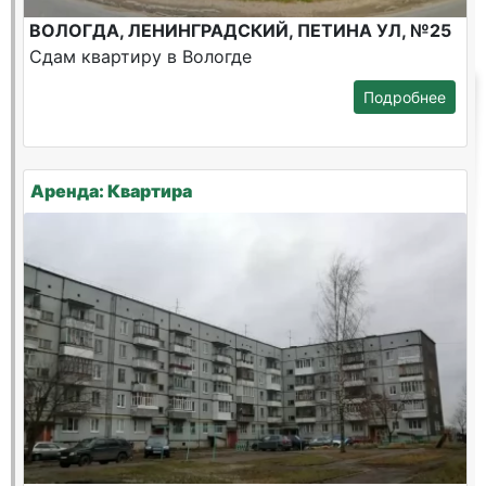
ВОЛОГДА, ЛЕНИНГРАДСКИЙ, ПЕТИНА УЛ, №25
Сдам квартиру в Вологде
Подробнее
Аренда: Квартира