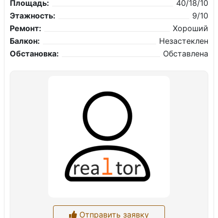
Площадь:
40/18/10
Этажность:
9/10
Ремонт:
Хороший
Балкон:
Незастеклен
Обстановка:
Обставлена
Отправить заявку