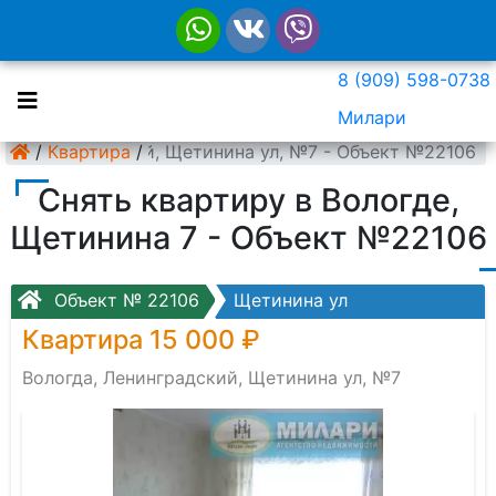
8 (909) 598-0738
Милари
а, Ленинградский, Щетинина ул, №7 - Объект №22106
/
Квартира
/
Снять квартиру в Вологде,
Щетинина 7 - Объект №22106
Объект № 22106
Щетинина ул
Квартира 15 000 ₽
Вологда, Ленинградский, Щетинина ул, №7