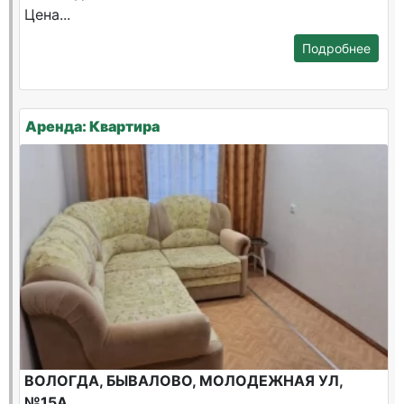
Цена...
Подробнее
Аренда: Квартира
ВОЛОГДА, БЫВАЛОВО, МОЛОДЕЖНАЯ УЛ,
№15А