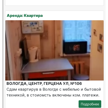
Аренда: Квартира
ВОЛОГДА, ЦЕНТР, ГЕРЦЕНА УЛ, №106
Сдам квартирув в Вологде с мебелью и бытовой
техникой, в стоиомсть включены ком. платежи.
Подробнее