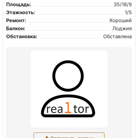
Площадь:
35/18/9
Этажность:
1/5
Ремонт:
Хороший
Балкон:
Лоджия
Обстановка:
Обставлена