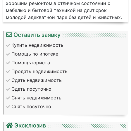
хорошим ремонтом,в отличном состоянии с
мебелью и бытовой техникой на длит.срок
молодой адекватной паре без детей и животных.
Оставить заявку
Купить недвижимость
Помощь по ипотеке
Помощь юриста
Продать недвижимость
Сдать недвижимость
Сдать посуточно
Снять недвижимость
Снять посуточно
Эксклюзив