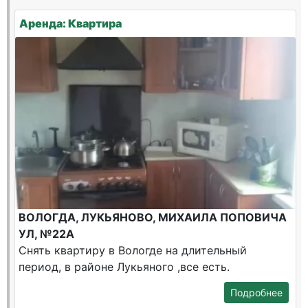
Аренда: Квартира
ВОЛОГДА, ЛУКЬЯНОВО, МИХАИЛА ПОПОВИЧА
УЛ, №22А
Снять квартиру в Вологде на длительный
период, в районе Лукьяного ,все есть.
Подробнее