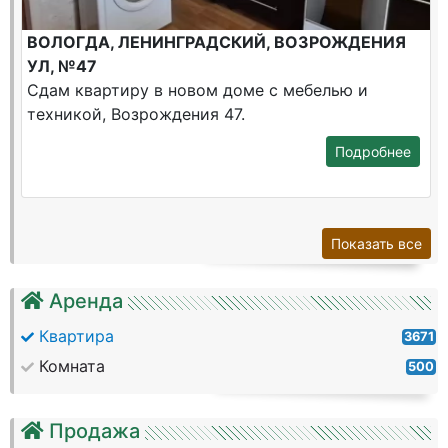
ВОЛОГДА, ЛЕНИНГРАДСКИЙ, ВОЗРОЖДЕНИЯ
УЛ, №47
Сдам квартиру в новом доме с мебелью и
техникой, Возрождения 47.
Подробнее
Показать все
Аренда
Квартира
3671
Комната
500
Продажа