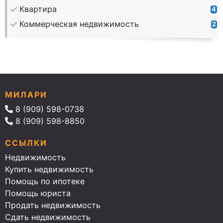
Квартира
4
Коммерческая недвижимость
2
МИЛАРИ
8 (909) 598-0738
8 (909) 598-8850
ССЫЛКИ
Недвижимость
Купить недвижимость
Помощь по ипотеке
Помощь юриста
Продать недвижимость
Сдать недвижимость