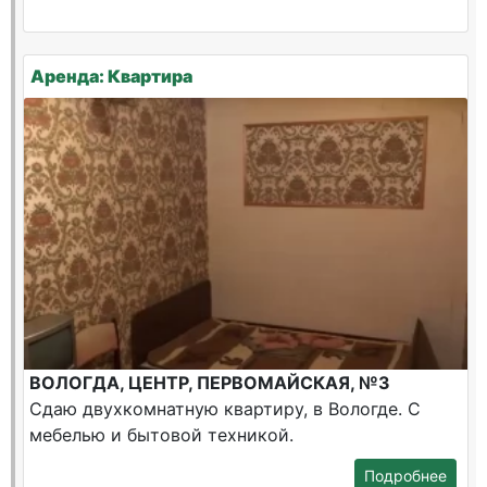
Аренда: Квартира
ВОЛОГДА, ЦЕНТР, ПЕРВОМАЙСКАЯ, №3
Сдаю двухкомнатную квартиру, в Вологде. С
мебелью и бытовой техникой.
Подробнее