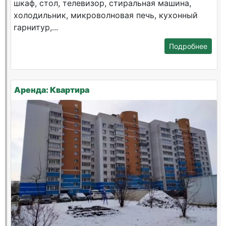
шкаф, стол, телевизор, стиральная машина,
холодильник, микроволновая печь, кухонный
гарнитур,...
Подробнее
Аренда: Квартира