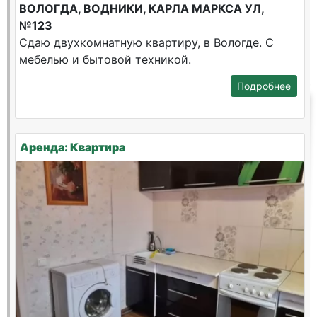
ВОЛОГДА, ВОДНИКИ, КАРЛА МАРКСА УЛ,
№123
Сдаю двухкомнатную квартиру, в Вологде. С
мебелью и бытовой техникой.
Подробнее
Аренда: Квартира