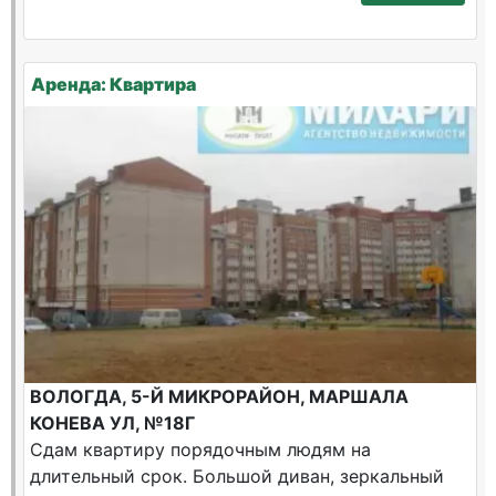
Аренда: Квартира
ВОЛОГДА, 5-Й МИКРОРАЙОН, МАРШАЛА
КОНЕВА УЛ, №18Г
Сдам квартиру порядочным людям на
длительный срок. Большой диван, зеркальный