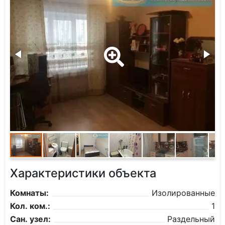
Характеристики объекта
Комнаты:
Изолированные
Кол. ком.:
1
Сан. узел:
Раздельный