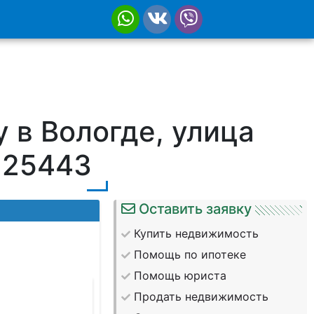
 в Вологде, улица
№25443
Оставить заявку
Купить недвижимость
Помощь по ипотеке
Помощь юриста
Продать недвижимость