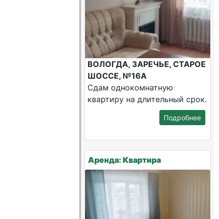
ВОЛОГДА, ЗАРЕЧЬЕ, СТАРОЕ
ШОССЕ, №16А
Сдам однокомнатную
квартиру на длительный срок.
Подробнее
Аренда: Квартира