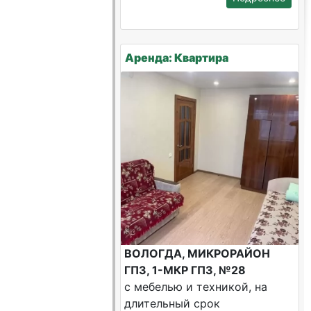
Аренда: Квартира
ВОЛОГДА, МИКРОРАЙОН
ГПЗ, 1-МКР ГПЗ, №28
с мебелью и техникой, на
длительный срок