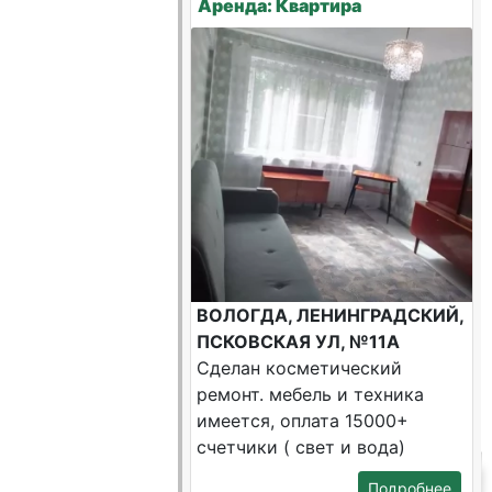
Аренда: Квартира
ВОЛОГДА, ЛЕНИНГРАДСКИЙ,
ПСКОВСКАЯ УЛ, №11А
Сделан косметический
ремонт. мебель и техника
имеется, оплата 15000+
счетчики ( свет и вода)
Подробнее