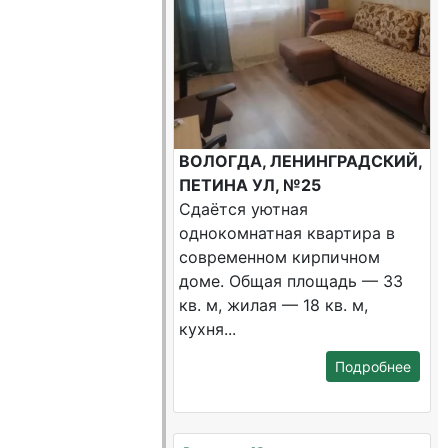
ВОЛОГДА, ЛЕНИНГРАДСКИЙ,
ПЕТИНА УЛ, №25
Сдаётся уютная
однокомнатная квартира в
современном кирпичном
доме. Общая площадь — 33
кв. м, жилая — 18 кв. м,
кухня...
Подробнее