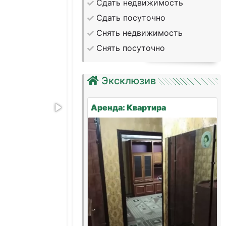
Сдать недвижимость
Сдать посуточно
Снять недвижимость
Снять посуточно
Эксклюзив
Аренда: Квартира