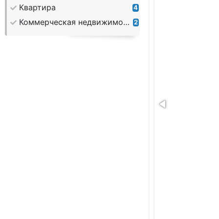
Квартира
4
Коммерческая недвижимость
2