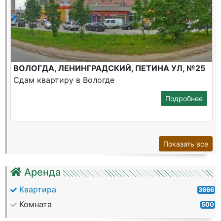
ВОЛОГДА, ЛЕНИНГРАДСКИЙ, ПЕТИНА УЛ, №25
Сдам квартиру в Вологде
Подробнее
Показать все
Аренда
Квартира
3666
Комната
500