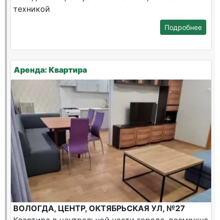
техникой
Подробнее
Аренда: Квартира
ВОЛОГДА, ЦЕНТР, ОКТЯБРЬСКАЯ УЛ, №27