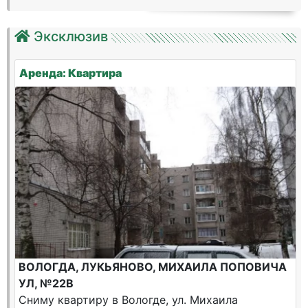
Эксклюзив
Аренда: Квартира
ВОЛОГДА, ЛУКЬЯНОВО, МИХАИЛА ПОПОВИЧА
УЛ, №22В
Сниму квартиру в Вологде, ул. Михаила