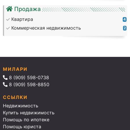
Продажа
Квартира
4
Коммерческая недвижимость
2
МИЛАРИ
8 (909) 598-0738
8 (909) 598-8850
ССЫЛКИ
Недвижимость
Купить недвижимость
Помощь по ипотеке
Помощь юриста