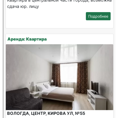
Квартира в центральной части города, возможна
сдача юр. лицу
Подробнее
Аренда: Квартира
ВОЛОГДА, ЦЕНТР, КИРОВА УЛ, №55