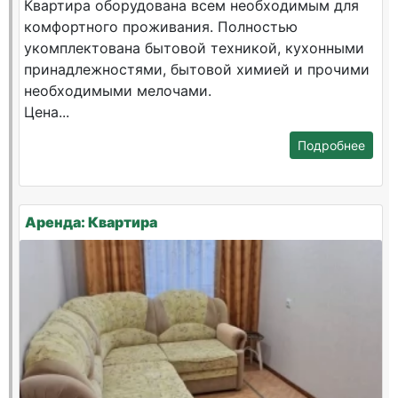
Квартира оборудована всем необходимым для
комфортного проживания. Полностью
укомплектована бытовой техникой, кухонными
принадлежностями, бытовой химией и прочими
необходимыми мелочами.
Цена...
Подробнее
Аренда: Квартира