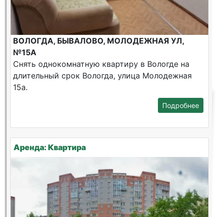
ВОЛОГДА, БЫВАЛОВО, МОЛОДЕЖНАЯ УЛ,
№15А
Снять однокомнатную квартиру в Вологде на
длительный срок Вологда, улица Молодежная
15а.
Подробнее
Аренда: Квартира