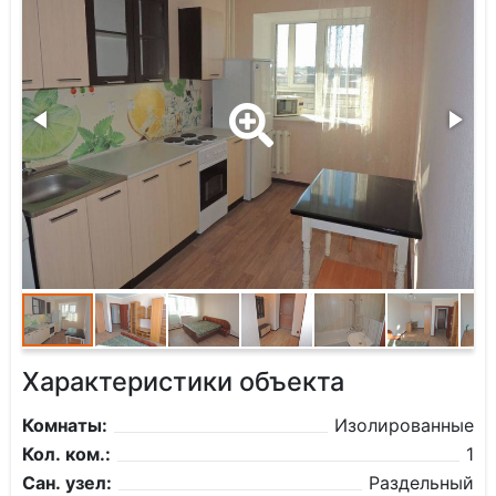
Характеристики объекта
Комнаты:
Изолированные
Кол. ком.:
1
Сан. узел:
Раздельный