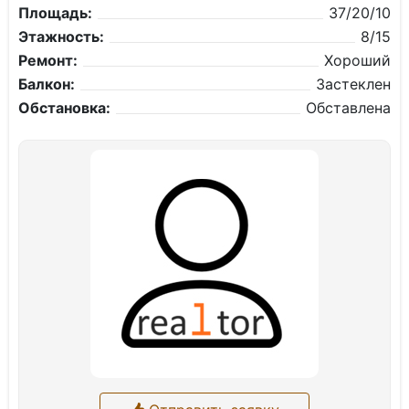
Площадь:
37/20/10
Этажность:
8/15
Ремонт:
Хороший
Балкон:
Застеклен
Обстановка:
Обставлена