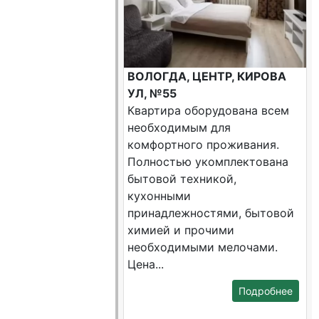
ВОЛОГДА, ЦЕНТР, КИРОВА
УЛ, №55
Квартира оборудована всем
необходимым для
комфортного проживания.
Полностью укомплектована
бытовой техникой,
кухонными
принадлежностями, бытовой
химией и прочими
необходимыми мелочами.
Цена...
Подробнее