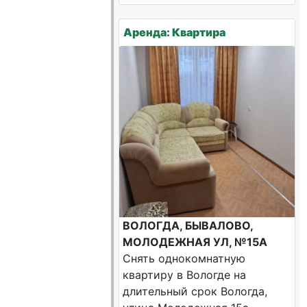
Аренда: Квартира
ВОЛОГДА, БЫВАЛОВО,
МОЛОДЕЖНАЯ УЛ, №15А
Снять однокомнатную
квартиру в Вологде на
длительный срок Вологда,