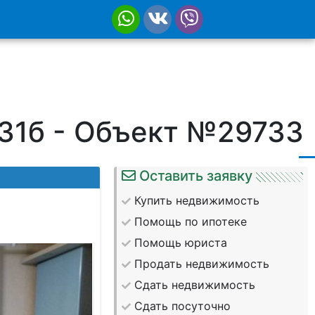
 31б - Объект №29733
Оставить заявку
Купить недвижимость
Помощь по ипотеке
Помощь юриста
Продать недвижимость
Сдать недвижимость
Сдать посуточно