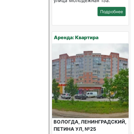
улица Молодежная 15а.
Подробнее
Аренда: Квартира
ВОЛОГДА, ЛЕНИНГРАДСКИЙ,
ПЕТИНА УЛ, №25