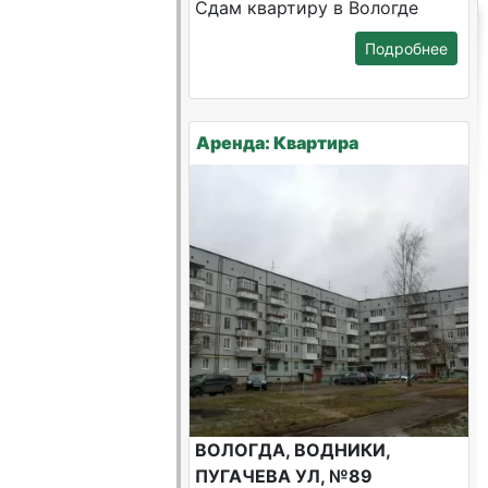
Сдам квартиру в Вологде
Подробнее
Аренда: Квартира
ВОЛОГДА, ВОДНИКИ,
ПУГАЧЕВА УЛ, №89