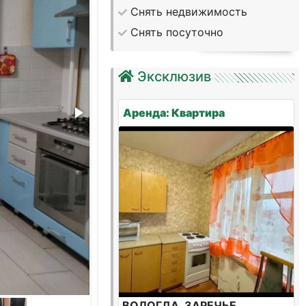
Снять недвижимость
Снять посуточно
Эксклюзив
Аренда: Квартира
ВОЛОГДА, ЗАРЕЧЬЕ,