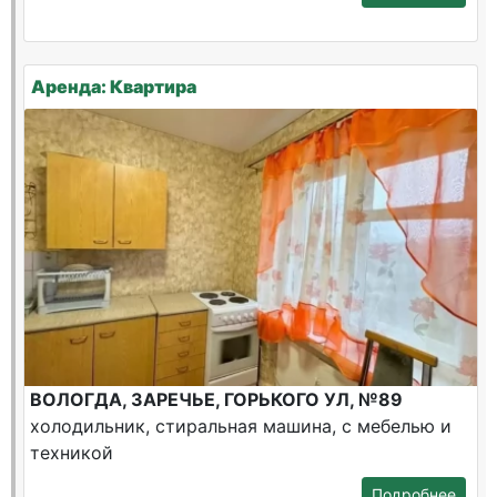
Аренда: Квартира
ВОЛОГДА, ЗАРЕЧЬЕ, ГОРЬКОГО УЛ, №89
холодильник, стиральная машина, с мебелью и
техникой
Подробнее