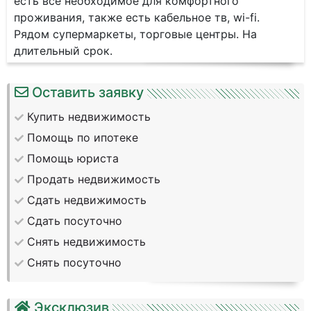
есть все необходимое для комфортного
проживания, также есть кабельное тв, wi-fi.
Рядом супермаркеты, торговые центры. На
длительный срок.
Оставить заявку
Купить недвижимость
Помощь по ипотеке
Помощь юриста
Продать недвижимость
Сдать недвижимость
Сдать посуточно
Снять недвижимость
Снять посуточно
Эксклюзив