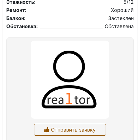
Этажность:
5/12
Ремонт:
Хороший
Балкон:
Застеклен
Обстановка:
Обставлена
Отправить заявку