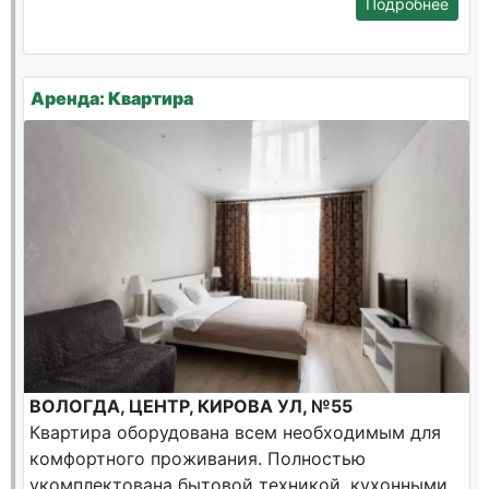
Подробнее
Аренда: Квартира
ВОЛОГДА, ЦЕНТР, КИРОВА УЛ, №55
Квартира оборудована всем необходимым для
комфортного проживания. Полностью
укомплектована бытовой техникой, кухонными