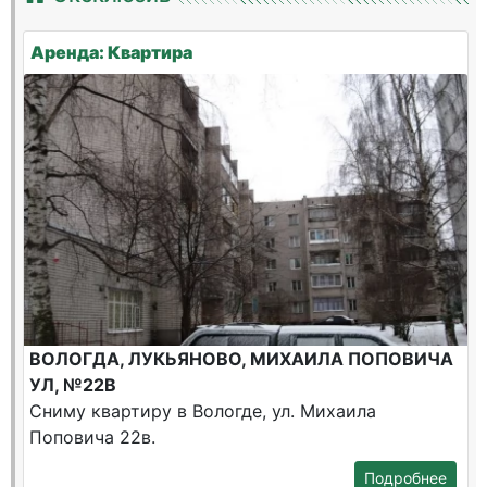
Аренда: Квартира
ВОЛОГДА, ЛУКЬЯНОВО, МИХАИЛА ПОПОВИЧА
УЛ, №22В
Сниму квартиру в Вологде, ул. Михаила
Поповича 22в.
Подробнее