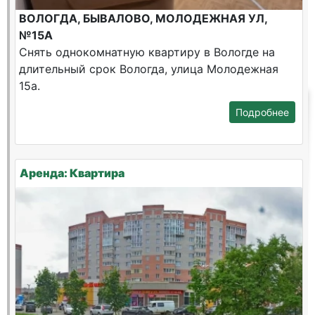
ВОЛОГДА, БЫВАЛОВО, МОЛОДЕЖНАЯ УЛ,
№15А
Снять однокомнатную квартиру в Вологде на
длительный срок Вологда, улица Молодежная
15а.
Подробнее
Аренда: Квартира