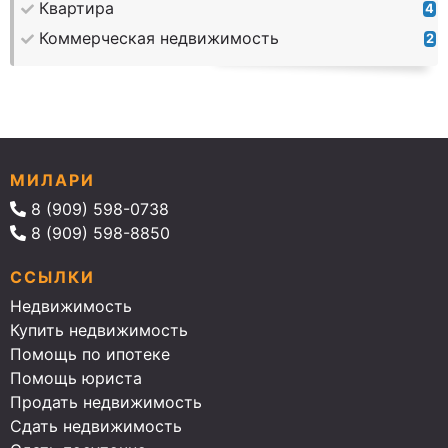
Квартира
4
Коммерческая недвижимость
2
МИЛАРИ
8 (909) 598-0738
8 (909) 598-8850
ССЫЛКИ
Недвижимость
Купить недвижимость
Помощь по ипотеке
Помощь юриста
Продать недвижимость
Сдать недвижимость