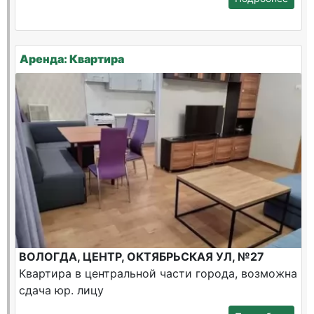
Аренда: Квартира
ВОЛОГДА, ЦЕНТР, ОКТЯБРЬСКАЯ УЛ, №27
Квартира в центральной части города, возможна
сдача юр. лицу