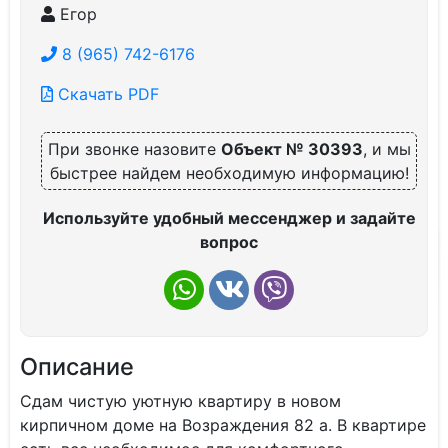
Егор
8 (965) 742-6176
Скачать PDF
При звонке назовите
Объект № 30393
, и мы
быстрее найдем необходимую информацию!
Используйте удобный мессенджер и задайте
вопрос
Описание
Сдам чистую уютную квартиру в новом
кирпичном доме на Возраждения 82 а. В квартире