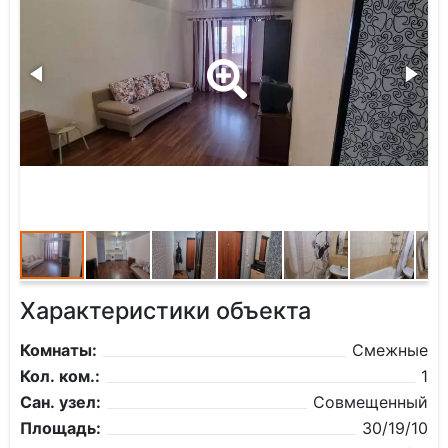
Характеристики объекта
Комнаты:
Смежные
Кол. ком.:
1
Сан. узел:
Совмещенный
Площадь:
30/19/10