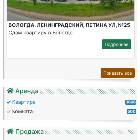
ВОЛОГДА, ЛЕНИНГРАДСКИЙ, ПЕТИНА УЛ, №25
Сдам квартиру в Вологде
Подробнее
Показать все
Аренда
Квартира
3666
Комната
500
Продажа