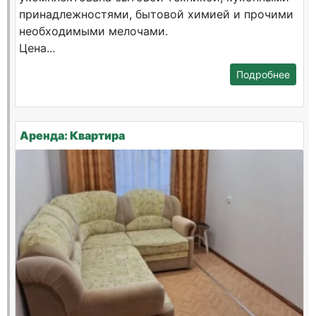
принадлежностями, бытовой химией и прочими
необходимыми мелочами.
Цена...
Подробнее
Аренда: Квартира