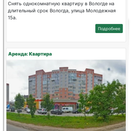
Снять однокомнатную квартиру в Вологде на
длительный срок Вологда, улица Молодежная
15а.
Подробнее
Аренда: Квартира