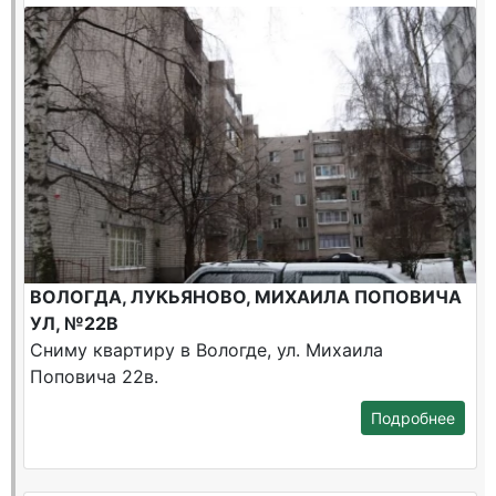
ВОЛОГДА, ЛУКЬЯНОВО, МИХАИЛА ПОПОВИЧА
УЛ, №22В
Сниму квартиру в Вологде, ул. Михаила
Поповича 22в.
Подробнее