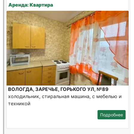
Аренда: Квартира
ВОЛОГДА, ЗАРЕЧЬЕ, ГОРЬКОГО УЛ, №89
холодильник, стиральная машина, с мебелью и
техникой
Подробнее