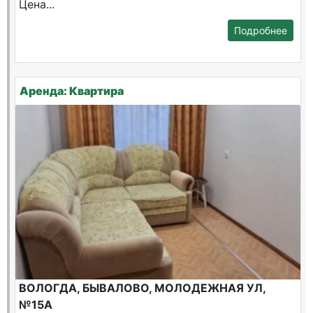
Цена...
Подробнее
Аренда: Квартира
ВОЛОГДА, БЫВАЛОВО, МОЛОДЕЖНАЯ УЛ,
№15А