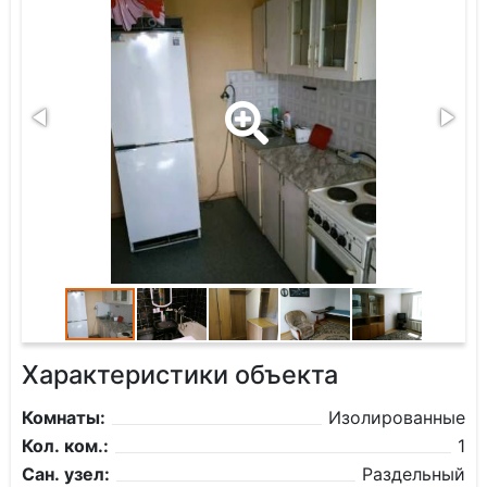
Характеристики объекта
Комнаты:
Изолированные
Кол. ком.:
1
Сан. узел:
Раздельный