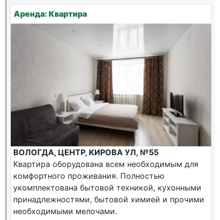
Аренда: Квартира
ВОЛОГДА, ЦЕНТР, КИРОВА УЛ, №55
Квартира оборудована всем необходимым для
комфортного проживания. Полностью
укомплектована бытовой техникой, кухонными
принадлежностями, бытовой химией и прочими
необходимыми мелочами.