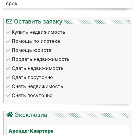
срок.
Оставить заявку
Купить недвижимость
Помощь по ипотеке
Помощь юриста
Продать недвижимость
Сдать недвижимость
Сдать посуточно
Снять недвижимость
Снять посуточно
Эксклюзив
Аренда: Квартира