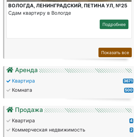
ВОЛОГДА, ЛЕНИНГРАДСКИЙ, ПЕТИНА УЛ, №25
Сдам квартиру в Вологде
Подробнее
Показать все
Аренда
Квартира
3671
Комната
500
Продажа
Квартира
4
Коммерческая недвижимость
2