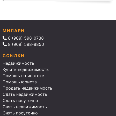
МИЛАРИ
8 (909) 598-0738
8 (909) 598-8850
ССЫЛКИ
Недвижимость
Купить недвижимость
Помощь по ипотеке
Помощь юриста
Продать недвижимость
Сдать недвижимость
Сдать посуточно
Снять недвижимость
Снять посуточно