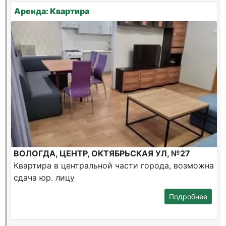
Аренда: Квартира
ВОЛОГДА, ЦЕНТР, ОКТЯБРЬСКАЯ УЛ, №27
Квартира в центральной части города, возможна
сдача юр. лицу
Подробнее