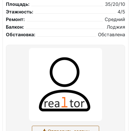
Площадь:
35/20/10
Этажность:
4/5
Ремонт:
Средний
Балкон:
Лоджия
Обстановка:
Обставлена