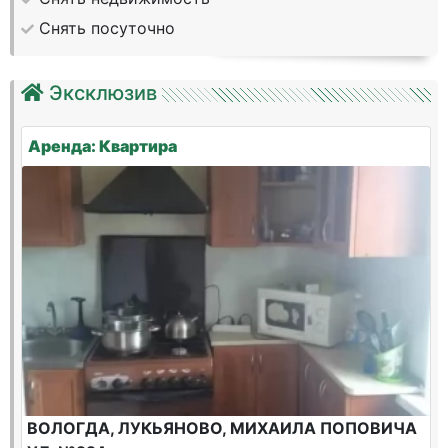
Снять посуточно
Эксклюзив
Аренда: Квартира
ВОЛОГДА, ЛУКЬЯНОВО, МИХАИЛА ПОПОВИЧА