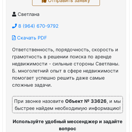
Отправить заявку
Светлана
8 (964) 670-9792
Скачать PDF
Ответственность, порядочность, скорость и
грамотность в решении поиска по аренде
недвижимости - сильные стороны Светланы.
Б. многолетний опыт в сфере недвижимости
помогает успешно решить даже самые
сложные задачи.
При звонке назовите
Объект № 33626
, и мы
быстрее найдем необходимую информацию!
Используйте удобный мессенджер и задайте
вопрос