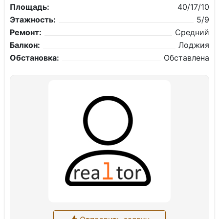
Площадь:
40/17/10
Этажность:
5/9
Ремонт:
Средний
Балкон:
Лоджия
Обстановка:
Обставлена