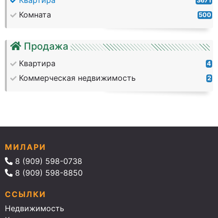
Квартира
3671
Комната
500
Продажа
Квартира
4
Коммерческая недвижимость
2
МИЛАРИ
8 (909) 598-0738
8 (909) 598-8850
ССЫЛКИ
Недвижимость