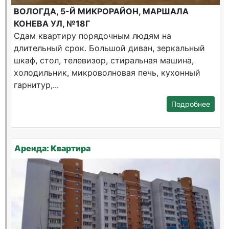
ВОЛОГДА, 5-Й МИКРОРАЙОН, МАРШАЛА
КОНЕВА УЛ, №18Г
Сдам квартиру порядочным людям на
длительный срок. Большой диван, зеркальный
шкаф, стол, телевизор, стиральная машина,
холодильник, микроволновая печь, кухонный
гарнитур,...
Подробнее
Аренда: Квартира