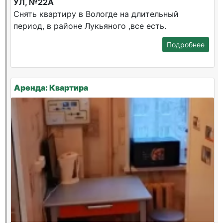
УЛ, №22А
Снять квартиру в Вологде на длительный
период, в районе Лукьяного ,все есть.
Подробнее
Аренда: Квартира