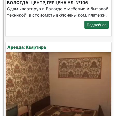
ВОЛОГДА, ЦЕНТР, ГЕРЦЕНА УЛ, №106
Сдам квартирув в Вологде с мебелью и бытовой
техникой, в стоиомсть включены ком. платежи.
Подробнее
Аренда: Квартира