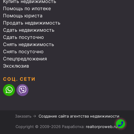
Купить недвижимость
Помощь по ипотеке
Помощь юриста
Продать недвижимость
Сдать недвижимость
Сдать посуточно
Снять недвижимость
Снять посуточно
Спецпредложения
Эксклюзив
СОЦ. СЕТИ
Заказать →
Создание сайта агентства недвижимости
Copyright © 2009-2026 Разработка:
realtorproweb.ru
.