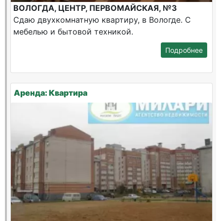
ВОЛОГДА, ЦЕНТР, ПЕРВОМАЙСКАЯ, №3
Сдаю двухкомнатную квартиру, в Вологде. С
мебелью и бытовой техникой.
Подробнее
Аренда: Квартира