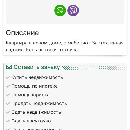
Описание
Квартира в новом доме, с мебелью . Застекленная
лоджия. Есть бытовая техника.
Оставить заявку
Купить недвижимость
Помощь по ипотеке
Помощь юриста
Продать недвижимость
Сдать недвижимость
Сдать посуточно
Снять недвижимость