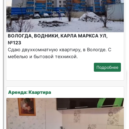
ВОЛОГДА, ВОДНИКИ, КАРЛА МАРКСА УЛ,
№123
Сдаю двухкомнатную квартиру, в Вологде. С
мебелью и бытовой техникой.
Подробнее
Аренда: Квартира