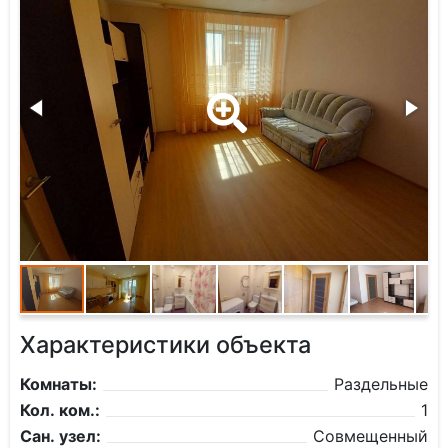
Характеристики объекта
Комнаты:
Раздельные
Кол. ком.:
1
Сан. узел:
Совмещенный