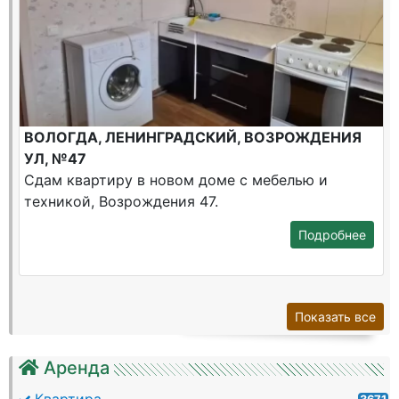
ВОЛОГДА, ЛЕНИНГРАДСКИЙ, ВОЗРОЖДЕНИЯ
УЛ, №47
Сдам квартиру в новом доме с мебелью и
техникой, Возрождения 47.
Подробнее
Показать все
Аренда