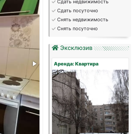
Сдать недвижимость
Сдать посуточно
Снять недвижимость
Снять посуточно
Эксклюзив
Аренда: Квартира