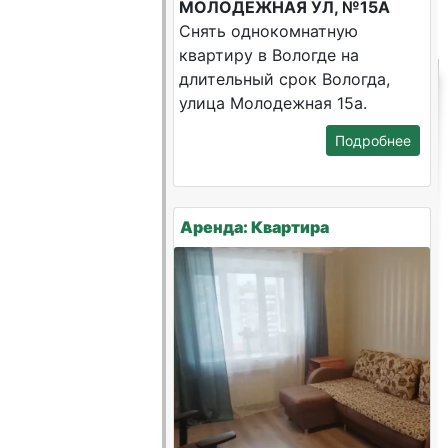
МОЛОДЕЖНАЯ УЛ, №15А
Снять однокомнатную
квартиру в Вологде на
длительный срок Вологда,
улица Молодежная 15а.
Подробнее
Аренда: Квартира