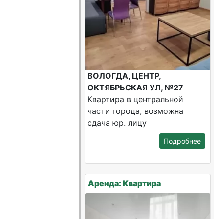
ВОЛОГДА, ЦЕНТР,
ОКТЯБРЬСКАЯ УЛ, №27
Квартира в центральной
части города, возможна
сдача юр. лицу
Подробнее
Аренда: Квартира