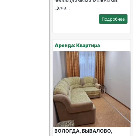
необходимыми мелочами.
Цена...
Подробнее
Аренда: Квартира
ВОЛОГДА, БЫВАЛОВО,