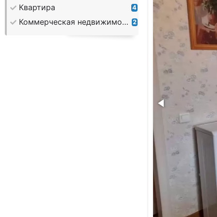
Квартира
4
Коммерческая недвижимость
2