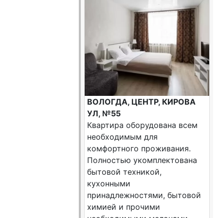
ВОЛОГДА, ЦЕНТР, КИРОВА
УЛ, №55
Квартира оборудована всем
необходимым для
комфортного проживания.
Полностью укомплектована
бытовой техникой,
кухонными
принадлежностями, бытовой
химией и прочими