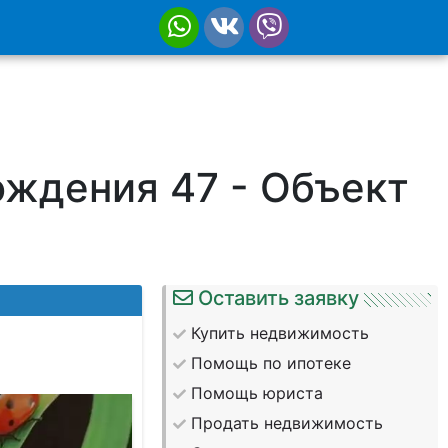
ождения 47 - Объект
Оставить заявку
Купить недвижимость
Помощь по ипотеке
Помощь юриста
photo-
Продать недвижимость