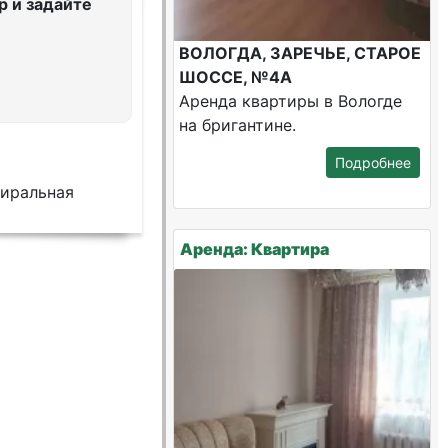
 и задайте
ВОЛОГДА, ЗАРЕЧЬЕ, СТАРОЕ
ШОССЕ, №4А
Аренда квартиры в Вологде
на бригантине.
Подробнее
тиральная
Аренда: Квартира