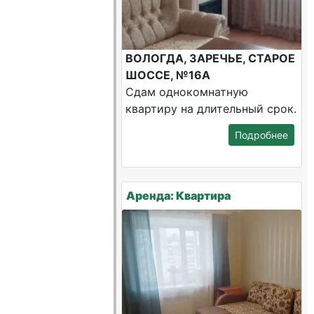
ВОЛОГДА, ЗАРЕЧЬЕ, СТАРОЕ
ШОССЕ, №16А
Сдам однокомнатную
квартиру на длительный срок.
Подробнее
Аренда: Квартира