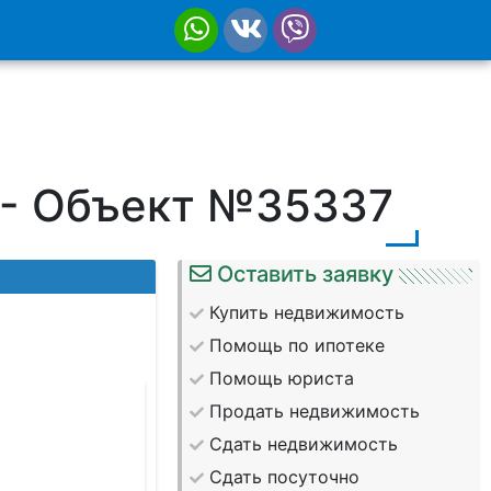
3 - Объект №35337
Оставить заявку
Купить недвижимость
Помощь по ипотеке
Помощь юриста
Продать недвижимость
Сдать недвижимость
Сдать посуточно