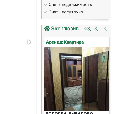
Снять недвижимость
Снять посуточно
Эксклюзив
Аренда: Квартира
ВОЛОГДА, БЫВАЛОВО,