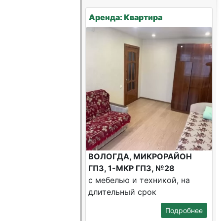
Аренда: Квартира
ВОЛОГДА, МИКРОРАЙОН
ГПЗ, 1-МКР ГПЗ, №28
с мебелью и техникой, на
длительный срок
Подробнее