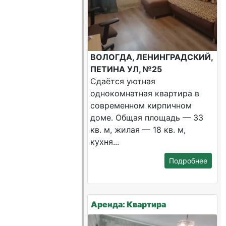
ВОЛОГДА, ЛЕНИНГРАДСКИЙ,
ПЕТИНА УЛ, №25
Сдаётся уютная
однокомнатная квартира в
современном кирпичном
доме. Общая площадь — 33
кв. м, жилая — 18 кв. м,
кухня...
Подробнее
Аренда: Квартира