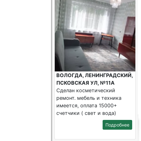
ВОЛОГДА, ЛЕНИНГРАДСКИЙ,
ПСКОВСКАЯ УЛ, №11А
Сделан косметический
ремонт. мебель и техника
имеется, оплата 15000+
счетчики ( свет и вода)
Подробнее