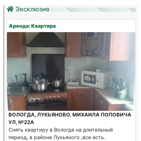
Эксклюзив
Аренда: Квартира
ВОЛОГДА, ЛУКЬЯНОВО, МИХАИЛА ПОПОВИЧА
УЛ, №22А
Снять квартиру в Вологде на длительный
период, в районе Лукьяного ,все есть.