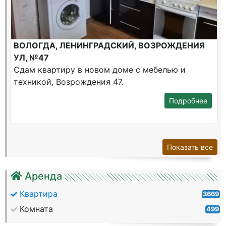
ВОЛОГДА, ЛЕНИНГРАДСКИЙ, ВОЗРОЖДЕНИЯ
УЛ, №47
Сдам квартиру в новом доме с мебелью и
техникой, Возрождения 47.
Подробнее
Показать все
Аренда
Квартира
3669
Комната
499