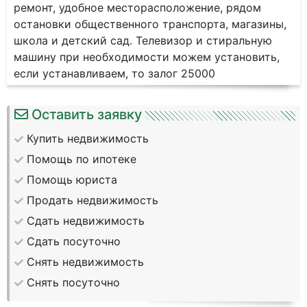
ремонт, удобное месторасположение, рядом
остановки общественного транспорта, магазины,
школа и детский сад. Телевизор и стиральную
машину при необходимости можем установить,
если устанавливаем, то залог 25000
Оставить заявку
Купить недвижимость
Помощь по ипотеке
Помощь юриста
Продать недвижимость
Сдать недвижимость
Сдать посуточно
Снять недвижимость
Снять посуточно