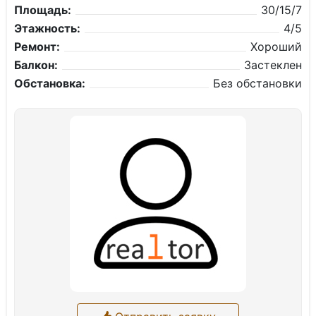
Площадь:
30/15/7
Этажность:
4/5
Ремонт:
Хороший
Балкон:
Застеклен
Обстановка:
Без обстановки