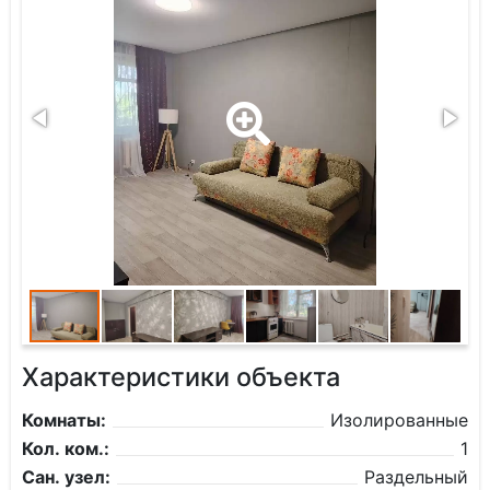
Характеристики объекта
Комнаты:
Изолированные
Кол. ком.:
1
Сан. узел:
Раздельный