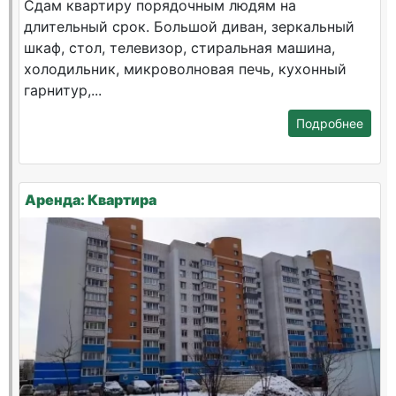
Сдам квартиру порядочным людям на
длительный срок. Большой диван, зеркальный
шкаф, стол, телевизор, стиральная машина,
холодильник, микроволновая печь, кухонный
гарнитур,...
Подробнее
Аренда: Квартира