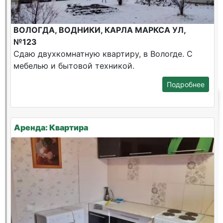
ВОЛОГДА, ВОДНИКИ, КАРЛА МАРКСА УЛ,
№123
Сдаю двухкомнатную квартиру, в Вологде. С
мебелью и бытовой техникой.
Подробнее
Аренда: Квартира