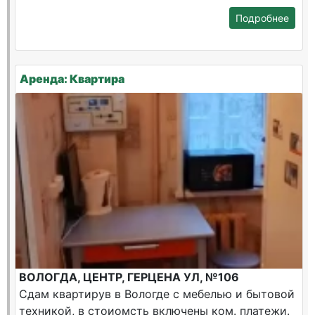
Подробнее
Аренда: Квартира
ВОЛОГДА, ЦЕНТР, ГЕРЦЕНА УЛ, №106
Сдам квартирув в Вологде с мебелью и бытовой
техникой, в стоиомсть включены ком. платежи.