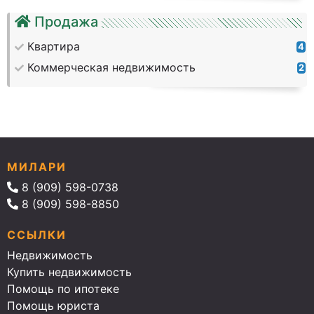
Продажа
Квартира
4
Коммерческая недвижимость
2
МИЛАРИ
8 (909) 598-0738
8 (909) 598-8850
ССЫЛКИ
Недвижимость
Купить недвижимость
Помощь по ипотеке
Помощь юриста