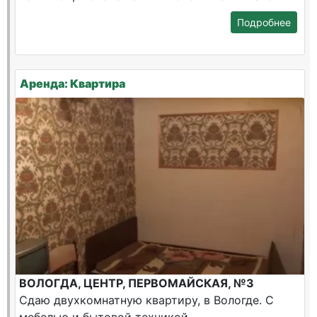
Подробнее
Аренда: Квартира
ВОЛОГДА, ЦЕНТР, ПЕРВОМАЙСКАЯ, №3
Сдаю двухкомнатную квартиру, в Вологде. С