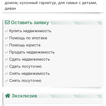
домом, кухонный гарнитур, для семьи с детьми,
диван
Оставить заявку
Купить недвижимость
Помощь по ипотеке
Помощь юриста
Продать недвижимость
Сдать недвижимость
Сдать посуточно
Снять недвижимость
Снять посуточно
Эксклюзив