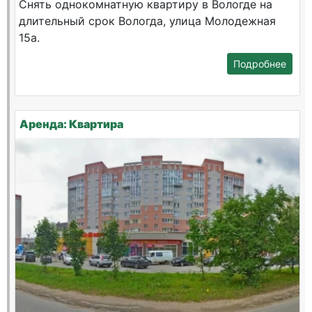
Снять однокомнатную квартиру в Вологде на
длительный срок Вологда, улица Молодежная
15а.
Подробнее
Аренда: Квартира