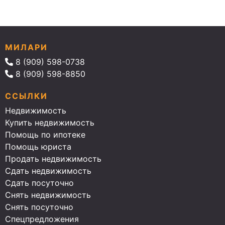
МИЛАРИ
8 (909) 598-0738
8 (909) 598-8850
ССЫЛКИ
Недвижимость
Купить недвижимость
Помощь по ипотеке
Помощь юриста
Продать недвижимость
Сдать недвижимость
Сдать посуточно
Снять недвижимость
Снять посуточно
Спецпредложения