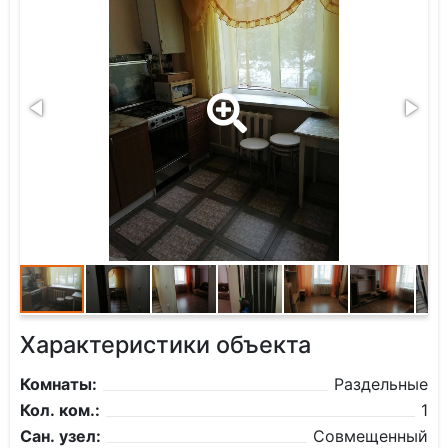
Характеристики объекта
Комнаты:
Раздельные
Кол. ком.:
1
Сан. узел:
Совмещенный