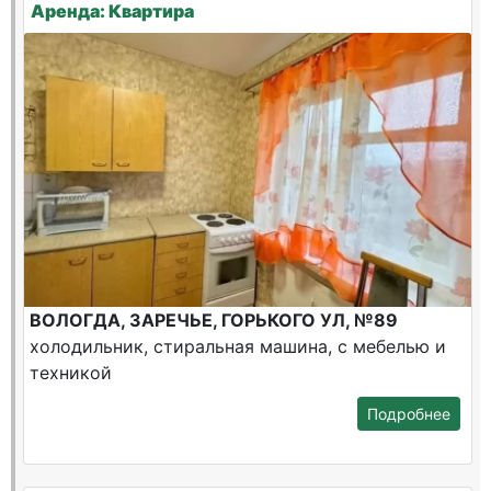
Аренда: Квартира
ВОЛОГДА, ЗАРЕЧЬЕ, ГОРЬКОГО УЛ, №89
холодильник, стиральная машина, с мебелью и
техникой
Подробнее