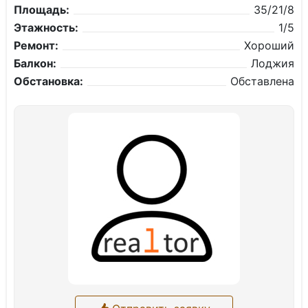
Площадь:
35/21/8
Этажность:
1/5
Ремонт:
Хороший
Балкон:
Лоджия
Обстановка:
Обставлена