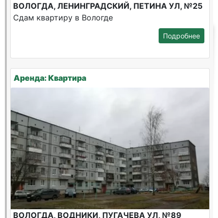
ВОЛОГДА, ЛЕНИНГРАДСКИЙ, ПЕТИНА УЛ, №25
Сдам квартиру в Вологде
Подробнее
Аренда: Квартира
ВОЛОГДА, ВОДНИКИ, ПУГАЧЕВА УЛ, №89