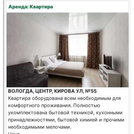
Аренда: Квартира
ВОЛОГДА, ЦЕНТР, КИРОВА УЛ, №55
Квартира оборудована всем необходимым для
комфортного проживания. Полностью
укомплектована бытовой техникой, кухонными
принадлежностями, бытовой химией и прочими
необходимыми мелочами.