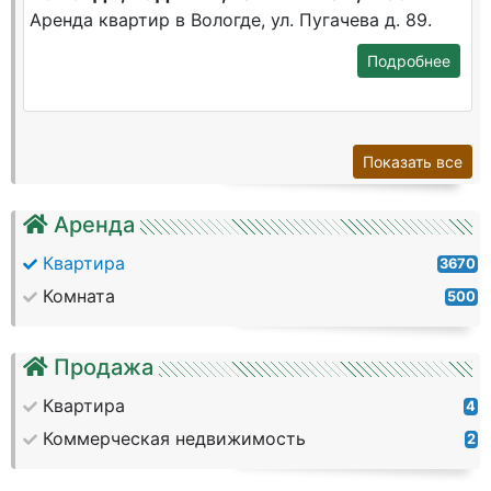
Аренда квартир в Вологде, ул. Пугачева д. 89.
Подробнее
Показать все
Аренда
Квартира
3670
Комната
500
Продажа
Квартира
4
Коммерческая недвижимость
2