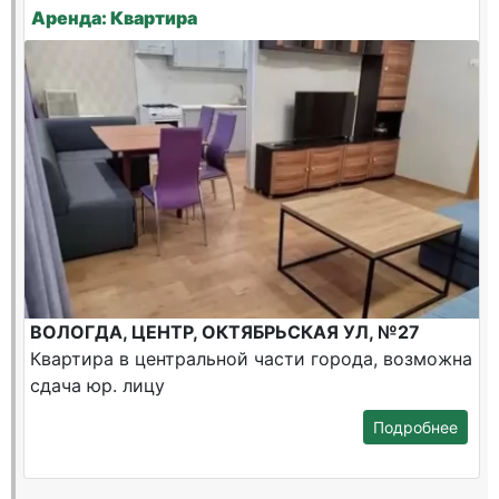
Аренда: Квартира
ВОЛОГДА, ЦЕНТР, ОКТЯБРЬСКАЯ УЛ, №27
Квартира в центральной части города, возможна
сдача юр. лицу
Подробнее