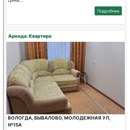
Цена...
Подробнее
Аренда: Квартира
ВОЛОГДА, БЫВАЛОВО, МОЛОДЕЖНАЯ УЛ,
№15А