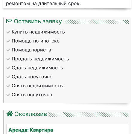
ремонтом на длительный срок.
Оставить заявку
Купить недвижимость
Помощь по ипотеке
Помощь юриста
Продать недвижимость
Сдать недвижимость
Сдать посуточно
Снять недвижимость
Снять посуточно
Эксклюзив
Аренда: Квартира