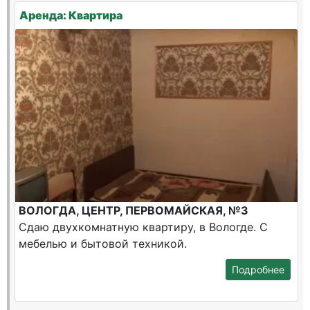
Аренда: Квартира
ВОЛОГДА, ЦЕНТР, ПЕРВОМАЙСКАЯ, №3
Сдаю двухкомнатную квартиру, в Вологде. С
мебелью и бытовой техникой.
Подробнее