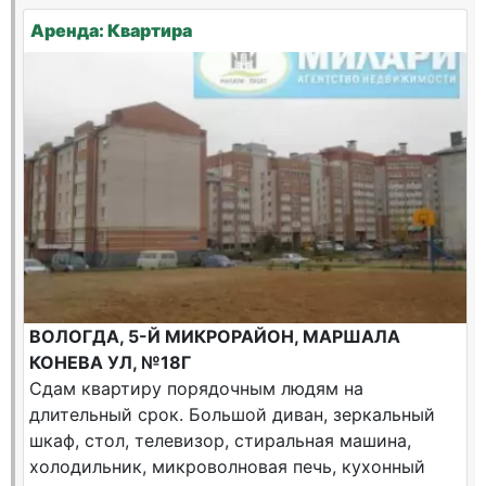
Аренда: Квартира
ВОЛОГДА, 5-Й МИКРОРАЙОН, МАРШАЛА
КОНЕВА УЛ, №18Г
Сдам квартиру порядочным людям на
длительный срок. Большой диван, зеркальный
шкаф, стол, телевизор, стиральная машина,
холодильник, микроволновая печь, кухонный