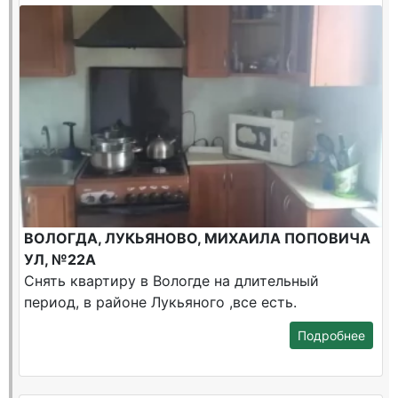
ВОЛОГДА, ЛУКЬЯНОВО, МИХАИЛА ПОПОВИЧА
УЛ, №22А
Снять квартиру в Вологде на длительный
период, в районе Лукьяного ,все есть.
Подробнее