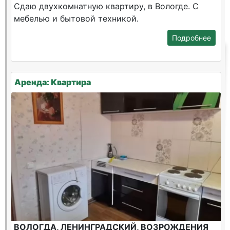
Сдаю двухкомнатную квартиру, в Вологде. С
мебелью и бытовой техникой.
Подробнее
Аренда: Квартира
ВОЛОГДА, ЛЕНИНГРАДСКИЙ, ВОЗРОЖДЕНИЯ