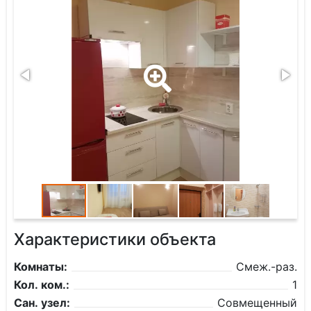
Характеристики объекта
Комнаты:
Смеж.-раз.
Кол. ком.:
1
Сан. узел:
Совмещенный