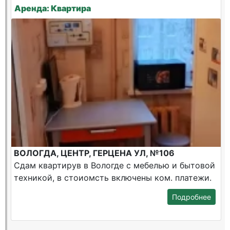
Аренда: Квартира
ВОЛОГДА, ЦЕНТР, ГЕРЦЕНА УЛ, №106
Сдам квартирув в Вологде с мебелью и бытовой
техникой, в стоиомсть включены ком. платежи.
Подробнее