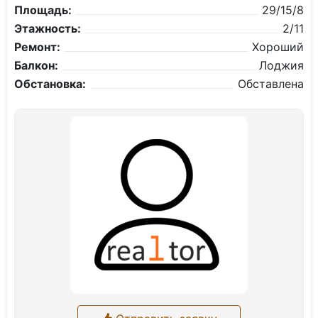
Площадь:
29/15/8
Этажность:
2/11
Ремонт:
Хороший
Балкон:
Лоджия
Обстановка:
Обставлена