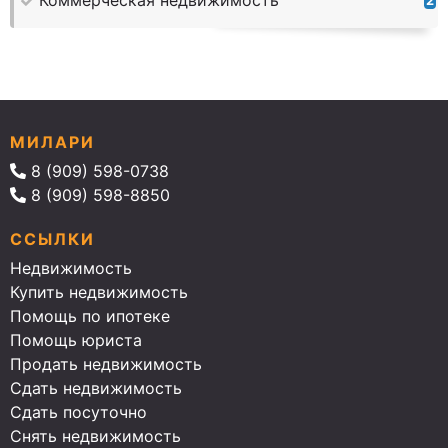
Коммерческая недвижимость
2
МИЛАРИ
8 (909) 598-0738
8 (909) 598-8850
ССЫЛКИ
Недвижимость
Купить недвижимость
Помощь по ипотеке
Помощь юриста
Продать недвижимость
Сдать недвижимость
Сдать посуточно
Снять недвижимость