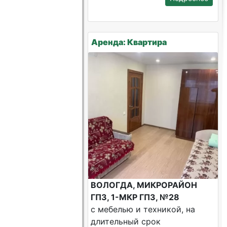
Аренда: Квартира
ВОЛОГДА, МИКРОРАЙОН
ГПЗ, 1-МКР ГПЗ, №28
с мебелью и техникой, на
длительный срок