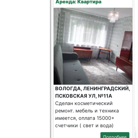
Аренда: Квартира
ВОЛОГДА, ЛЕНИНГРАДСКИЙ,
ПСКОВСКАЯ УЛ, №11А
Сделан косметический
ремонт. мебель и техника
имеется, оплата 15000+
счетчики ( свет и вода)
Подробнее