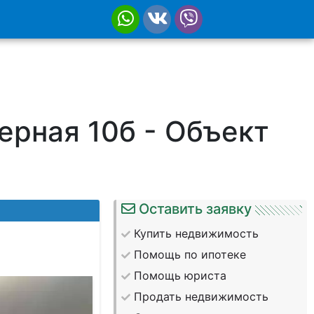
ерная 10б - Объект
Оставить заявку
Купить недвижимость
Помощь по ипотеке
Помощь юриста
Продать недвижимость