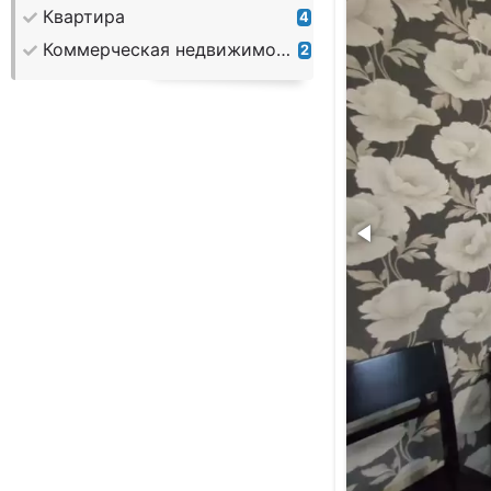
Квартира
4
Коммерческая недвижимость
2