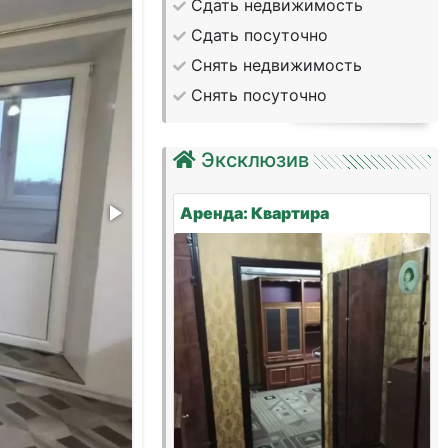
Сдать недвижимость
Сдать посуточно
Снять недвижимость
Снять посуточно
Эксклюзив
Аренда: Квартира