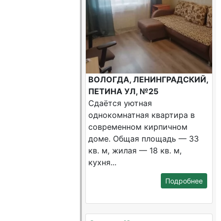
ВОЛОГДА, ЛЕНИНГРАДСКИЙ,
ПЕТИНА УЛ, №25
Сдаётся уютная
однокомнатная квартира в
современном кирпичном
доме. Общая площадь — 33
кв. м, жилая — 18 кв. м,
кухня...
Подробнее