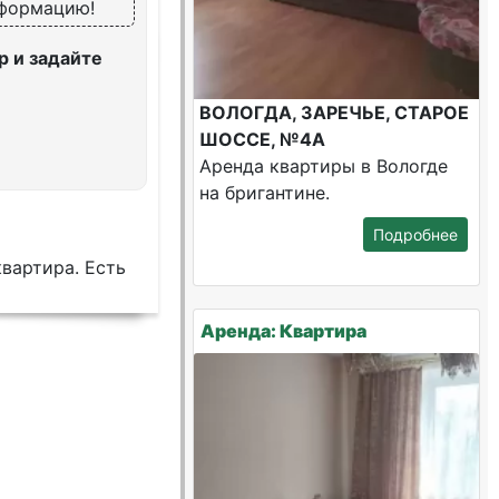
нформацию!
 и задайте
ВОЛОГДА, ЗАРЕЧЬЕ, СТАРОЕ
ШОССЕ, №4А
Аренда квартиры в Вологде
на бригантине.
Подробнее
квартира. Есть
Аренда: Квартира