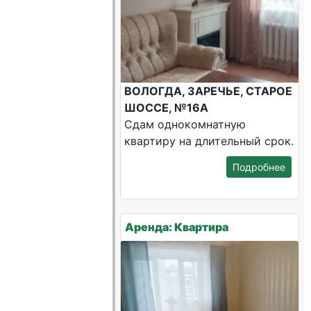
ВОЛОГДА, ЗАРЕЧЬЕ, СТАРОЕ
ШОССЕ, №16А
Сдам однокомнатную
квартиру на длительный срок.
Подробнее
Аренда: Квартира