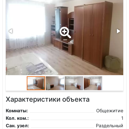
Характеристики объекта
Комнаты:
Общежитие
Кол. ком.:
1
Сан. узел:
Раздельный