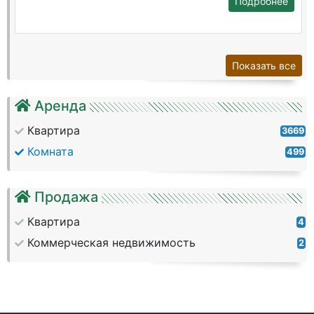
Подробнее
Показать все
Аренда
Квартира
3669
Комната
499
Продажа
Квартира
4
Коммерческая недвижимость
2