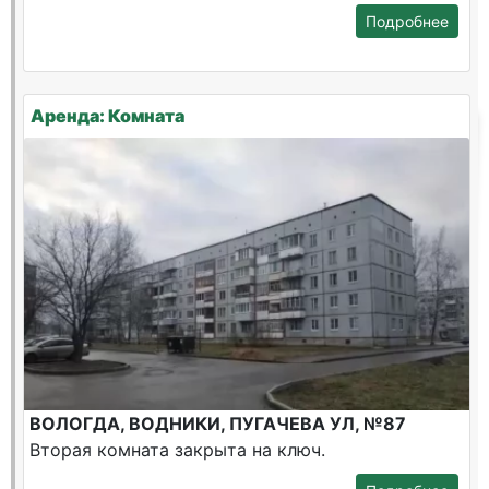
Подробнее
Аренда: Комната
ВОЛОГДА, ВОДНИКИ, ПУГАЧЕВА УЛ, №87
Вторая комната закрыта на ключ.