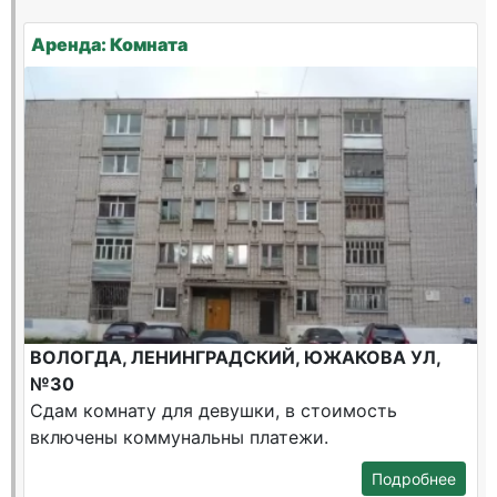
Аренда: Комната
ВОЛОГДА, ЛЕНИНГРАДСКИЙ, ЮЖАКОВА УЛ,
№30
Сдам комнату для девушки, в стоимость
включены коммунальны платежи.
Подробнее