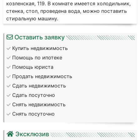
козленская, 119. В комнате имеется холодильник,
стенка, стол, проведена вода, можно поставить
стиральную машину.
Оставить заявку
Купить недвижимость
Помощь по ипотеке
Помощь юриста
Продать недвижимость
Сдать недвижимость
Сдать посуточно
Снять недвижимость
Снять посуточно
Эксклюзив