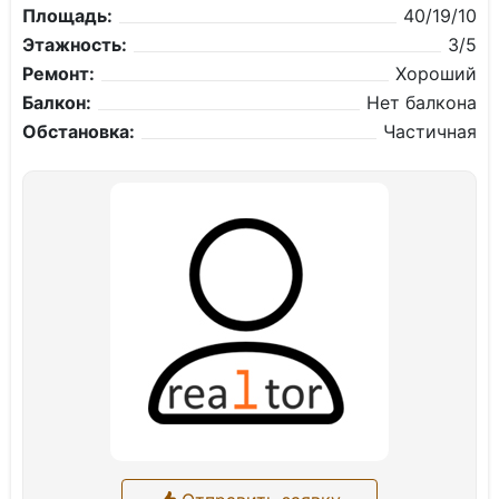
Площадь:
40/19/10
Этажность:
3/5
Ремонт:
Хороший
Балкон:
Нет балкона
Обстановка:
Частичная