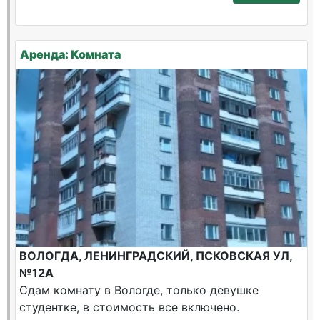
Аренда: Комната
ВОЛОГДА, ЛЕНИНГРАДСКИЙ, ПСКОВСКАЯ УЛ,
№12А
Сдам комнату в Вологде, только девушке
студентке, в стоимость все включено.