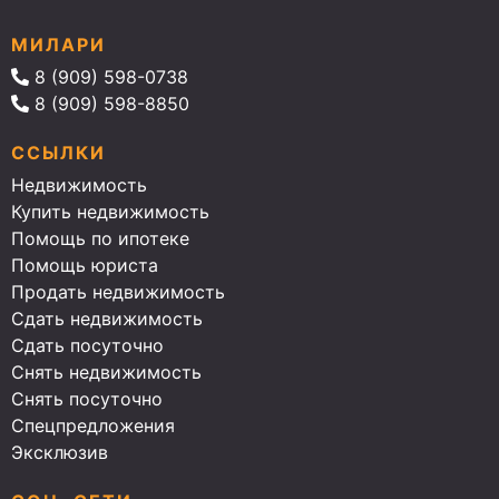
МИЛАРИ
8 (909) 598-0738
8 (909) 598-8850
ССЫЛКИ
Недвижимость
Купить недвижимость
Помощь по ипотеке
Помощь юриста
Продать недвижимость
Сдать недвижимость
Сдать посуточно
Снять недвижимость
Снять посуточно
Спецпредложения
Эксклюзив