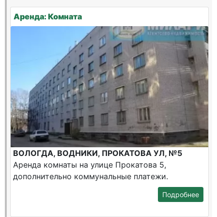
Аренда: Комната
ВОЛОГДА, ВОДНИКИ, ПРОКАТОВА УЛ, №5
Аренда комнаты на улице Прокатова 5,
дополнительно коммунальные платежи.
Подробнее