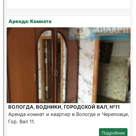
Аренда: Комната
ВОЛОГДА, ВОДНИКИ, ГОРОДСКОЙ ВАЛ, №11
Аренда комнат и квартир в Вологде и Череповце,
Гор. Вал 11.
Подробнее