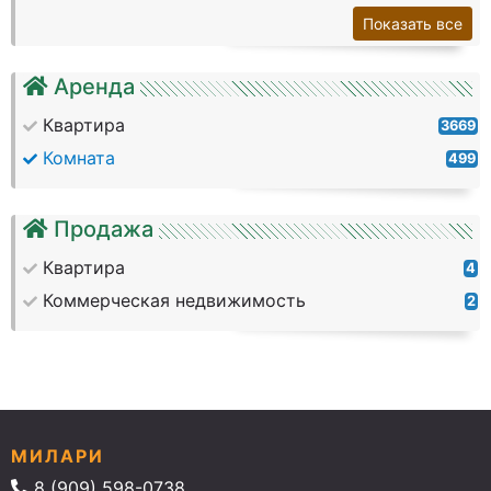
Показать все
Аренда
Квартира
3669
Комната
499
Продажа
Квартира
4
Коммерческая недвижимость
2
МИЛАРИ
8 (909) 598-0738