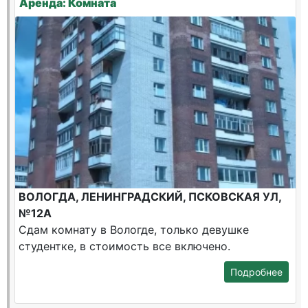
Аренда: Комната
ВОЛОГДА, ЛЕНИНГРАДСКИЙ, ПСКОВСКАЯ УЛ,
№12А
Сдам комнату в Вологде, только девушке
студентке, в стоимость все включено.
Подробнее