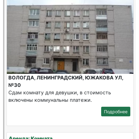
ВОЛОГДА, ЛЕНИНГРАДСКИЙ, ЮЖАКОВА УЛ,
№30
Сдам комнату для девушки, в стоимость
включены коммунальны платежи.
Подробнее
Аренда: Комната