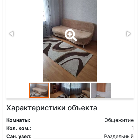
Характеристики объекта
Комнаты:
Общежитие
Кол. ком.:
1
Сан. узел:
Раздельный