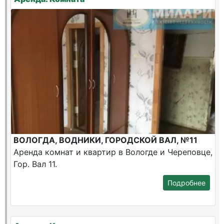
ВОЛОГДА, ВОДНИКИ, ГОРОДСКОЙ ВАЛ, №11
Аренда комнат и квартир в Вологде и Череповце,
Гор. Вал 11.
Подробнее