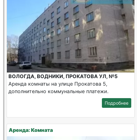
ВОЛОГДА, ВОДНИКИ, ПРОКАТОВА УЛ, №5
Аренда комнаты на улице Прокатова 5,
дополнительно коммунальные платежи.
Подробнее
Аренда: Комната