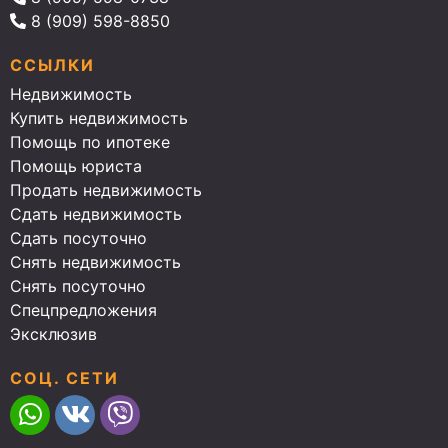
8 (909) 598-8850
ССЫЛКИ
Недвижимость
Купить недвижимость
Помощь по ипотеке
Помощь юриста
Продать недвижимость
Сдать недвижимость
Сдать посуточно
Снять недвижимость
Снять посуточно
Спецпредложения
Эксклюзив
СОЦ. СЕТИ