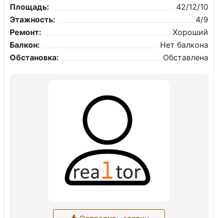
Площадь:
42/12/10
Этажность:
4/9
Ремонт:
Хороший
Балкон:
Нет балкона
Обстановка:
Обставлена