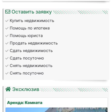
Оставить заявку
Купить недвижимость
Помощь по ипотеке
Помощь юриста
Продать недвижимость
Сдать недвижимость
Сдать посуточно
Снять недвижимость
Снять посуточно
Эксклюзив
Аренда: Комната