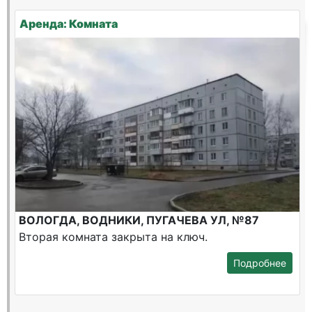
Аренда: Комната
ВОЛОГДА, ВОДНИКИ, ПУГАЧЕВА УЛ, №87
Вторая комната закрыта на ключ.
Подробнее