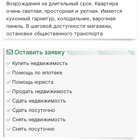
Возрождения на длительный срок. Квартира
очень светлая, просторная и уютная. Имеется
кухонный гарнитур, холодильник, варочная
панель. В шаговой доступности магазины,
остановки общественного транспорта
Оставить заявку
Купить недвижимость
Помощь по ипотеке
Помощь юриста
Продать недвижимость
Сдать недвижимость
Сдать посуточно
Снять недвижимость
Снять посуточно