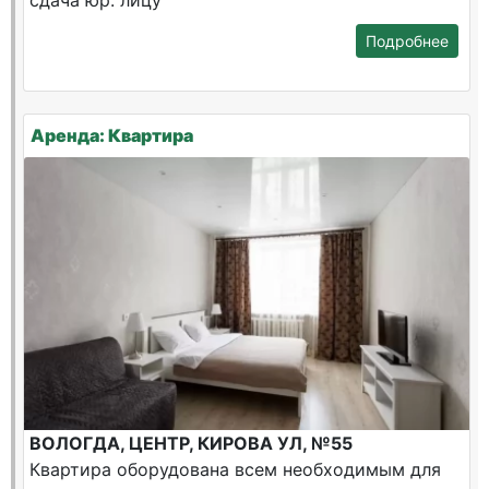
сдача юр. лицу
Подробнее
Аренда: Квартира
ВОЛОГДА, ЦЕНТР, КИРОВА УЛ, №55
Квартира оборудована всем необходимым для