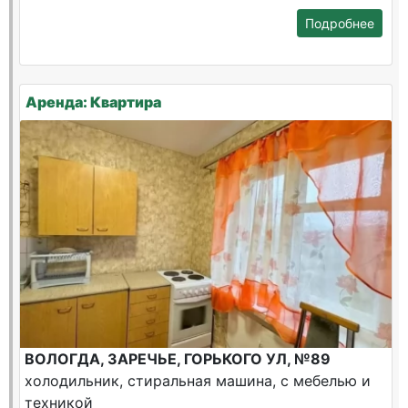
Подробнее
Аренда: Квартира
ВОЛОГДА, ЗАРЕЧЬЕ, ГОРЬКОГО УЛ, №89
холодильник, стиральная машина, с мебелью и
техникой