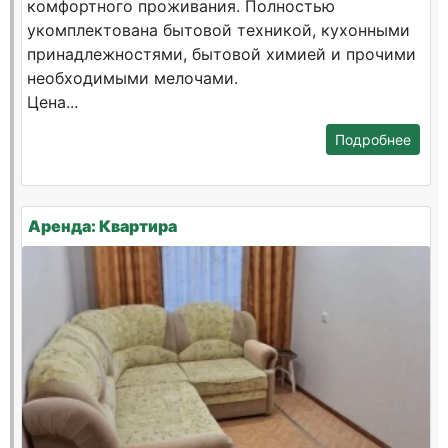
комфортного проживания. Полностью
укомплектована бытовой техникой, кухонными
принадлежностями, бытовой химией и прочими
необходимыми мелочами.
Цена...
Подробнее
Аренда: Квартира