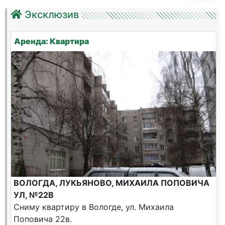
Эксклюзив
Аренда: Квартира
ВОЛОГДА, ЛУКЬЯНОВО, МИХАИЛА ПОПОВИЧА
УЛ, №22В
Сниму квартиру в Вологде, ул. Михаила
Поповича 22в.