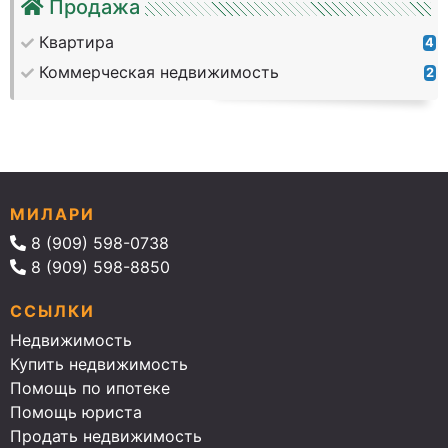
Продажа
Квартира
4
Коммерческая недвижимость
2
МИЛАРИ
8 (909) 598-0738
8 (909) 598-8850
ССЫЛКИ
Недвижимость
Купить недвижимость
Помощь по ипотеке
Помощь юриста
Продать недвижимость