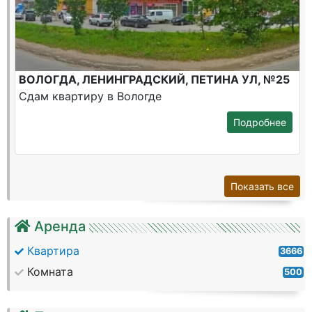
ВОЛОГДА, ЛЕНИНГРАДСКИЙ, ПЕТИНА УЛ, №25
Сдам квартиру в Вологде
Подробнее
Показать все
Аренда
Квартира
3666
Комната
500