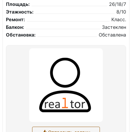
Площадь:
26/18/7
Этажность:
8/10
Ремонт:
Класс.
Балкон:
Застеклен
Обстановка:
Обставлена