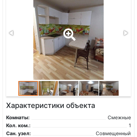
Характеристики объекта
Комнаты:
Смежные
Кол. ком.:
1
Сан. узел:
Совмещенный