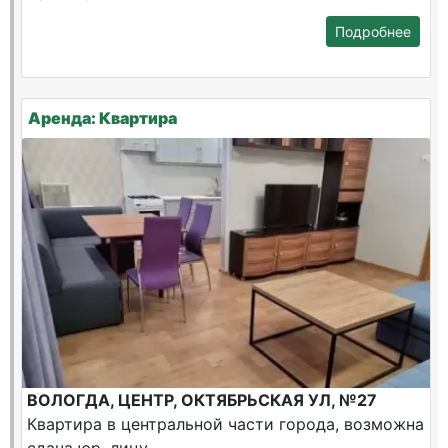
Подробнее
Аренда: Квартира
ВОЛОГДА, ЦЕНТР, ОКТЯБРЬСКАЯ УЛ, №27
Квартира в центральной части города, возможна