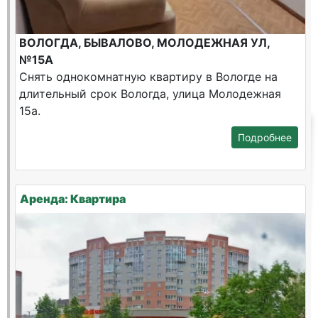
ВОЛОГДА, БЫВАЛОВО, МОЛОДЕЖНАЯ УЛ,
№15А
Снять однокомнатную квартиру в Вологде на
длительный срок Вологда, улица Молодежная
15а.
Подробнее
Аренда: Квартира