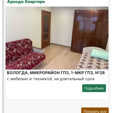
Аренда: Квартира
ВОЛОГДА, МИКРОРАЙОН ГПЗ, 1-МКР ГПЗ, №28
с мебелью и техникой, на длительный срок
Подробнее
Показать все