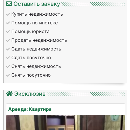
Оставить заявку
Купить недвижимость
Помощь по ипотеке
Помощь юриста
Продать недвижимость
Сдать недвижимость
Сдать посуточно
Снять недвижимость
Снять посуточно
Эксклюзив
Аренда: Квартира