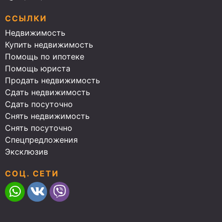
ССЫЛКИ
Недвижимость
Купить недвижимость
Помощь по ипотеке
Помощь юриста
Продать недвижимость
Сдать недвижимость
Сдать посуточно
Снять недвижимость
Снять посуточно
Спецпредложения
Эксклюзив
СОЦ. СЕТИ