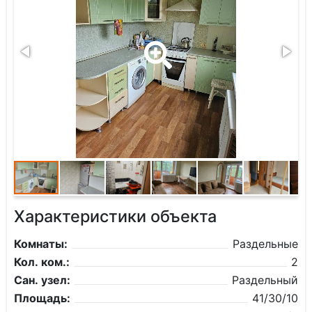
Характеристики объекта
Комнаты:
Раздельные
Кол. ком.:
2
Сан. узел:
Раздельный
Площадь:
41/30/10