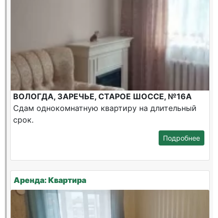
ВОЛОГДА, ЗАРЕЧЬЕ, СТАРОЕ ШОССЕ, №16А
Сдам однокомнатную квартиру на длительный
срок.
Подробнее
Аренда: Квартира