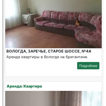
ВОЛОГДА, ЗАРЕЧЬЕ, СТАРОЕ ШОССЕ, №4А
Аренда квартиры в Вологде на бригантине.
Подробнее
Аренда: Квартира