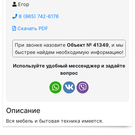
Егор
8 (965) 742-6176
Скачать PDF
При звонке назовите
Объект № 41349
, и мы
быстрее найдем необходимую информацию!
Используйте удобный мессенджер и задайте
вопрос
Описание
Вся мебель и бытовая техника имеется.