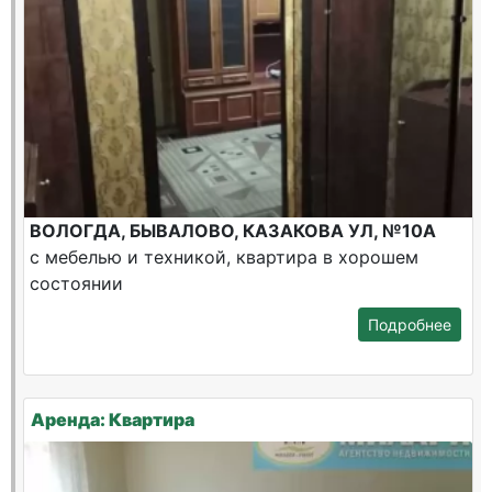
ВОЛОГДА, БЫВАЛОВО, КАЗАКОВА УЛ, №10А
с мебелью и техникой, квартира в хорошем
состоянии
Подробнее
Аренда: Квартира