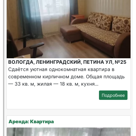
ВОЛОГДА, ЛЕНИНГРАДСКИЙ, ПЕТИНА УЛ, №25
Сдаётся уютная однокомнатная квартира в
современном кирпичном доме. Общая площадь
— 33 кв. м, жилая — 18 кв. м, кухня...
Подробнее
Аренда: Квартира