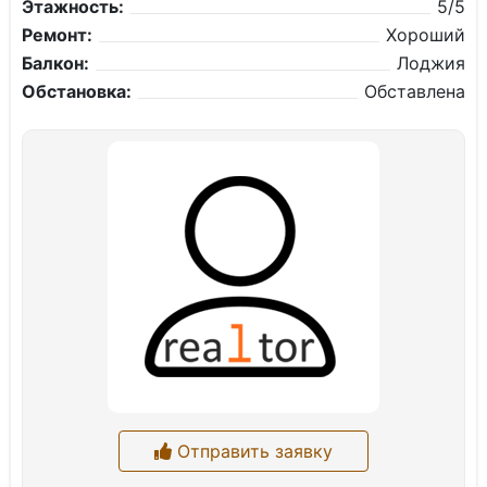
Этажность:
5/5
Ремонт:
Хороший
Балкон:
Лоджия
Обстановка:
Обставлена
Отправить заявку