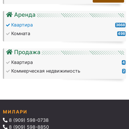
Аренда
Квартира
3668
Комната
498
Продажа
Квартира
4
Коммерческая недвижимость
2
МИЛАРИ
8 (909) 598-0738
8 (909) 598-8850