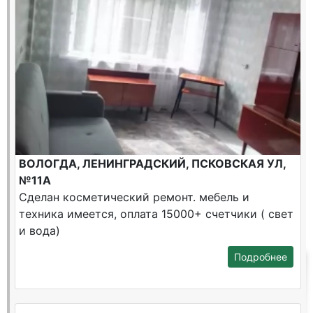
ВОЛОГДА, ЛЕНИНГРАДСКИЙ, ПСКОВСКАЯ УЛ,
№11А
Сделан косметический ремонт. мебель и
техника имеется, оплата 15000+ счетчики ( свет
и вода)
Подробнее