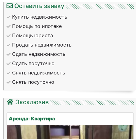
Оставить заявку
Купить недвижимость
Помощь по ипотеке
Помощь юриста
Продать недвижимость
Сдать недвижимость
Сдать посуточно
Снять недвижимость
Снять посуточно
Эксклюзив
Аренда: Квартира