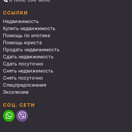
ССЫЛКИ
Недвижимость
Купить недвижимость
Помощь по ипотеке
Помощь юриста
Продать недвижимость
Сдать недвижимость
Сдать посуточно
Снять недвижимость
Снять посуточно
Спецпредложения
Эксклюзив
СОЦ. СЕТИ