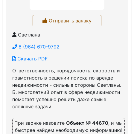
Отправить заявку
Светлана
8 (964) 670-9792
Скачать PDF
Ответственность, порядочность, скорость и
грамотность в решении поиска по аренде
недвижимости - сильные стороны Светланы.
Б. многолетний опыт в сфере недвижимости
помогает успешно решить даже самые
сложные задачи.
При звонке назовите
Объект № 44670
, и мы
быстрее найдем необходимую информацию!