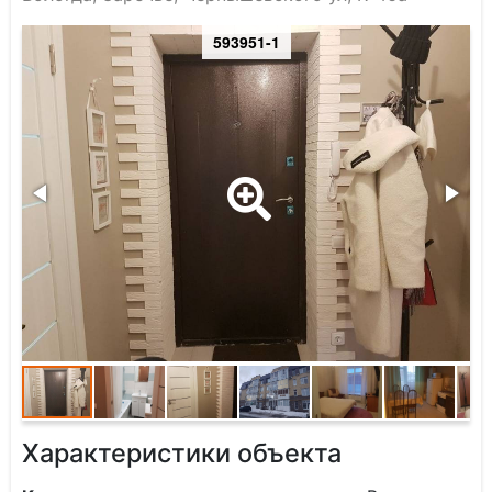
593951-1
Характеристики объекта