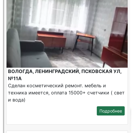
ВОЛОГДА, ЛЕНИНГРАДСКИЙ, ПСКОВСКАЯ УЛ,
№11А
Сделан косметический ремонт. мебель и
техника имеется, оплата 15000+ счетчики ( свет
и вода)
Подробнее