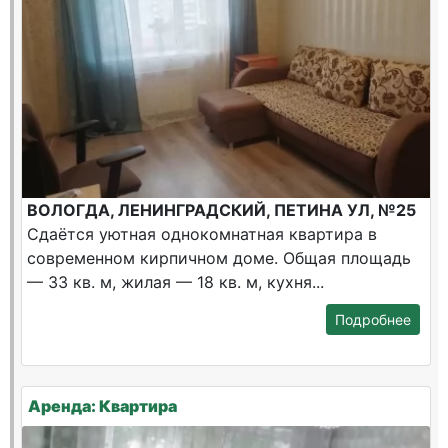
ВОЛОГДА, ЛЕНИНГРАДСКИЙ, ПЕТИНА УЛ, №25
Сдаётся уютная однокомнатная квартира в
современном кирпичном доме. Общая площадь
— 33 кв. м, жилая — 18 кв. м, кухня...
Подробнее
Аренда: Квартира