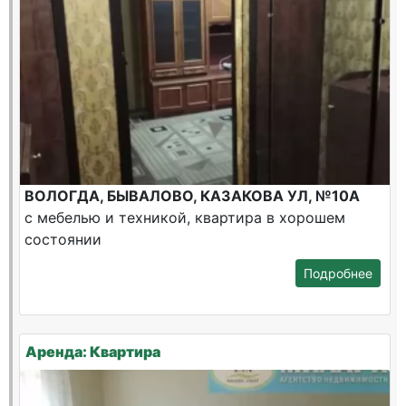
ВОЛОГДА, БЫВАЛОВО, КАЗАКОВА УЛ, №10А
с мебелью и техникой, квартира в хорошем
состоянии
Подробнее
Аренда: Квартира