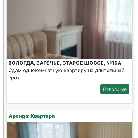
ВОЛОГДА, ЗАРЕЧЬЕ, СТАРОЕ ШОССЕ, №16А
Сдам однокомнатную квартиру на длительный
срок.
Подробнее
Аренда: Квартира