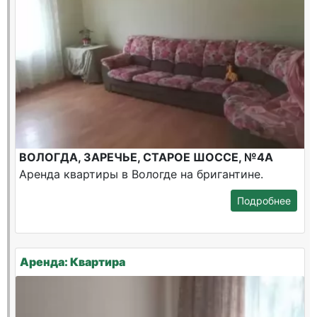
ВОЛОГДА, ЗАРЕЧЬЕ, СТАРОЕ ШОССЕ, №4А
Аренда квартиры в Вологде на бригантине.
Подробнее
Аренда: Квартира