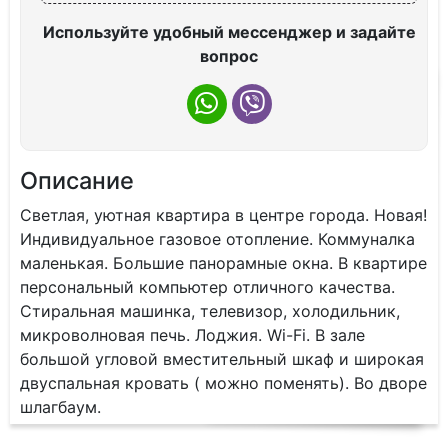
Используйте удобный мессенджер и задайте
вопрос
Описание
Светлая, уютная квартира в центре города. Новая!
Индивидуальное газовое отопление. Коммуналка
маленькая. Большие панорамные окна. В квартире
персональный компьютер отличного качества.
Стиральная машинка, телевизор, холодильник,
микроволновая печь. Лоджия. Wi-Fi. В зале
большой угловой вместительный шкаф и широкая
двуспальная кровать ( можно поменять). Во дворе
шлагбаум.