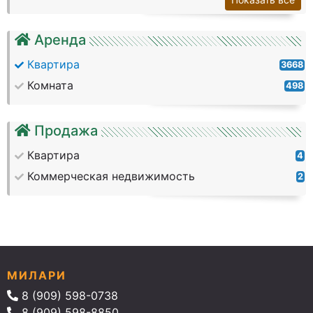
Аренда
Квартира
3668
Комната
498
Продажа
Квартира
4
Коммерческая недвижимость
2
МИЛАРИ
8 (909) 598-0738
8 (909) 598-8850