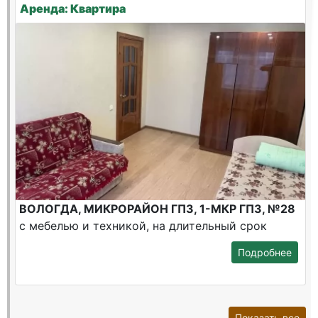
Аренда: Квартира
ВОЛОГДА, МИКРОРАЙОН ГПЗ, 1-МКР ГПЗ, №28
с мебелью и техникой, на длительный срок
Подробнее
Показать все