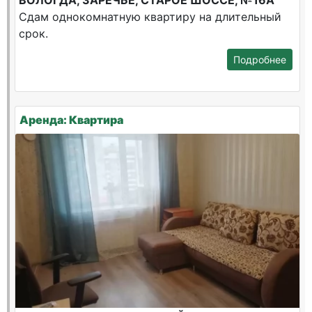
ВОЛОГДА, ЗАРЕЧЬЕ, СТАРОЕ ШОССЕ, №16А
Сдам однокомнатную квартиру на длительный
срок.
Подробнее
Аренда: Квартира