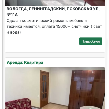
ВОЛОГДА, ЛЕНИНГРАДСКИЙ, ПСКОВСКАЯ УЛ,
№11А
Сделан косметический ремонт. мебель и
техника имеется, оплата 15000+ счетчики ( свет
и вода)
Подробнее
Аренда: Квартира