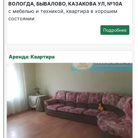
ВОЛОГДА, БЫВАЛОВО, КАЗАКОВА УЛ, №10А
с мебелью и техникой, квартира в хорошем
состоянии
Подробнее
Аренда: Квартира