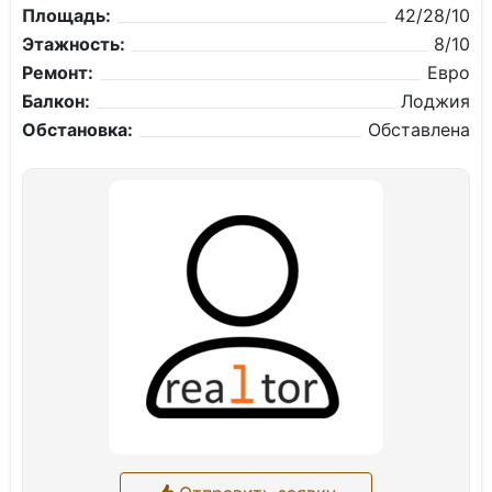
Площадь:
42/28/10
Этажность:
8/10
Ремонт:
Евро
Балкон:
Лоджия
Обстановка:
Обставлена