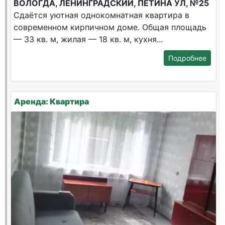
ВОЛОГДА, ЛЕНИНГРАДСКИЙ, ПЕТИНА УЛ, №25
Сдаётся уютная однокомнатная квартира в
современном кирпичном доме. Общая площадь
— 33 кв. м, жилая — 18 кв. м, кухня...
Подробнее
Аренда: Квартира