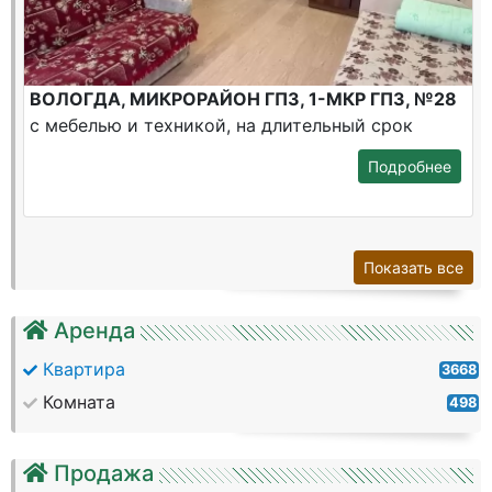
ВОЛОГДА, МИКРОРАЙОН ГПЗ, 1-МКР ГПЗ, №28
с мебелью и техникой, на длительный срок
Подробнее
Показать все
Аренда
Квартира
3668
Комната
498
Продажа