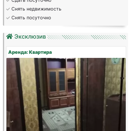
Сдать посуточно
Снять недвижимость
Снять посуточно
Эксклюзив
Аренда: Квартира