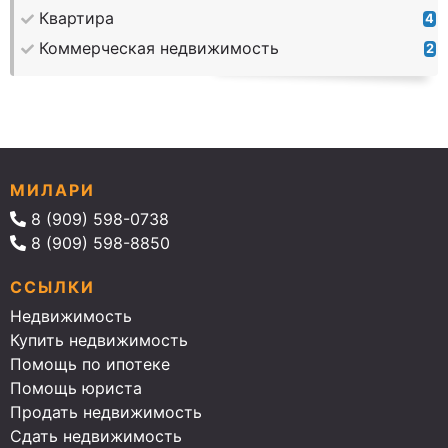
Квартира
4
Коммерческая недвижимость
2
МИЛАРИ
8 (909) 598-0738
8 (909) 598-8850
ССЫЛКИ
Недвижимость
Купить недвижимость
Помощь по ипотеке
Помощь юриста
Продать недвижимость
Сдать недвижимость