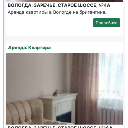
ВОЛОГДА, ЗАРЕЧЬЕ, СТАРОЕ ШОССЕ, №4А
Аренда квартиры в Вологде на бригантине.
Подробнее
Аренда: Квартира