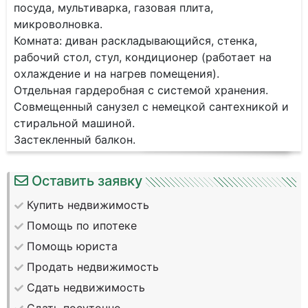
посуда, мультиварка, газовая плита,
микроволновка.
Комната: диван раскладывающийся, стенка,
рабочий стол, стул, кондиционер (работает на
охлаждение и на нагрев помещения).
Отдельная гардеробная с системой хранения.
Совмещенный санузел с немецкой сантехникой и
стиральной машиной.
Застекленный балкон.
Оставить заявку
Купить недвижимость
Помощь по ипотеке
Помощь юриста
Продать недвижимость
Сдать недвижимость