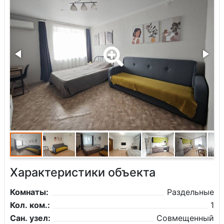
Характеристики объекта
Комнаты:
Раздельные
Кол. ком.:
1
Сан. узел:
Совмещенный