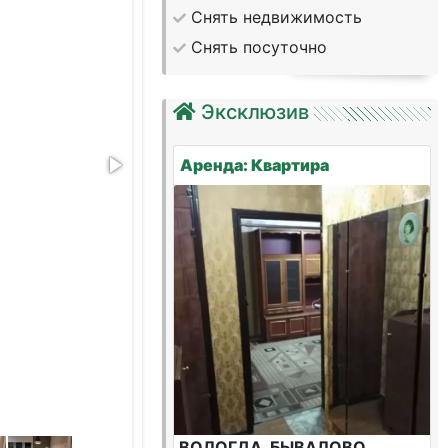
Снять недвижимость
Снять посуточно
Эксклюзив
Аренда: Квартира
ВОЛОГДА, БЫВАЛОВО,