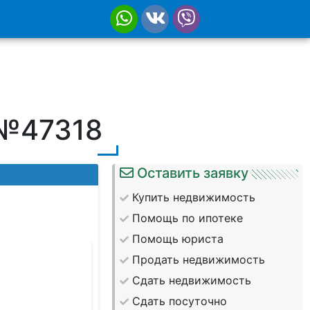
 №47318
Оставить заявку
Купить недвижимость
Помощь по ипотеке
Помощь юриста
Продать недвижимость
Сдать недвижимость
Сдать посуточно