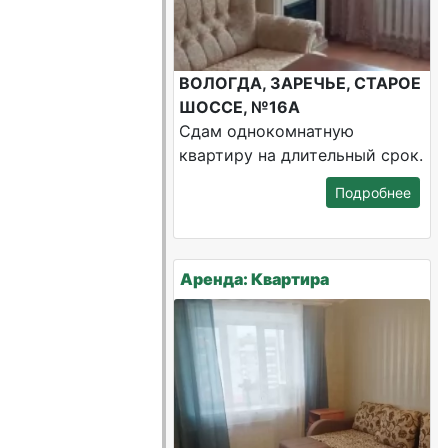
ВОЛОГДА, ЗАРЕЧЬЕ, СТАРОЕ
ШОССЕ, №16А
Сдам однокомнатную
квартиру на длительный срок.
Подробнее
Аренда: Квартира