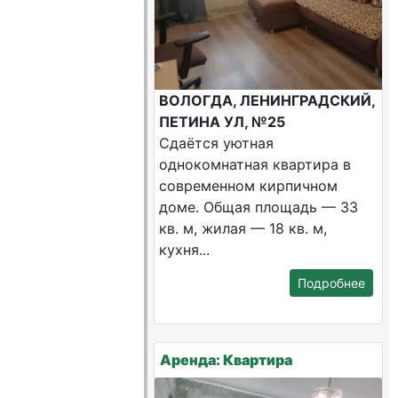
ВОЛОГДА, ЛЕНИНГРАДСКИЙ,
ПЕТИНА УЛ, №25
Сдаётся уютная
однокомнатная квартира в
современном кирпичном
доме. Общая площадь — 33
кв. м, жилая — 18 кв. м,
кухня...
Подробнее
Аренда: Квартира