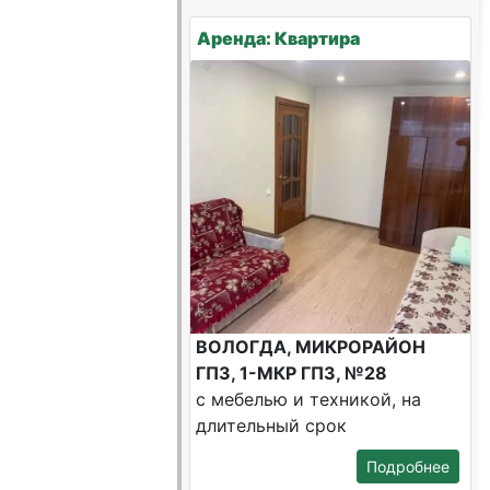
Аренда: Квартира
ВОЛОГДА, МИКРОРАЙОН
ГПЗ, 1-МКР ГПЗ, №28
с мебелью и техникой, на
длительный срок
Подробнее