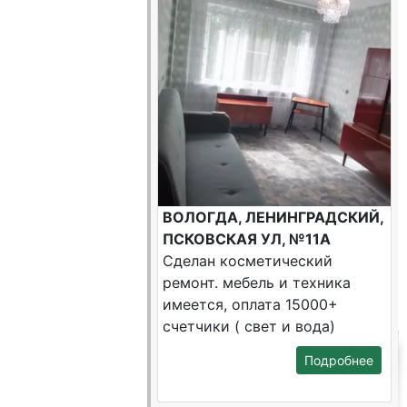
ВОЛОГДА, ЛЕНИНГРАДСКИЙ,
ПСКОВСКАЯ УЛ, №11А
Сделан косметический
ремонт. мебель и техника
имеется, оплата 15000+
счетчики ( свет и вода)
Подробнее