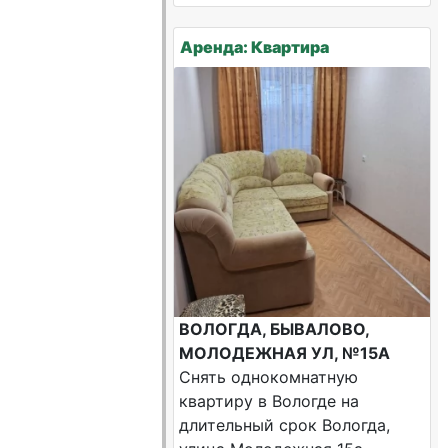
Аренда: Квартира
ВОЛОГДА, БЫВАЛОВО,
МОЛОДЕЖНАЯ УЛ, №15А
Снять однокомнатную
квартиру в Вологде на
длительный срок Вологда,