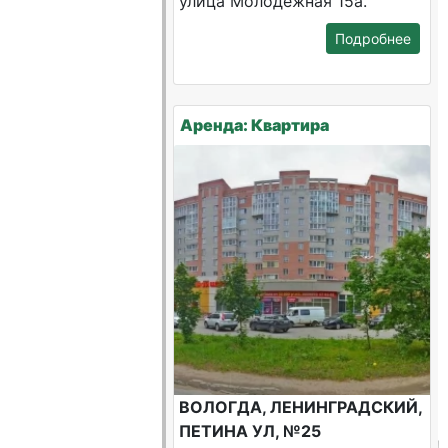
улица Молодежная 15а.
Подробнее
Аренда: Квартира
ВОЛОГДА, ЛЕНИНГРАДСКИЙ,
ПЕТИНА УЛ, №25