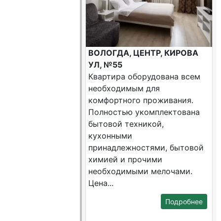
ВОЛОГДА, ЦЕНТР, КИРОВА
УЛ, №55
Квартира оборудована всем
необходимым для
комфортного проживания.
Полностью укомплектована
бытовой техникой,
кухонными
принадлежностями, бытовой
химией и прочими
необходимыми мелочами.
Цена...
Подробнее