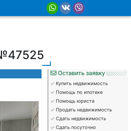
 №47525
Оставить заявку
Купить недвижимость
Помощь по ипотеке
Помощь юриста
Продать недвижимость
Сдать недвижимость
Сдать посуточно