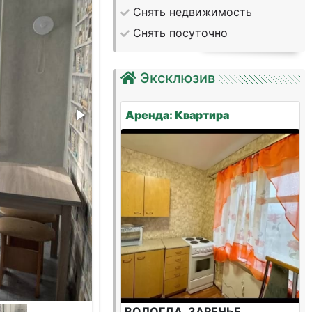
Снять недвижимость
Снять посуточно
Эксклюзив
Аренда: Квартира
ВОЛОГДА, ЗАРЕЧЬЕ,