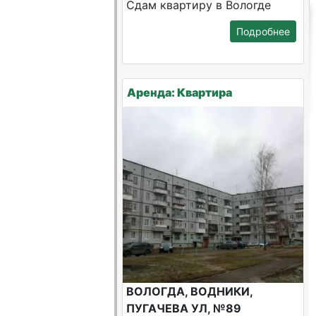
Сдам квартиру в Вологде
Подробнее
Аренда: Квартира
ВОЛОГДА, ВОДНИКИ,
ПУГАЧЕВА УЛ, №89