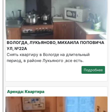
ВОЛОГДА, ЛУКЬЯНОВО, МИХАИЛА ПОПОВИЧА
УЛ, №22А
Снять квартиру в Вологде на длительный
период, в районе Лукьяного ,все есть.
Подробнее
Аренда: Квартира