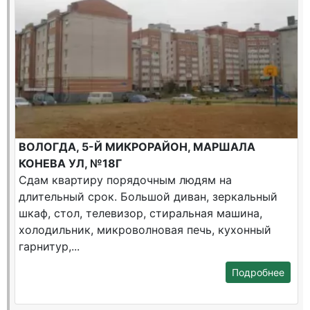
ВОЛОГДА, 5-Й МИКРОРАЙОН, МАРШАЛА
КОНЕВА УЛ, №18Г
Сдам квартиру порядочным людям на
длительный срок. Большой диван, зеркальный
шкаф, стол, телевизор, стиральная машина,
холодильник, микроволновая печь, кухонный
гарнитур,...
Подробнее