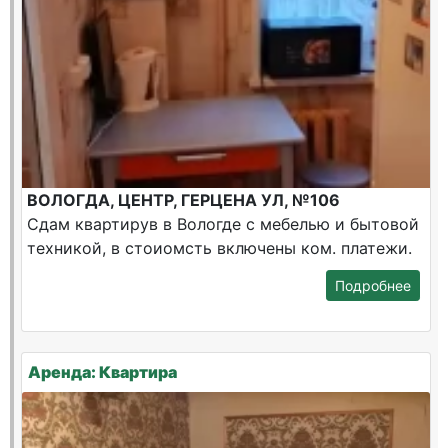
ВОЛОГДА, ЦЕНТР, ГЕРЦЕНА УЛ, №106
Сдам квартирув в Вологде с мебелью и бытовой
техникой, в стоиомсть включены ком. платежи.
Подробнее
Аренда: Квартира