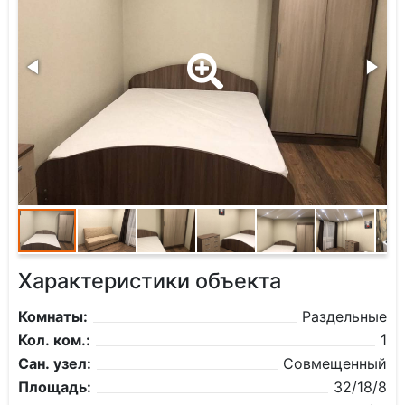
Характеристики объекта
Комнаты:
Раздельные
Кол. ком.:
1
Сан. узел:
Совмещенный
Площадь:
32/18/8