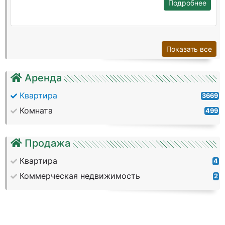
Подробнее
Показать все
Аренда
Квартира
3669
Комната
499
Продажа
Квартира
4
Коммерческая недвижимость
2