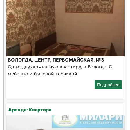
ВОЛОГДА, ЦЕНТР, ПЕРВОМАЙСКАЯ, №3
Сдаю двухкомнатную квартиру, в Вологде. С
мебелью и бытовой техникой.
Подробнее
Аренда: Квартира