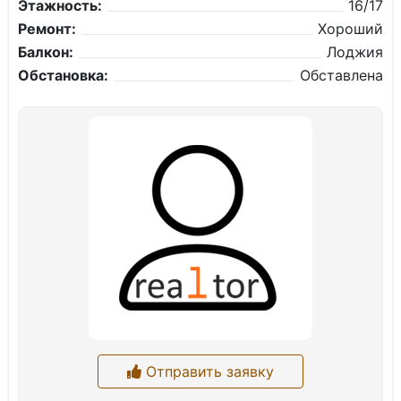
Этажность:
16/17
Ремонт:
Хороший
Балкон:
Лоджия
Обстановка:
Обставлена
Отправить заявку