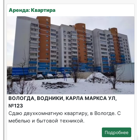
Аренда: Квартира
ВОЛОГДА, ВОДНИКИ, КАРЛА МАРКСА УЛ,
№123
Сдаю двухкомнатную квартиру, в Вологде. С
мебелью и бытовой техникой.
Подробнее