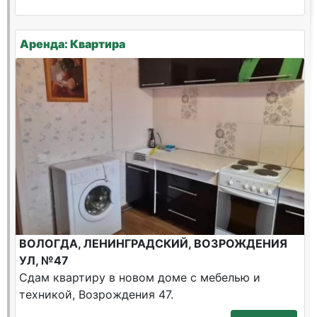
Аренда: Квартира
ВОЛОГДА, ЛЕНИНГРАДСКИЙ, ВОЗРОЖДЕНИЯ
УЛ, №47
Сдам квартиру в новом доме с мебелью и
техникой, Возрождения 47.