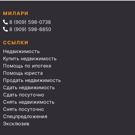
МИЛАРИ
8 (909) 598-0738
8 (909) 598-8850
ССЫЛКИ
Недвижимость
Купить недвижимость
Помощь по ипотеке
Помощь юриста
Продать недвижимость
Сдать недвижимость
Сдать посуточно
Снять недвижимость
Снять посуточно
Спецпредложения
Эксклюзив