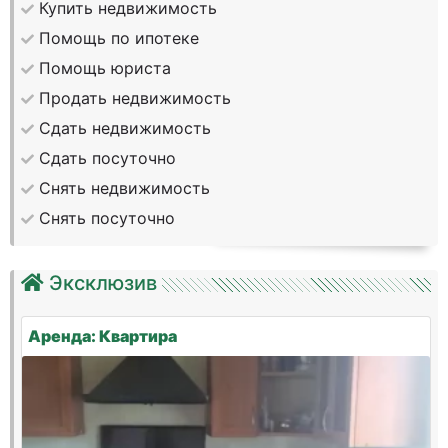
Купить недвижимость
Помощь по ипотеке
Помощь юриста
Продать недвижимость
Сдать недвижимость
Сдать посуточно
Снять недвижимость
Снять посуточно
Эксклюзив
Аренда: Квартира