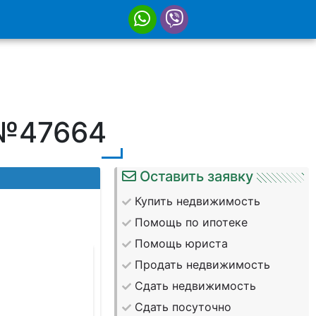
 №47664
Оставить заявку
Купить недвижимость
Помощь по ипотеке
Помощь юриста
Продать недвижимость
Сдать недвижимость
Сдать посуточно