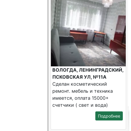
ВОЛОГДА, ЛЕНИНГРАДСКИЙ,
ПСКОВСКАЯ УЛ, №11А
Сделан косметический
ремонт. мебель и техника
имеется, оплата 15000+
счетчики ( свет и вода)
Подробнее