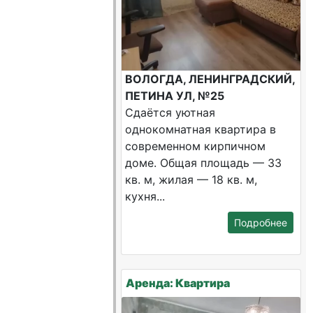
ВОЛОГДА, ЛЕНИНГРАДСКИЙ,
ПЕТИНА УЛ, №25
Сдаётся уютная
однокомнатная квартира в
современном кирпичном
доме. Общая площадь — 33
кв. м, жилая — 18 кв. м,
кухня...
Подробнее
Аренда: Квартира