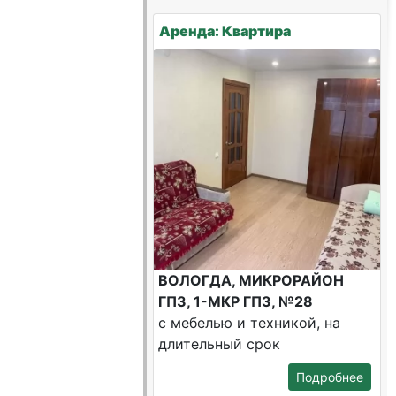
Аренда: Квартира
ВОЛОГДА, МИКРОРАЙОН
ГПЗ, 1-МКР ГПЗ, №28
с мебелью и техникой, на
длительный срок
Подробнее