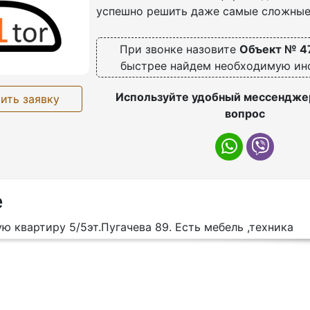
успешно решить даже самые сложные
При звонке назовите
Объект № 4
быстрее найдем необходимую и
Используйте удобный мессенджер
ить заявку
вопрос
е
ю квартиру 5/5эт.Пугачева 89. Есть мебель ,техника