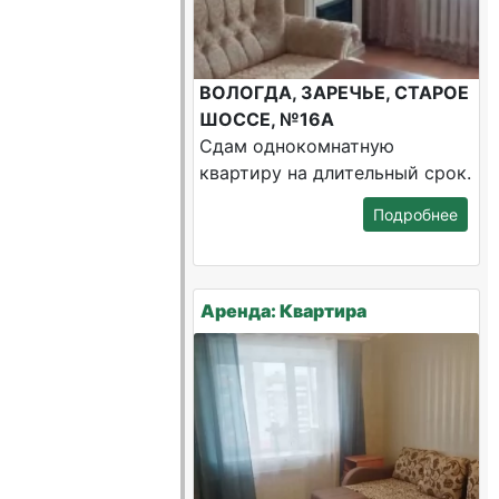
ВОЛОГДА, ЗАРЕЧЬЕ, СТАРОЕ
ШОССЕ, №16А
Сдам однокомнатную
квартиру на длительный срок.
Подробнее
Аренда: Квартира