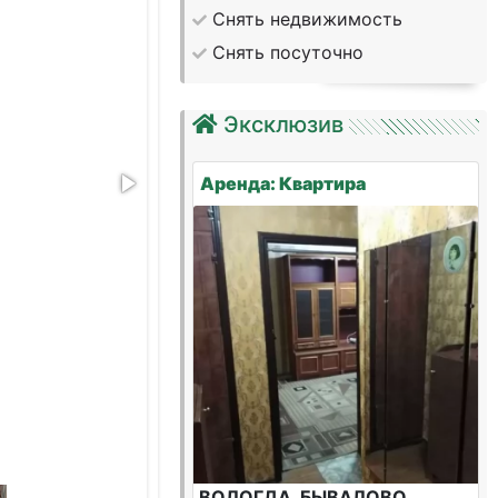
Снять недвижимость
Снять посуточно
Эксклюзив
Аренда: Квартира
ВОЛОГДА, БЫВАЛОВО,