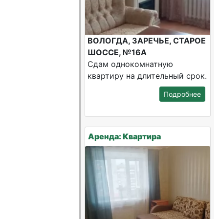
ВОЛОГДА, ЗАРЕЧЬЕ, СТАРОЕ
ШОССЕ, №16А
Сдам однокомнатную
квартиру на длительный срок.
Подробнее
Аренда: Квартира