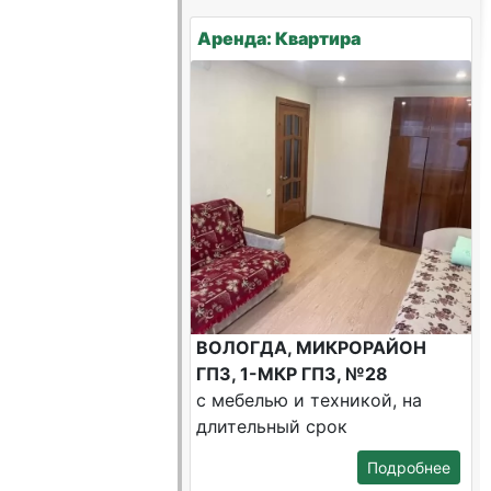
Аренда: Квартира
ВОЛОГДА, МИКРОРАЙОН
ГПЗ, 1-МКР ГПЗ, №28
с мебелью и техникой, на
длительный срок
Подробнее