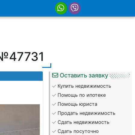
 №47731
Оставить заявку
Купить недвижимость
Помощь по ипотеке
Помощь юриста
Продать недвижимость
Сдать недвижимость
Сдать посуточно