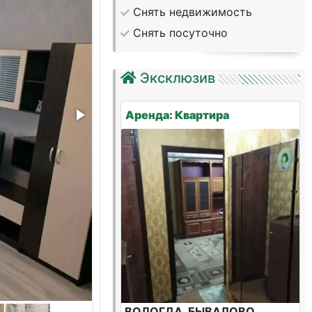
Снять недвижимость
Снять посуточно
Эксклюзив
Аренда: Квартира
ВОЛОГДА, БЫВАЛОВО,