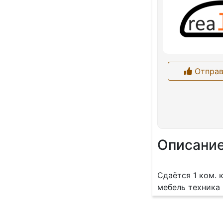
Отправ
Описани
Сдаётся 1 ком. 
мебель техника 