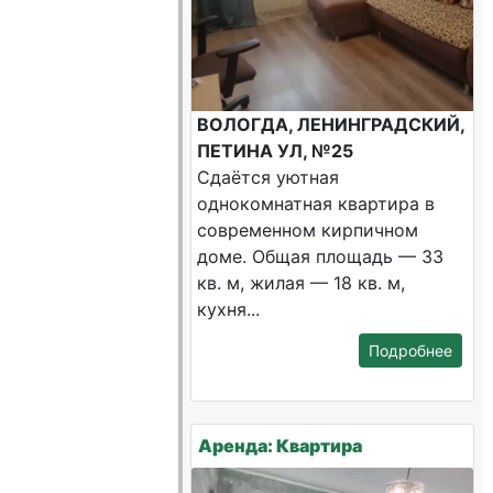
ВОЛОГДА, ЛЕНИНГРАДСКИЙ,
ПЕТИНА УЛ, №25
Сдаётся уютная
однокомнатная квартира в
современном кирпичном
доме. Общая площадь — 33
кв. м, жилая — 18 кв. м,
кухня...
Подробнее
Аренда: Квартира