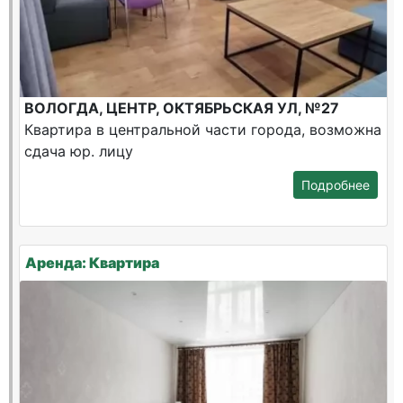
ВОЛОГДА, ЦЕНТР, ОКТЯБРЬСКАЯ УЛ, №27
Квартира в центральной части города, возможна
сдача юр. лицу
Подробнее
Аренда: Квартира