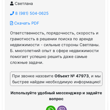
Светлана
8 (981) 504-0625
Скачать PDF
Ответственность, порядочность, скорость и
грамотность в решении поиска по аренде
недвижимости - сильные стороны Светланы.
Б. многолетний опыт в сфере недвижимости
помогает успешно решить даже самые
сложные задачи.
При звонке назовите
Объект № 47973
, и мы
быстрее найдем необходимую информацию!
Используйте удобный мессенджер и задайте
вопрос