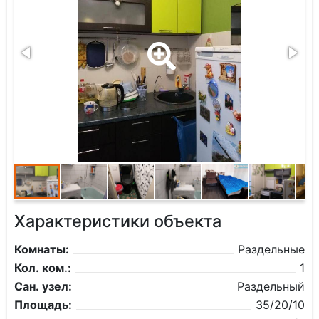
Характеристики объекта
Комнаты:
Раздельные
Кол. ком.:
1
Сан. узел:
Раздельный
Площадь:
35/20/10