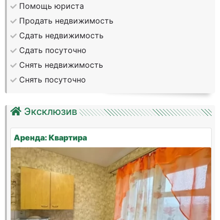
Помощь юриста
Продать недвижимость
Сдать недвижимость
Сдать посуточно
Снять недвижимость
Снять посуточно
Эксклюзив
Аренда: Квартира