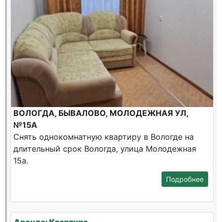
ВОЛОГДА, БЫВАЛОВО, МОЛОДЕЖНАЯ УЛ,
№15А
Снять однокомнатную квартиру в Вологде на
длительный срок Вологда, улица Молодежная
15а.
Подробнее