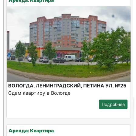
Аренда: Квартира
ВОЛОГДА, ЛЕНИНГРАДСКИЙ, ПЕТИНА УЛ, №25
Сдам квартиру в Вологде
Подробнее
Аренда: Квартира