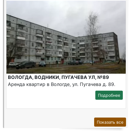
ВОЛОГДА, ВОДНИКИ, ПУГАЧЕВА УЛ, №89
Аренда квартир в Вологде, ул. Пугачева д. 89.
Подробнее
Показать все