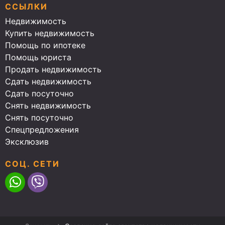
ССЫЛКИ
Недвижимость
Купить недвижимость
Помощь по ипотеке
Помощь юриста
Продать недвижимость
Сдать недвижимость
Сдать посуточно
Снять недвижимость
Снять посуточно
Спецпредложения
Эксклюзив
СОЦ. СЕТИ