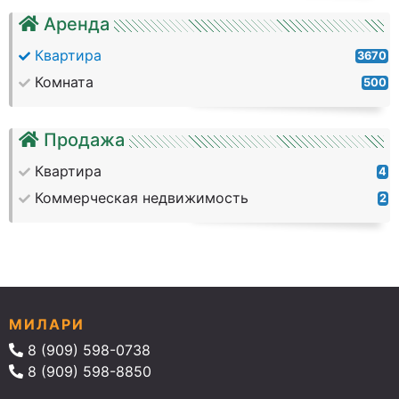
Аренда
Квартира
3670
Комната
500
Продажа
Квартира
4
Коммерческая недвижимость
2
МИЛАРИ
8 (909) 598-0738
8 (909) 598-8850