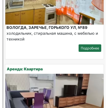
ВОЛОГДА, ЗАРЕЧЬЕ, ГОРЬКОГО УЛ, №89
холодильник, стиральная машина, с мебелью и
техникой
Подробнее
Аренда: Квартира