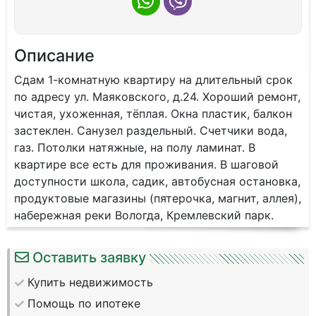
Описание
Сдам 1-комнатную квартиру на длительный срок
по адресу ул. Маяковского, д.24. Хороший ремонт,
чистая, ухоженная, тёплая. Окна пластик, балкон
застеклен. Санузел раздельный. Счетчики вода,
газ. Потолки натяжные, на полу ламинат. В
квартире все есть для проживания. В шаговой
доступности школа, садик, автобусная остановка,
продуктовые магазины (пятерочка, магнит, аллея),
набережная реки Вологда, Кремлевский парк.
Оставить заявку
Купить недвижимость
Помощь по ипотеке