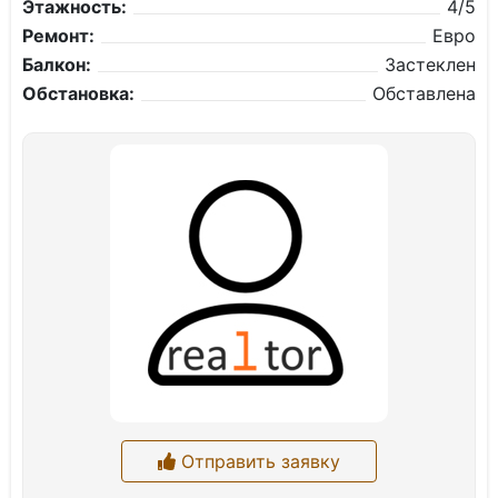
Этажность:
4/5
Ремонт:
Евро
Балкон:
Застеклен
Обстановка:
Обставлена
Отправить заявку