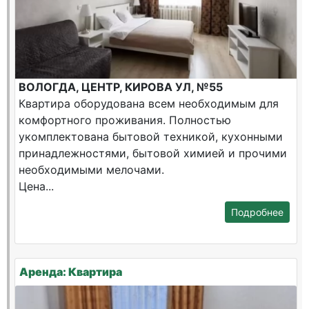
ВОЛОГДА, ЦЕНТР, КИРОВА УЛ, №55
Квартира оборудована всем необходимым для
комфортного проживания. Полностью
укомплектована бытовой техникой, кухонными
принадлежностями, бытовой химией и прочими
необходимыми мелочами.
Цена...
Подробнее
Аренда: Квартира