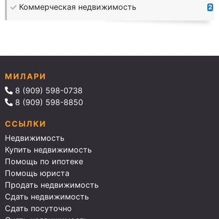
Коммерческая недвижимость
2
МИЛАРИ
8 (909) 598-0738
8 (909) 598-8850
ССЫЛКИ
Недвижимость
Купить недвижимость
Помощь по ипотеке
Помощь юриста
Продать недвижимость
Сдать недвижимость
Сдать посуточно