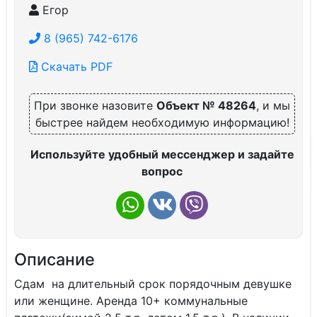
Егор
8 (965) 742-6176
Скачать PDF
При звонке назовите
Объект № 48264
, и мы
быстрее найдем необходимую информацию!
Используйте удобный мессенджер и задайте
вопрос
Описание
Сдам на длительный срок порядочным девушке
или женщине. Аренда 10+ коммунальные