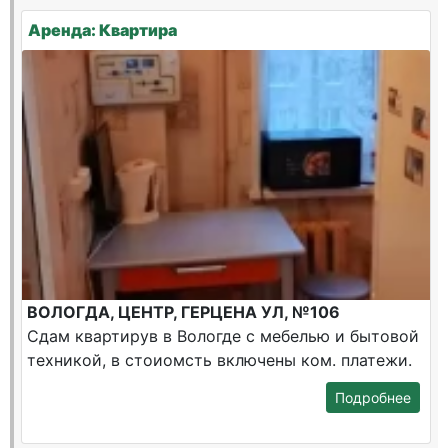
Аренда: Квартира
ВОЛОГДА, ЦЕНТР, ГЕРЦЕНА УЛ, №106
Сдам квартирув в Вологде с мебелью и бытовой
техникой, в стоиомсть включены ком. платежи.
Подробнее