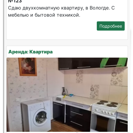
№123
Сдаю двухкомнатную квартиру, в Вологде. С
мебелью и бытовой техникой.
Подробнее
Аренда: Квартира