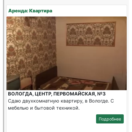
Аренда: Квартира
ВОЛОГДА, ЦЕНТР, ПЕРВОМАЙСКАЯ, №3
Сдаю двухкомнатную квартиру, в Вологде. С
мебелью и бытовой техникой.
Подробнее