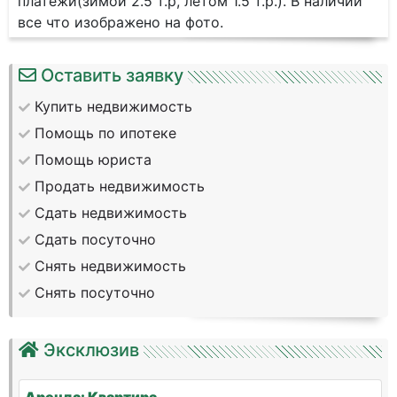
платежи(зимой 2.5 т.р, летом 1.5 т.р.). В наличии
все что изображено на фото.
Оставить заявку
Купить недвижимость
Помощь по ипотеке
Помощь юриста
Продать недвижимость
Сдать недвижимость
Сдать посуточно
Снять недвижимость
Снять посуточно
Эксклюзив