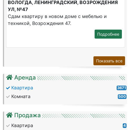
ВОЛОГДА, ЛЕНИНГРАДСКИЙ, ВОЗРОЖДЕНИЯ
УЛ, №47
Сдам квартиру в новом доме с мебелью и
техникой, Возрождения 47.
Подробнее
Показать все
Аренда
Квартира
3671
Комната
500
Продажа
Квартира
4