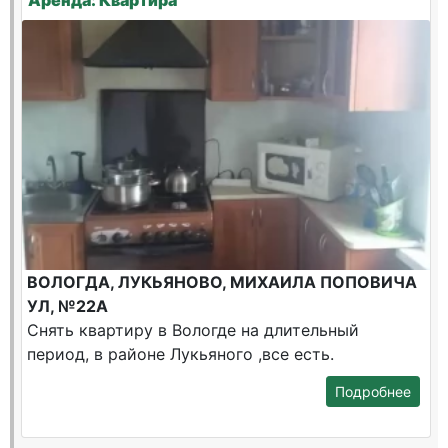
Аренда: Квартира
ВОЛОГДА, ЛУКЬЯНОВО, МИХАИЛА ПОПОВИЧА
УЛ, №22А
Снять квартиру в Вологде на длительный
период, в районе Лукьяного ,все есть.
Подробнее