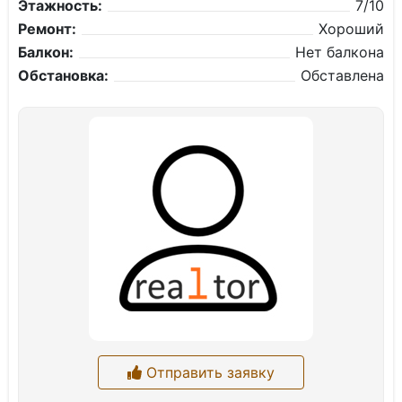
Этажность:
7/10
Ремонт:
Хороший
Балкон:
Нет балкона
Обстановка:
Обставлена
Отправить заявку