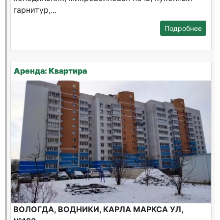
гарнитур,...
Подробнее
Аренда: Квартира
ВОЛОГДА, ВОДНИКИ, КАРЛА МАРКСА УЛ,