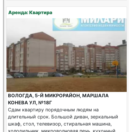
Аренда: Квартира
ВОЛОГДА, 5-Й МИКРОРАЙОН, МАРШАЛА
КОНЕВА УЛ, №18Г
Сдам квартиру порядочным людям на
длительный срок. Большой диван, зеркальный
шкаф, стол, телевизор, стиральная машина,
холодильник, микроволновая печь, кухонный