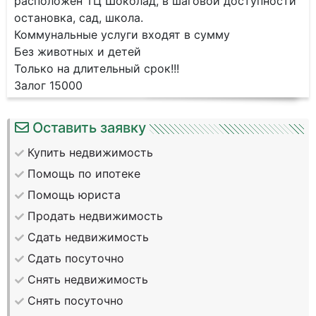
расположен ТЦ Шоколад, в шаговой доступности
остановка, сад, школа.
Коммунальные услуги входят в сумму
Без животных и детей
Только на длительный срок!!!
Залог 15000
Оставить заявку
Купить недвижимость
Помощь по ипотеке
Помощь юриста
Продать недвижимость
Сдать недвижимость
Сдать посуточно
Снять недвижимость
Снять посуточно