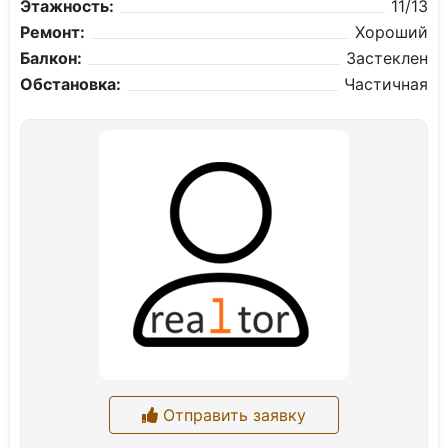
Этажность:
11/13
Ремонт:
Хороший
Балкон:
Застеклен
Обстановка:
Частичная
Отправить заявку