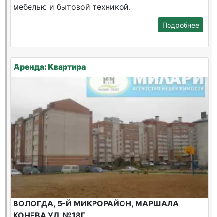
мебелью и бытовой техникой.
Подробнее
Аренда: Квартира
ВОЛОГДА, 5-Й МИКРОРАЙОН, МАРШАЛА
КОНЕВА УЛ, №18Г