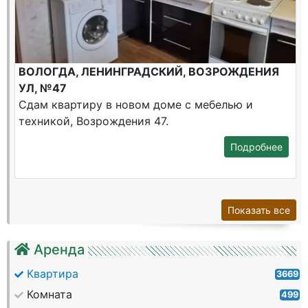
ВОЛОГДА, ЛЕНИНГРАДСКИЙ, ВОЗРОЖДЕНИЯ
УЛ, №47
Сдам квартиру в новом доме с мебелью и
техникой, Возрождения 47.
Подробнее
Показать все
Аренда
Квартира
3669
Комната
499