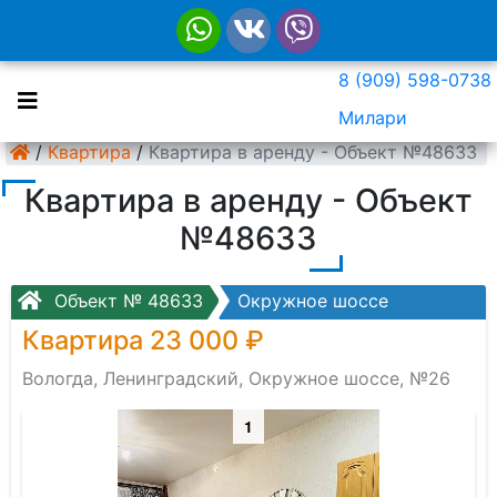
8 (909) 598-0738
Милари
/
Квартира
/
Квартира в аренду - Объект №48633
Квартира в аренду - Объект
№48633
Объект № 48633
Окружное шоссе
Квартира 23 000 ₽
Вологда, Ленинградский, Окружное шоссе, №26
1