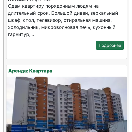
Сдам квартиру порядочным людям на
длительный срок. Большой диван, зеркальный
шкаф, стол, телевизор, стиральная машина,
холодильник, микроволновая печь, кухонный
гарнитур,...
Подробнее
Аренда: Квартира