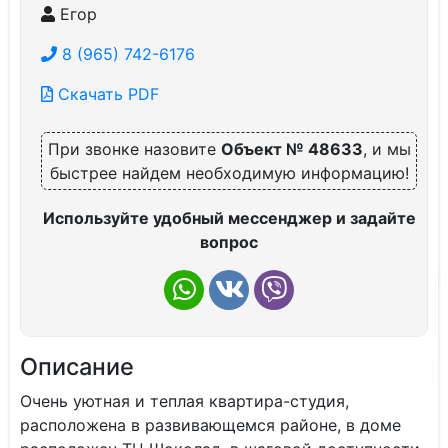
Егор
8 (965) 742-6176
Скачать PDF
При звонке назовите
Объект № 48633
, и мы
быстрее найдем необходимую информацию!
Используйте удобный мессенджер и задайте
вопрос
Описание
Очень уютная и теплая квартира-студия,
расположена в развивающемся районе, в доме