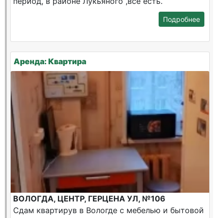
период, в районе Лукьяного ,все есть.
Подробнее
Аренда: Квартира
ВОЛОГДА, ЦЕНТР, ГЕРЦЕНА УЛ, №106
Сдам квартирув в Вологде с мебелью и бытовой