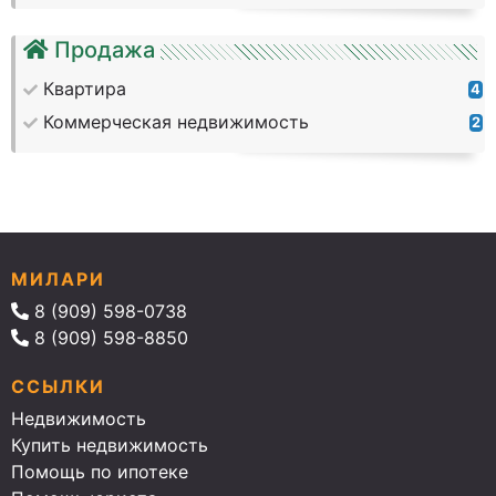
Продажа
Квартира
4
Коммерческая недвижимость
2
МИЛАРИ
8 (909) 598-0738
8 (909) 598-8850
ССЫЛКИ
Недвижимость
Купить недвижимость
Помощь по ипотеке