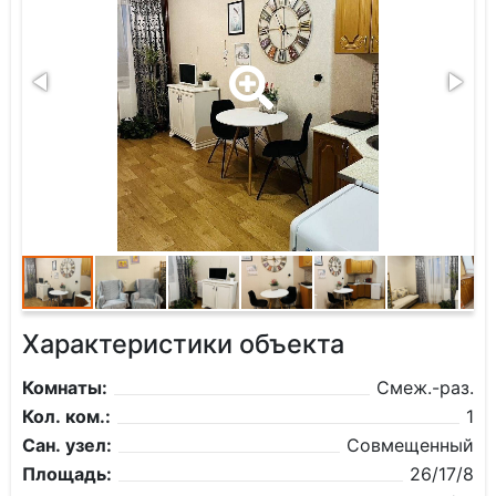
Характеристики объекта
Комнаты:
Смеж.-раз.
Кол. ком.:
1
Сан. узел:
Совмещенный
Площадь:
26/17/8