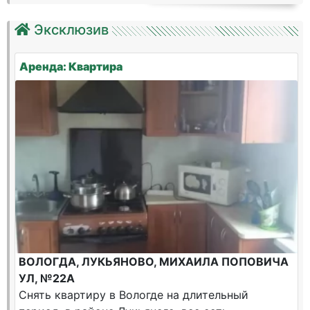
Эксклюзив
Аренда: Квартира
ВОЛОГДА, ЛУКЬЯНОВО, МИХАИЛА ПОПОВИЧА
УЛ, №22А
Снять квартиру в Вологде на длительный