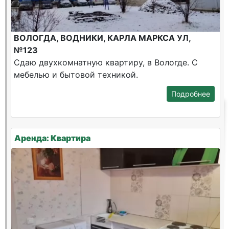
ВОЛОГДА, ВОДНИКИ, КАРЛА МАРКСА УЛ,
№123
Сдаю двухкомнатную квартиру, в Вологде. С
мебелью и бытовой техникой.
Подробнее
Аренда: Квартира