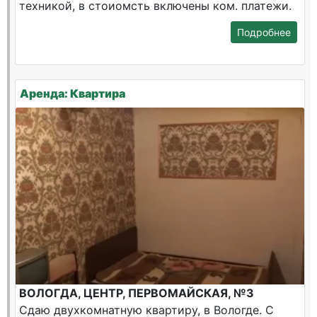
техникой, в стоиомсть включены ком. платежи.
Подробнее
Аренда: Квартира
ВОЛОГДА, ЦЕНТР, ПЕРВОМАЙСКАЯ, №3
Сдаю двухкомнатную квартиру, в Вологде. С