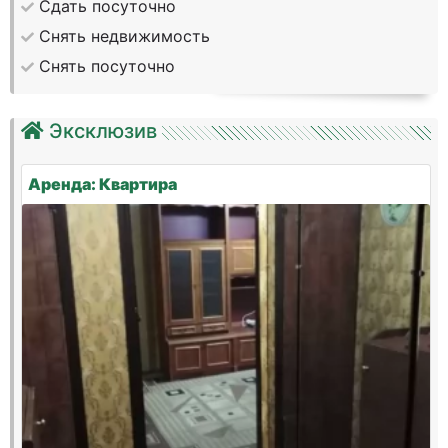
Сдать посуточно
Снять недвижимость
Снять посуточно
Эксклюзив
Аренда: Квартира