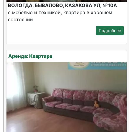
ВОЛОГДА, БЫВАЛОВО, КАЗАКОВА УЛ, №10А
с мебелью и техникой, квартира в хорошем
состоянии
Подробнее
Аренда: Квартира