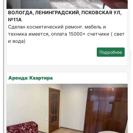
ВОЛОГДА, ЛЕНИНГРАДСКИЙ, ПСКОВСКАЯ УЛ,
№11А
Сделан косметический ремонт. мебель и
техника имеется, оплата 15000+ счетчики ( свет
и вода)
Подробнее
Аренда: Квартира