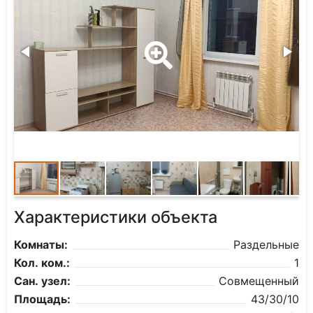
Характеристики объекта
Комнаты:
Раздельные
Кол. ком.:
1
Сан. узел:
Совмещенный
Площадь:
43/30/10