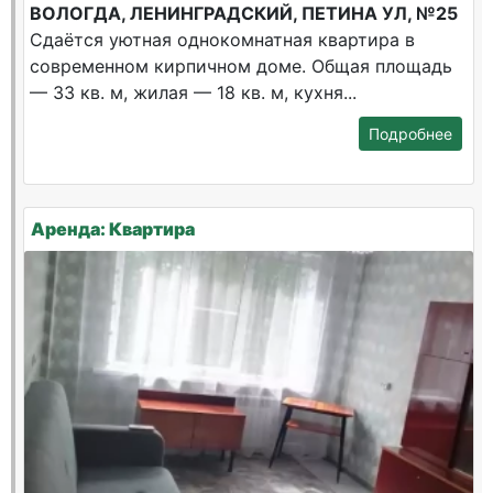
ВОЛОГДА, ЛЕНИНГРАДСКИЙ, ПЕТИНА УЛ, №25
Сдаётся уютная однокомнатная квартира в
современном кирпичном доме. Общая площадь
— 33 кв. м, жилая — 18 кв. м, кухня...
Подробнее
Аренда: Квартира