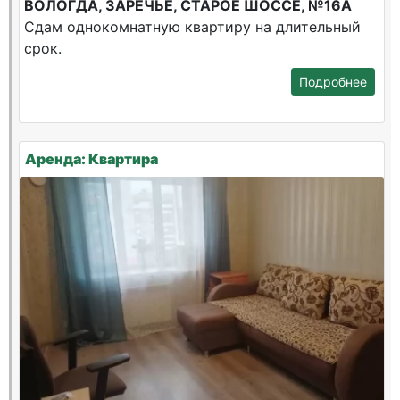
ВОЛОГДА, ЗАРЕЧЬЕ, СТАРОЕ ШОССЕ, №16А
Сдам однокомнатную квартиру на длительный
срок.
Подробнее
Аренда: Квартира