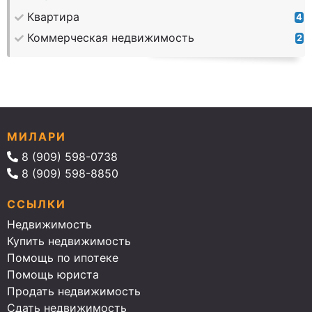
Квартира
4
Коммерческая недвижимость
2
МИЛАРИ
8 (909) 598-0738
8 (909) 598-8850
ССЫЛКИ
Недвижимость
Купить недвижимость
Помощь по ипотеке
Помощь юриста
Продать недвижимость
Сдать недвижимость