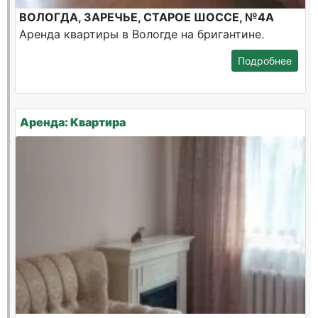
ВОЛОГДА, ЗАРЕЧЬЕ, СТАРОЕ ШОССЕ, №4А
Аренда квартиры в Вологде на бригантине.
Подробнее
Аренда: Квартира