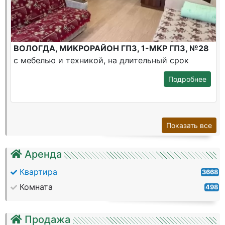
ВОЛОГДА, МИКРОРАЙОН ГПЗ, 1-МКР ГПЗ, №28
с мебелью и техникой, на длительный срок
Подробнее
Показать все
Аренда
Квартира
3668
Комната
498
Продажа