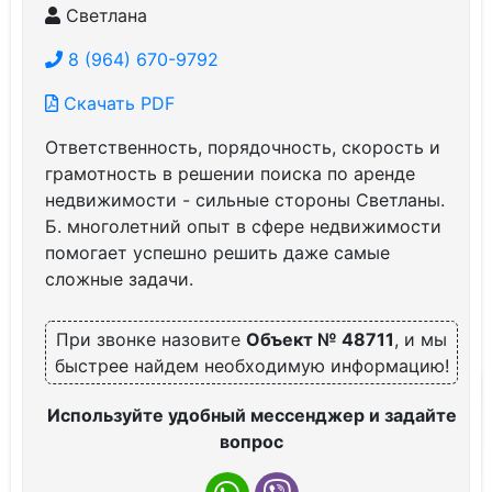
Светлана
8 (964) 670-9792
Скачать PDF
Ответственность, порядочность, скорость и
грамотность в решении поиска по аренде
недвижимости - сильные стороны Светланы.
Б. многолетний опыт в сфере недвижимости
помогает успешно решить даже самые
сложные задачи.
При звонке назовите
Объект № 48711
, и мы
быстрее найдем необходимую информацию!
Используйте удобный мессенджер и задайте
вопрос