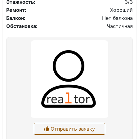
Этажность:
3/3
Ремонт:
Хороший
Балкон:
Нет балкона
Обстановка:
Частичная
Отправить заявку