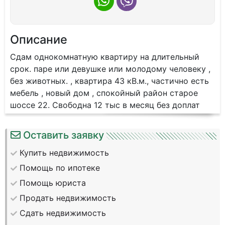
Описание
Сдам однокомнатную квартиру на длительный
срок. паре или девушке или молодому человеку ,
без животных. , квартира 43 кВ.м., частично есть
мебель , новый дом , спокойный район старое
шоссе 22. Свободна 12 тыс в месяц без доплат
Оставить заявку
Купить недвижимость
Помощь по ипотеке
Помощь юриста
Продать недвижимость
Сдать недвижимость