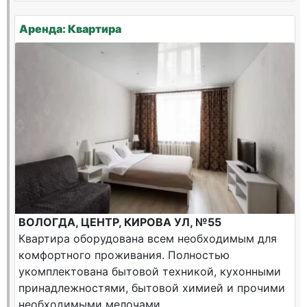
Аренда: Квартира
ВОЛОГДА, ЦЕНТР, КИРОВА УЛ, №55
Квартира оборудована всем необходимым для
комфортного проживания. Полностью
укомплектована бытовой техникой, кухонными
принадлежностями, бытовой химией и прочими
необходимыми мелочами.