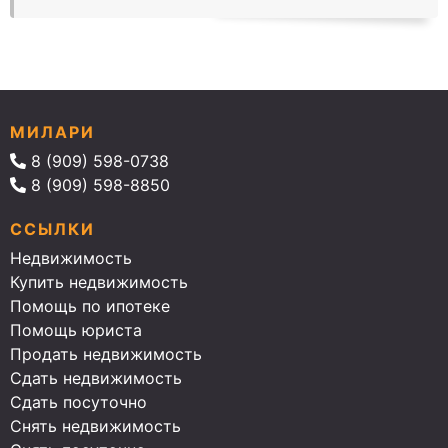
МИЛАРИ
8 (909) 598-0738
8 (909) 598-8850
ССЫЛКИ
Недвижимость
Купить недвижимость
Помощь по ипотеке
Помощь юриста
Продать недвижимость
Сдать недвижимость
Сдать посуточно
Снять недвижимость