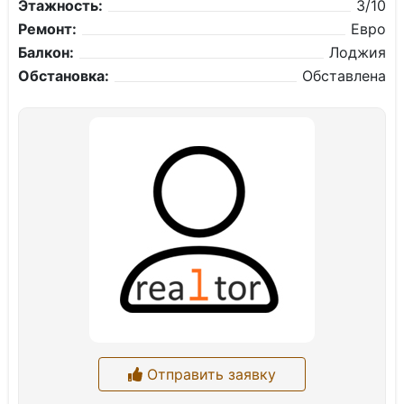
Этажность:
3/10
Ремонт:
Евро
Балкон:
Лоджия
Обстановка:
Обставлена
Отправить заявку