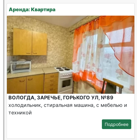
Аренда: Квартира
ВОЛОГДА, ЗАРЕЧЬЕ, ГОРЬКОГО УЛ, №89
холодильник, стиральная машина, с мебелью и
техникой
Подробнее