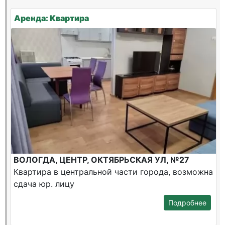
Аренда: Квартира
ВОЛОГДА, ЦЕНТР, ОКТЯБРЬСКАЯ УЛ, №27
Квартира в центральной части города, возможна
сдача юр. лицу
Подробнее