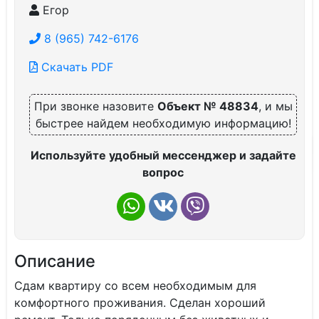
Егор
8 (965) 742-6176
Скачать PDF
При звонке назовите
Объект № 48834
, и мы
быстрее найдем необходимую информацию!
Используйте удобный мессенджер и задайте
вопрос
Описание
Сдам квартиру со всем необходимым для
комфортного проживания. Сделан хороший