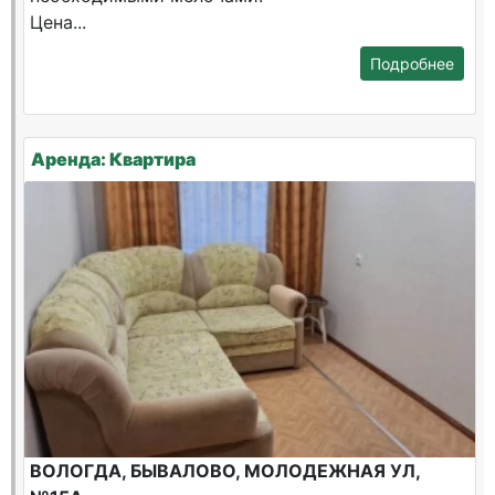
Цена...
Подробнее
Аренда: Квартира
ВОЛОГДА, БЫВАЛОВО, МОЛОДЕЖНАЯ УЛ,