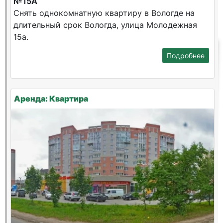
№15А
Снять однокомнатную квартиру в Вологде на
длительный срок Вологда, улица Молодежная
15а.
Подробнее
Аренда: Квартира