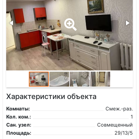
Характеристики объекта
Комнаты:
Смеж.-раз.
Кол. ком.:
1
Сан. узел:
Совмещенный
Площадь:
29/13/5