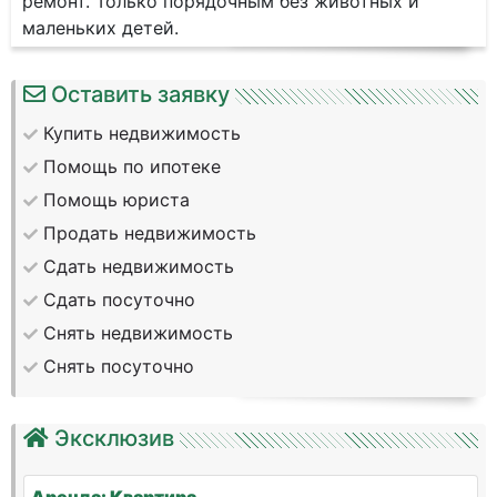
ремонт. Только порядочным без животных и
маленьких детей.
Оставить заявку
Купить недвижимость
Помощь по ипотеке
Помощь юриста
Продать недвижимость
Сдать недвижимость
Сдать посуточно
Снять недвижимость
Снять посуточно
Эксклюзив