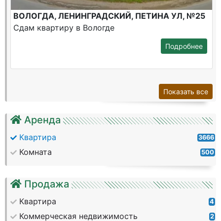
ВОЛОГДА, ЛЕНИНГРАДСКИЙ, ПЕТИНА УЛ, №25
Сдам квартиру в Вологде
Подробнее
Показать все
Аренда
Квартира
3666
Комната
500
Продажа
Квартира
4
Коммерческая недвижимость
2