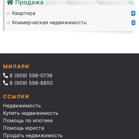
Продажа
Квартира
4
Коммерческая недвижимость
2
МИЛАРИ
8 (909) 598-0738
8 (909) 598-8850
ССЫЛКИ
Недвижимость
Купить недвижимость
Помощь по ипотеке
Помощь юриста
Продать недвижимость