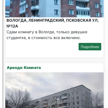
ВОЛОГДА, ЛЕНИНГРАДСКИЙ, ПСКОВСКАЯ УЛ,
№12А
Сдам комнату в Вологде, только девушке
студентке, в стоимость все включено.
Подробнее
Аренда: Комната