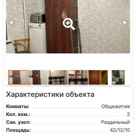
Характеристики объекта
Комнаты:
Общежитие
Кол. ком.:
2
Сан. узел:
Раздельный
Площадь:
42/12/10