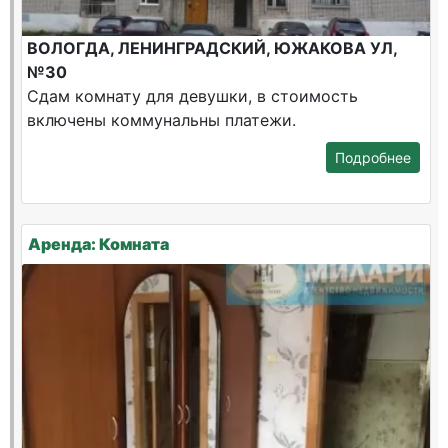
ВОЛОГДА, ЛЕНИНГРАДСКИЙ, ЮЖАКОВА УЛ,
№30
Сдам комнату для девушки, в стоимость
включены коммунальны платежи.
Подробнее
Аренда: Комната