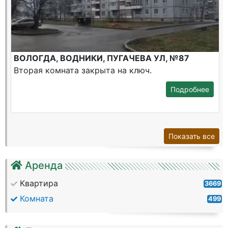
ВОЛОГДА, ВОДНИКИ, ПУГАЧЕВА УЛ, №87
Вторая комната закрыта на ключ.
Подробнее
Показать все
Аренда
Квартира
3669
Комната
499