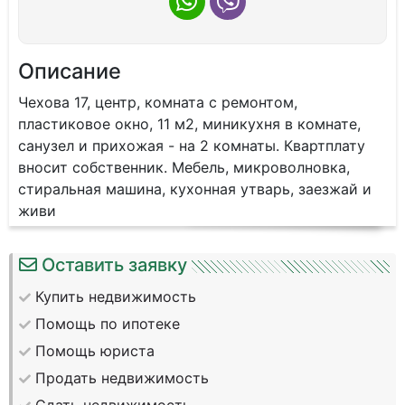
Описание
Чехова 17, центр, комната с ремонтом,
пластиковое окно, 11 м2, миникухня в комнате,
санузел и прихожая - на 2 комнаты. Квартплату
вносит собственник. Мебель, микроволновка,
стиральная машина, кухонная утварь, заезжай и
живи
Оставить заявку
Купить недвижимость
Помощь по ипотеке
Помощь юриста
Продать недвижимость