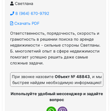
Светлана
8 (964) 670-9792
Скачать PDF
Ответственность, порядочность, скорость и
грамотность в решении поиска по аренде
недвижимости - сильные стороны Светланы.
Б. многолетний опыт в сфере недвижимости
помогает успешно решить даже самые
сложные задачи.
При звонке назовите
Объект № 48843
, и мы
быстрее найдем необходимую информацию!
Используйте удобный мессенджер и задайте
вопрос