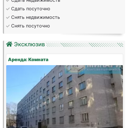
Сдать недвижимость
Сдать посуточно
Снять недвижимость
Снять посуточно
Эксклюзив
Аренда: Комната