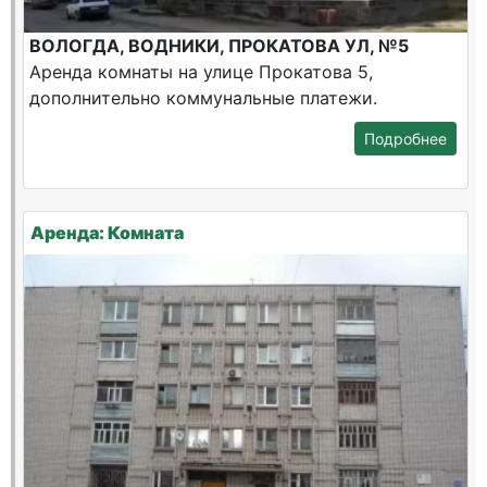
ВОЛОГДА, ВОДНИКИ, ПРОКАТОВА УЛ, №5
Аренда комнаты на улице Прокатова 5,
дополнительно коммунальные платежи.
Подробнее
Аренда: Комната