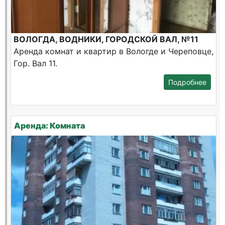
ВОЛОГДА, ВОДНИКИ, ГОРОДСКОЙ ВАЛ, №11
Аренда комнат и квартир в Вологде и Череповце,
Гор. Вал 11.
Подробнее
Аренда: Комната