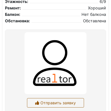
Этажность:
6/9
Ремонт:
Хороший
Балкон:
Нет балкона
Обстановка:
Обставлена
Отправить заявку