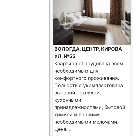
ВОЛОГДА, ЦЕНТР, КИРОВА
УЛ, №55
Квартира оборудована всем
необходимым для
комфортного проживания.
Полностью укомплектована
бытовой техникой,
кухонными
принадлежностями, бытовой
химией и прочими
необходимыми мелочами.
Цена...