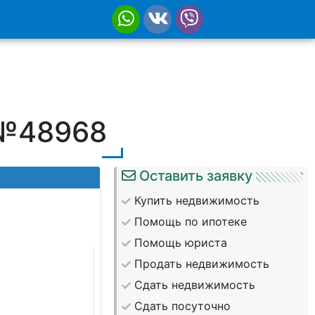
 №48968
Оставить заявку
Купить недвижимость
Помощь по ипотеке
Помощь юриста
Продать недвижимость
Сдать недвижимость
Сдать посуточно