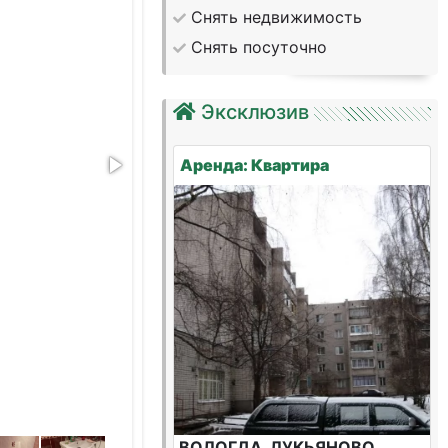
Снять недвижимость
Снять посуточно
Эксклюзив
Аренда: Квартира
ВОЛОГДА, ЛУКЬЯНОВО,