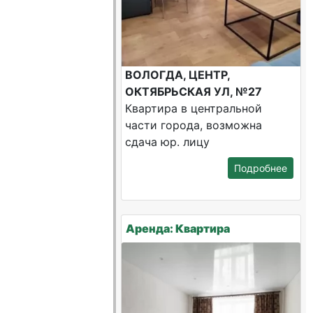
ВОЛОГДА, ЦЕНТР,
ОКТЯБРЬСКАЯ УЛ, №27
Квартира в центральной
части города, возможна
сдача юр. лицу
Подробнее
Аренда: Квартира