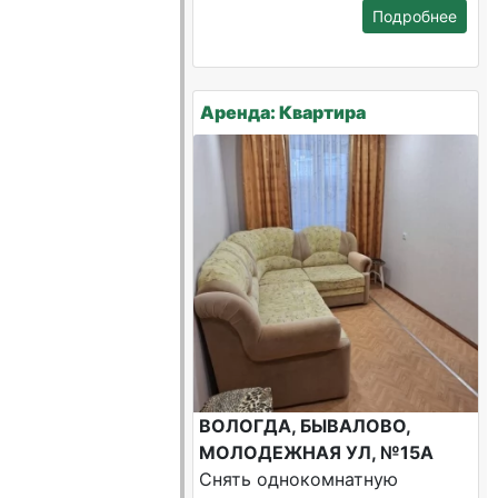
Подробнее
Аренда: Квартира
ВОЛОГДА, БЫВАЛОВО,
МОЛОДЕЖНАЯ УЛ, №15А
Снять однокомнатную