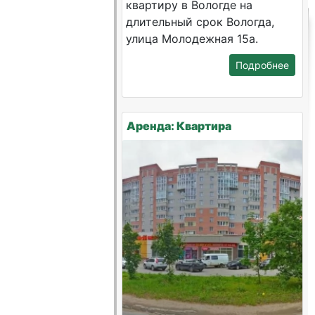
квартиру в Вологде на
длительный срок Вологда,
улица Молодежная 15а.
Подробнее
Аренда: Квартира