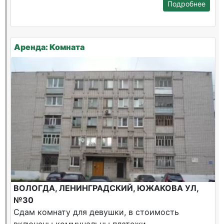
Подробнее
Аренда: Комната
ВОЛОГДА, ЛЕНИНГРАДСКИЙ, ЮЖАКОВА УЛ,
№30
Сдам комнату для девушки, в стоимость