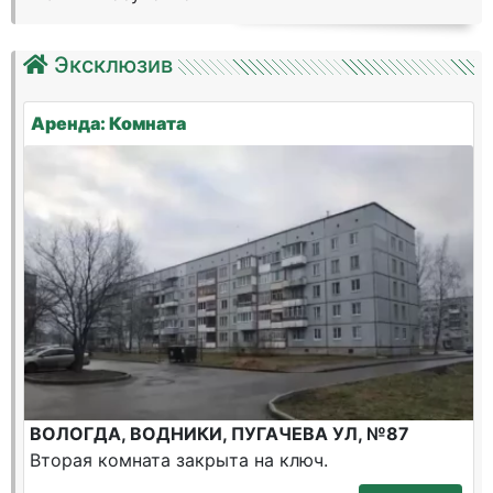
Эксклюзив
Аренда: Комната
ВОЛОГДА, ВОДНИКИ, ПУГАЧЕВА УЛ, №87
Вторая комната закрыта на ключ.