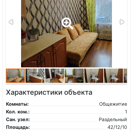
Характеристики объекта
Комнаты:
Общежитие
Кол. ком.:
1
Сан. узел:
Раздельный
Площадь:
42/12/10