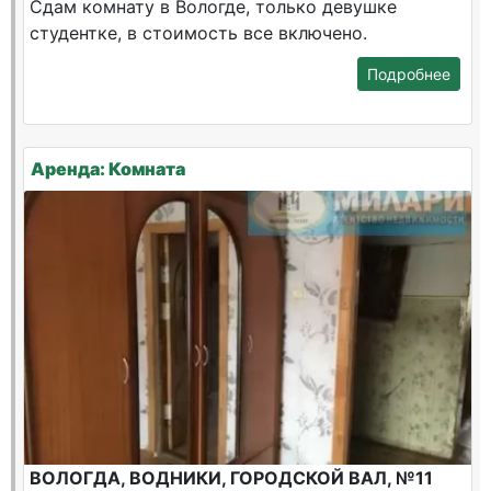
Сдам комнату в Вологде, только девушке
студентке, в стоимость все включено.
Подробнее
Аренда: Комната
ВОЛОГДА, ВОДНИКИ, ГОРОДСКОЙ ВАЛ, №11