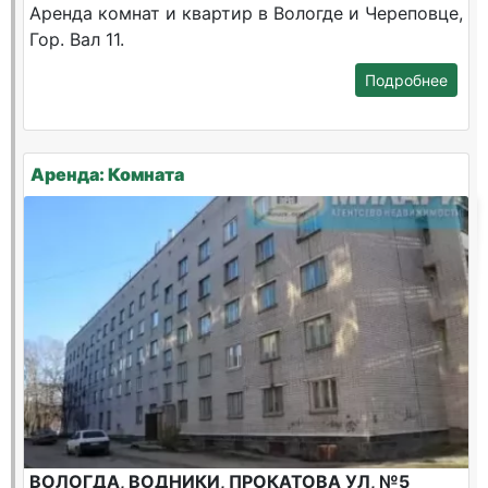
Аренда комнат и квартир в Вологде и Череповце,
Гор. Вал 11.
Подробнее
Аренда: Комната
ВОЛОГДА, ВОДНИКИ, ПРОКАТОВА УЛ, №5