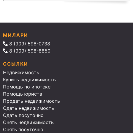
МИЛАРИ
8 (909) 598-0738
8 (909) 598-8850
ССЫЛКИ
Недвижимость
Купить недвижимость
Помощь по ипотеке
Помощь юриста
Продать недвижимость
Сдать недвижимость
Сдать посуточно
Снять недвижимость
Снять посуточно