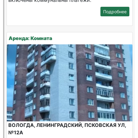
включены коммунальны платежи.
Подробнее
Аренда: Комната
ВОЛОГДА, ЛЕНИНГРАДСКИЙ, ПСКОВСКАЯ УЛ,
№12А