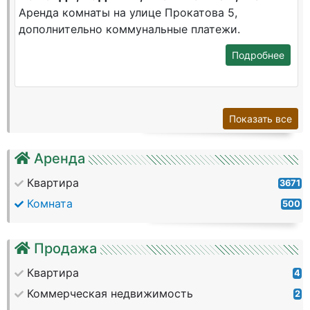
Аренда комнаты на улице Прокатова 5,
дополнительно коммунальные платежи.
Подробнее
Показать все
Аренда
Квартира
3671
Комната
500
Продажа
Квартира
4
Коммерческая недвижимость
2