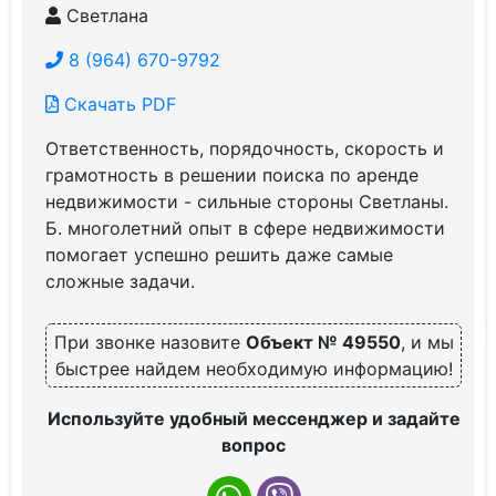
Светлана
8 (964) 670-9792
Скачать PDF
Ответственность, порядочность, скорость и
грамотность в решении поиска по аренде
недвижимости - сильные стороны Светланы.
Б. многолетний опыт в сфере недвижимости
помогает успешно решить даже самые
сложные задачи.
При звонке назовите
Объект № 49550
, и мы
быстрее найдем необходимую информацию!
Используйте удобный мессенджер и задайте
вопрос