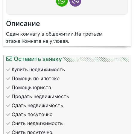
Описание
Сдам комнату в общежитии.На третьем
этаже.Комната не угловая.
Оставить заявку
Купить недвижимость
Помощь по ипотеке
Помощь юриста
Продать недвижимость
Сдать недвижимость
Сдать посуточно
Снять недвижимость
Снять посуточно