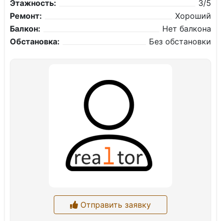
Этажность:
3/5
Ремонт:
Хороший
Балкон:
Нет балкона
Обстановка:
Без обстановки
Отправить заявку