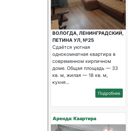
ВОЛОГДА, ЛЕНИНГРАДСКИЙ,
ПЕТИНА УЛ, №25
Сдаётся уютная
однокомнатная квартира в
современном кирпичном
доме. Общая площадь — 33
кв. м, жилая — 18 кв. м,
кухня...
Подробнее
Аренда: Квартира