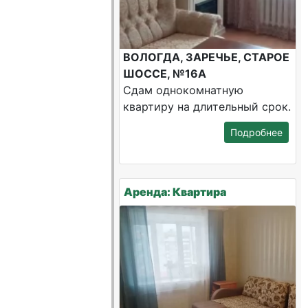
ВОЛОГДА, ЗАРЕЧЬЕ, СТАРОЕ
ШОССЕ, №16А
Сдам однокомнатную
квартиру на длительный срок.
Подробнее
Аренда: Квартира