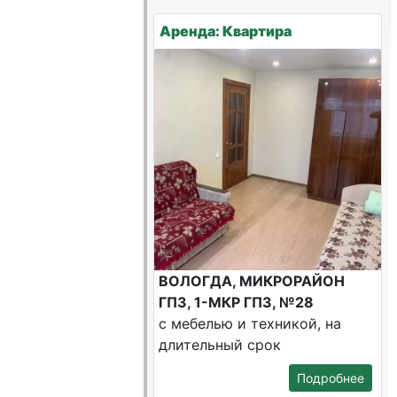
Аренда: Квартира
ВОЛОГДА, МИКРОРАЙОН
ГПЗ, 1-МКР ГПЗ, №28
с мебелью и техникой, на
длительный срок
Подробнее