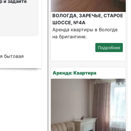
 и задайте
ВОЛОГДА, ЗАРЕЧЬЕ, СТАРОЕ
ШОССЕ, №4А
Аренда квартиры в Вологде
на бригантине.
Подробнее
я бытовая
Аренда: Квартира