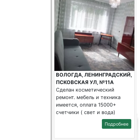
ВОЛОГДА, ЛЕНИНГРАДСКИЙ,
ПСКОВСКАЯ УЛ, №11А
Сделан косметический
ремонт. мебель и техника
имеется, оплата 15000+
счетчики ( свет и вода)
Подробнее