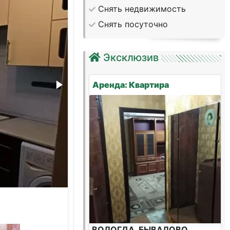
Снять недвижимость
Снять посуточно
Эксклюзив
Аренда: Квартира
ВОЛОГДА, БЫВАЛОВО,