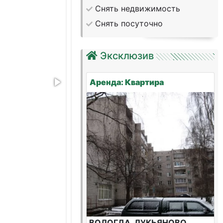
Снять недвижимость
Снять посуточно
Эксклюзив
Аренда: Квартира
ВОЛОГДА, ЛУКЬЯНОВО,