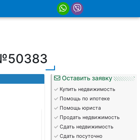
 №50383
Оставить заявку
Купить недвижимость
Помощь по ипотеке
Помощь юриста
Продать недвижимость
Сдать недвижимость
Сдать посуточно