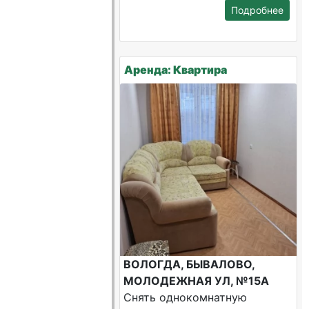
Подробнее
Аренда: Квартира
ВОЛОГДА, БЫВАЛОВО,
МОЛОДЕЖНАЯ УЛ, №15А
Снять однокомнатную