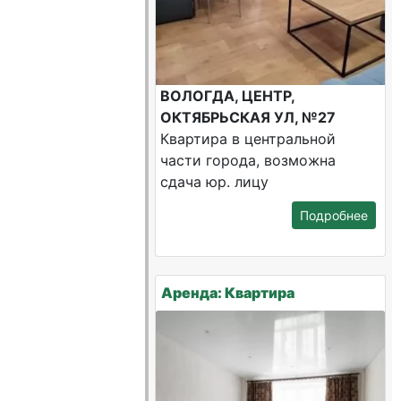
ВОЛОГДА, ЦЕНТР,
ОКТЯБРЬСКАЯ УЛ, №27
Квартира в центральной
части города, возможна
сдача юр. лицу
Подробнее
Аренда: Квартира