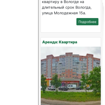
квартиру в Вологде на
длительный срок Вологда,
улица Молодежная 15а.
Подробнее
Аренда: Квартира