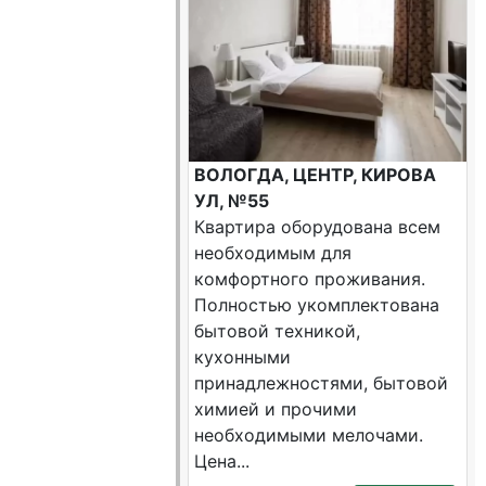
ВОЛОГДА, ЦЕНТР, КИРОВА
УЛ, №55
Квартира оборудована всем
необходимым для
комфортного проживания.
Полностью укомплектована
бытовой техникой,
кухонными
принадлежностями, бытовой
химией и прочими
необходимыми мелочами.
Цена...