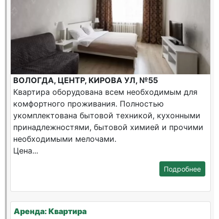
ВОЛОГДА, ЦЕНТР, КИРОВА УЛ, №55
Квартира оборудована всем необходимым для
комфортного проживания. Полностью
укомплектована бытовой техникой, кухонными
принадлежностями, бытовой химией и прочими
необходимыми мелочами.
Цена...
Подробнее
Аренда: Квартира