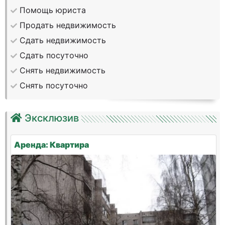
Помощь юриста
Продать недвижимость
Сдать недвижимость
Сдать посуточно
Снять недвижимость
Снять посуточно
Эксклюзив
Аренда: Квартира