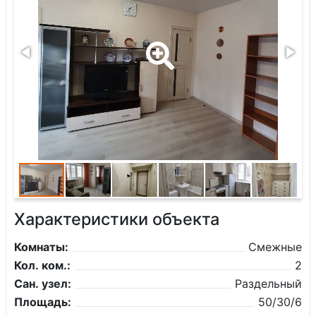
Характеристики объекта
Комнаты:
Смежные
Кол. ком.:
2
Сан. узел:
Раздельный
Площадь:
50/30/6