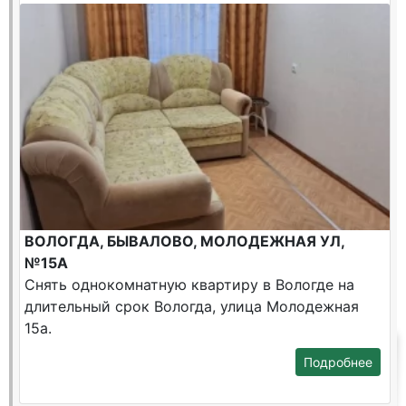
ВОЛОГДА, БЫВАЛОВО, МОЛОДЕЖНАЯ УЛ,
№15А
Снять однокомнатную квартиру в Вологде на
длительный срок Вологда, улица Молодежная
15а.
Подробнее