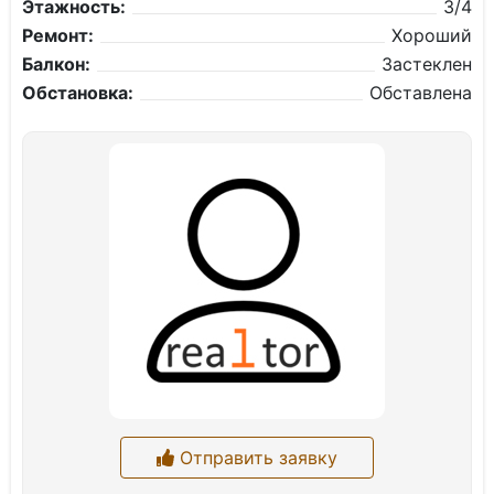
Этажность:
3/4
Ремонт:
Хороший
Балкон:
Застеклен
Обстановка:
Обставлена
Отправить заявку