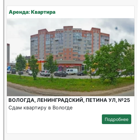
Аренда: Квартира
ВОЛОГДА, ЛЕНИНГРАДСКИЙ, ПЕТИНА УЛ, №25
Сдам квартиру в Вологде
Подробнее