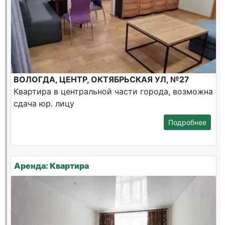
ВОЛОГДА, ЦЕНТР, ОКТЯБРЬСКАЯ УЛ, №27
Квартира в центральной части города, возможна
сдача юр. лицу
Подробнее
Аренда: Квартира