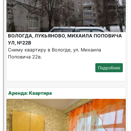
ВОЛОГДА, ЛУКЬЯНОВО, МИХАИЛА ПОПОВИЧА
УЛ, №22В
Сниму квартиру в Вологде, ул. Михаила
Поповича 22в.
Подробнее
Аренда: Квартира