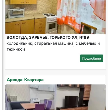
ВОЛОГДА, ЗАРЕЧЬЕ, ГОРЬКОГО УЛ, №89
холодильник, стиральная машина, с мебелью и
техникой
Подробнее
Аренда: Квартира