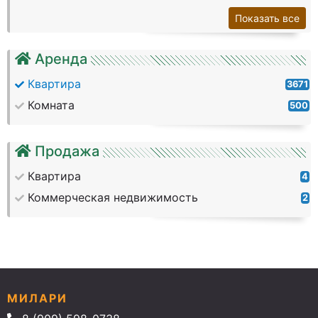
Показать все
Аренда
Квартира
3671
Комната
500
Продажа
Квартира
4
Коммерческая недвижимость
2
МИЛАРИ