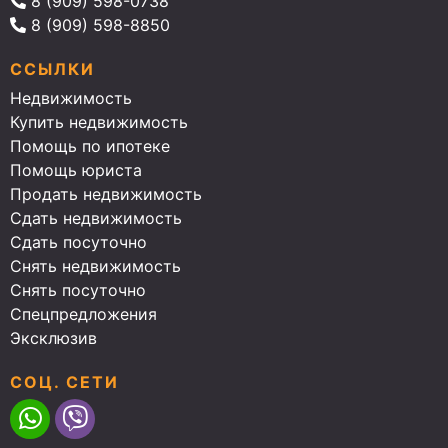
8 (909) 598-0738
8 (909) 598-8850
ССЫЛКИ
Недвижимость
Купить недвижимость
Помощь по ипотеке
Помощь юриста
Продать недвижимость
Сдать недвижимость
Сдать посуточно
Снять недвижимость
Снять посуточно
Спецпредложения
Эксклюзив
СОЦ. СЕТИ