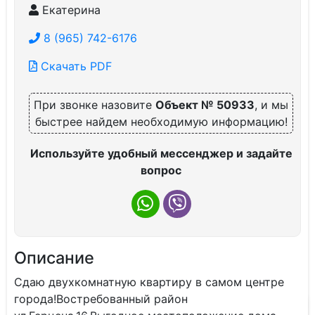
Екатерина
8 (965) 742-6176
Скачать PDF
При звонке назовите
Объект № 50933
, и мы
быстрее найдем необходимую информацию!
Используйте удобный мессенджер и задайте
вопрос
Описание
Сдаю двухкомнатную квартиру в самом центре
города!Востребованный район