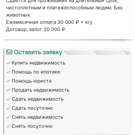
Сдается для проживания на длительный срок,
чистоплотным и платежеспособным людям. Без
животных.
Ежемесячная оплата 30 000 ₽ + к/у
Договор, залог 20 000 ₽
Оставить заявку
Купить недвижимость
Помощь по ипотеке
Помощь юриста
Продать недвижимость
Сдать недвижимость
Сдать посуточно
Снять недвижимость
Снять посуточно