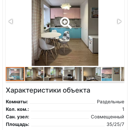
Характеристики объекта
Комнаты:
Раздельные
Кол. ком.:
1
Сан. узел:
Совмещенный
Площадь:
35/25/7