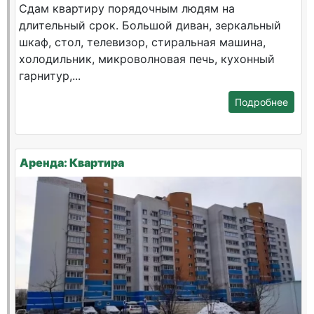
Сдам квартиру порядочным людям на
длительный срок. Большой диван, зеркальный
шкаф, стол, телевизор, стиральная машина,
холодильник, микроволновая печь, кухонный
гарнитур,...
Подробнее
Аренда: Квартира