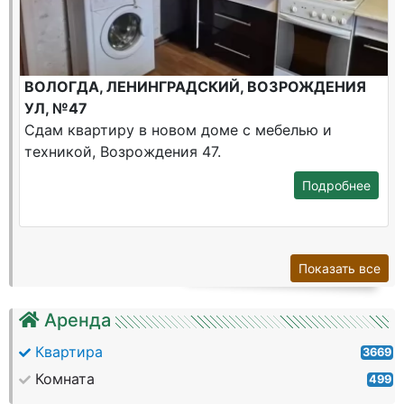
ВОЛОГДА, ЛЕНИНГРАДСКИЙ, ВОЗРОЖДЕНИЯ
УЛ, №47
Сдам квартиру в новом доме с мебелью и
техникой, Возрождения 47.
Подробнее
Показать все
Аренда
Квартира
3669
Комната
499