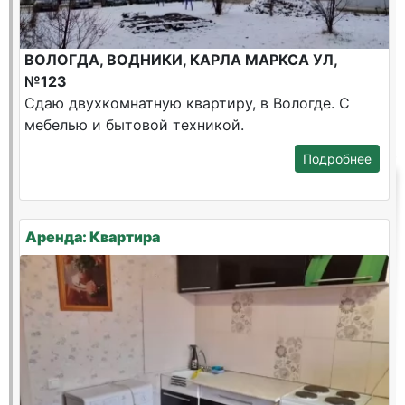
ВОЛОГДА, ВОДНИКИ, КАРЛА МАРКСА УЛ,
№123
Сдаю двухкомнатную квартиру, в Вологде. С
мебелью и бытовой техникой.
Подробнее
Аренда: Квартира