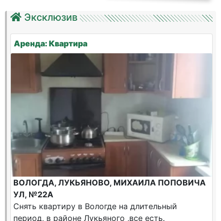
Эксклюзив
Аренда: Квартира
ВОЛОГДА, ЛУКЬЯНОВО, МИХАИЛА ПОПОВИЧА
УЛ, №22А
Снять квартиру в Вологде на длительный
период, в районе Лукьяного ,все есть.