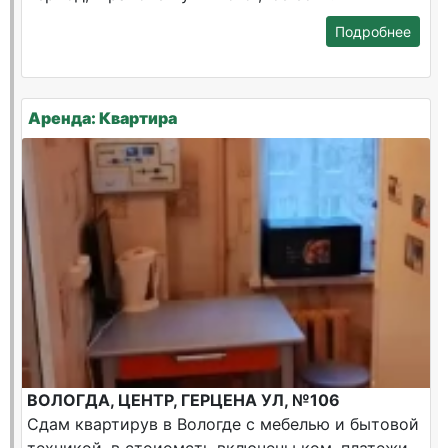
Подробнее
Аренда: Квартира
ВОЛОГДА, ЦЕНТР, ГЕРЦЕНА УЛ, №106
Сдам квартирув в Вологде с мебелью и бытовой