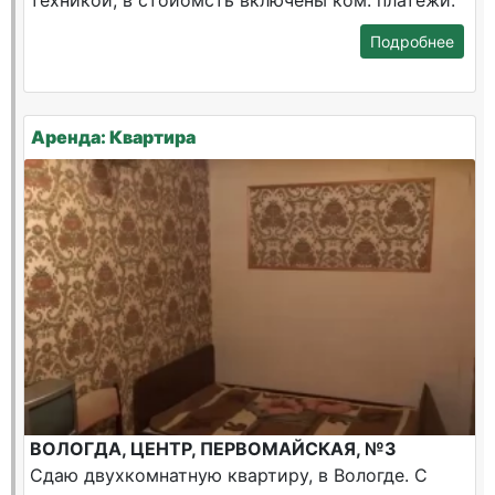
техникой, в стоиомсть включены ком. платежи.
Подробнее
Аренда: Квартира
ВОЛОГДА, ЦЕНТР, ПЕРВОМАЙСКАЯ, №3
Сдаю двухкомнатную квартиру, в Вологде. С