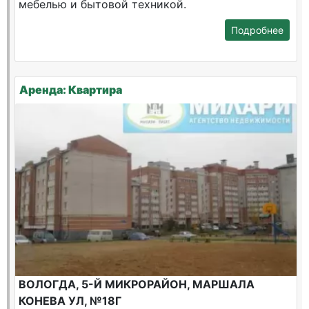
мебелью и бытовой техникой.
Подробнее
Аренда: Квартира
ВОЛОГДА, 5-Й МИКРОРАЙОН, МАРШАЛА
КОНЕВА УЛ, №18Г