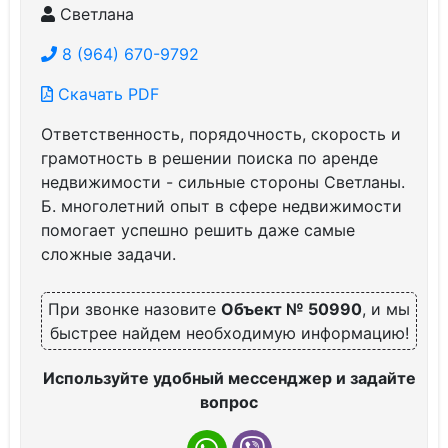
Светлана
8 (964) 670-9792
Скачать PDF
Ответственность, порядочность, скорость и
грамотность в решении поиска по аренде
недвижимости - сильные стороны Светланы.
Б. многолетний опыт в сфере недвижимости
помогает успешно решить даже самые
сложные задачи.
При звонке назовите
Объект № 50990
, и мы
быстрее найдем необходимую информацию!
Используйте удобный мессенджер и задайте
вопрос