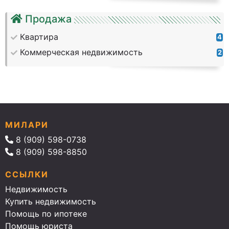
Продажа
Квартира
4
Коммерческая недвижимость
2
МИЛАРИ
8 (909) 598-0738
8 (909) 598-8850
ССЫЛКИ
Недвижимость
Купить недвижимость
Помощь по ипотеке
Помощь юриста