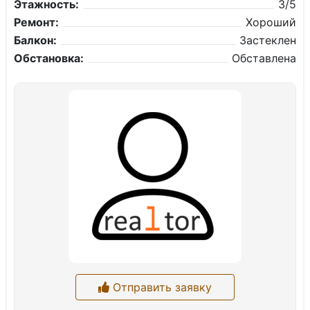
Этажность:
3/5
Ремонт:
Хороший
Балкон:
Застеклен
Обстановка:
Обставлена
Отправить заявку