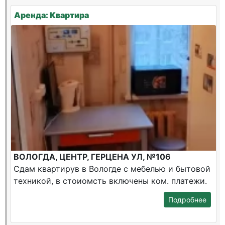
Аренда: Квартира
ВОЛОГДА, ЦЕНТР, ГЕРЦЕНА УЛ, №106
Сдам квартирув в Вологде с мебелью и бытовой
техникой, в стоиомсть включены ком. платежи.
Подробнее