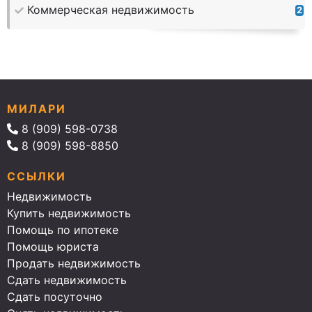
Коммерческая недвижимость
2
МИЛАРИ
8 (909) 598-0738
8 (909) 598-8850
ССЫЛКИ
Недвижимость
Купить недвижимость
Помощь по ипотеке
Помощь юриста
Продать недвижимость
Сдать недвижимость
Сдать посуточно