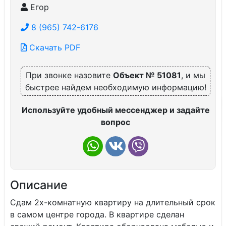
Егор
8 (965) 742-6176
Скачать PDF
При звонке назовите
Объект № 51081
, и мы
быстрее найдем необходимую информацию!
Используйте удобный мессенджер и задайте
вопрос
Описание
Сдам 2х-комнатную квартиру на длительный срок
в самом центре города. В квартире сделан