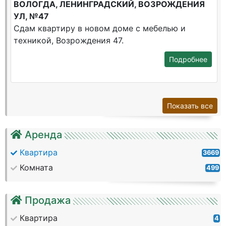
ВОЛОГДА, ЛЕНИНГРАДСКИЙ, ВОЗРОЖДЕНИЯ
УЛ, №47
Сдам квартиру в новом доме с мебелью и
техникой, Возрождения 47.
Подробнее
Показать все
Аренда
Квартира
3669
Комната
499
Продажа
Квартира
4