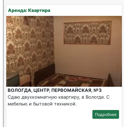
Аренда: Квартира
ВОЛОГДА, ЦЕНТР, ПЕРВОМАЙСКАЯ, №3
Сдаю двухкомнатную квартиру, в Вологде. С
мебелью и бытовой техникой.
Подробнее