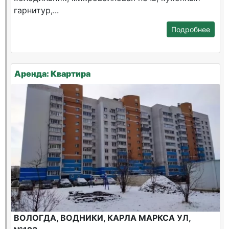
гарнитур,...
Подробнее
Аренда: Квартира
ВОЛОГДА, ВОДНИКИ, КАРЛА МАРКСА УЛ,