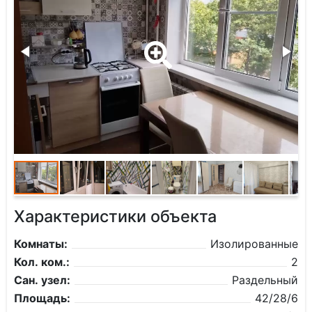
Характеристики объекта
Комнаты:
Изолированные
Кол. ком.:
2
Сан. узел:
Раздельный
Площадь:
42/28/6