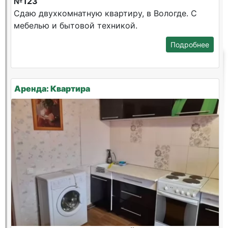
№123
Сдаю двухкомнатную квартиру, в Вологде. С
мебелью и бытовой техникой.
Подробнее
Аренда: Квартира