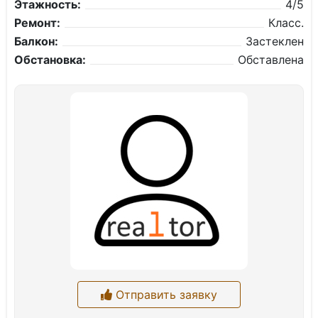
Этажность:
4/5
Ремонт:
Класс.
Балкон:
Застеклен
Обстановка:
Обставлена
Отправить заявку