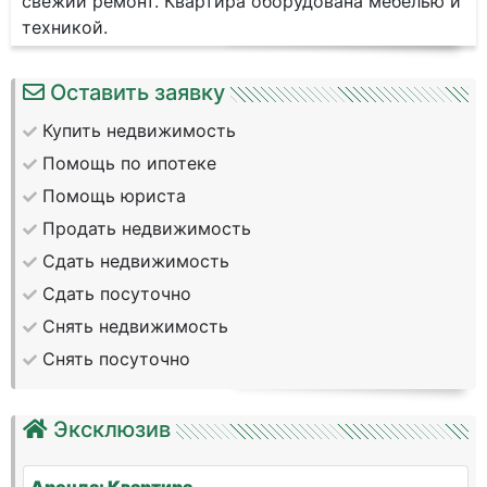
свежий ремонт. Квартира оборудована мебелью и
техникой.
Оставить заявку
Купить недвижимость
Помощь по ипотеке
Помощь юриста
Продать недвижимость
Сдать недвижимость
Сдать посуточно
Снять недвижимость
Снять посуточно
Эксклюзив