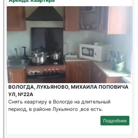
Аренда: Квартира
ВОЛОГДА, ЛУКЬЯНОВО, МИХАИЛА ПОПОВИЧА
УЛ, №22А
Снять квартиру в Вологде на длительный
период, в районе Лукьяного ,все есть.
Подробнее