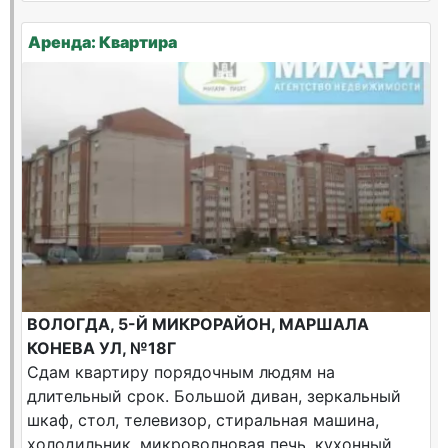
Аренда: Квартира
ВОЛОГДА, 5-Й МИКРОРАЙОН, МАРШАЛА
КОНЕВА УЛ, №18Г
Сдам квартиру порядочным людям на
длительный срок. Большой диван, зеркальный
шкаф, стол, телевизор, стиральная машина,
холодильник, микроволновая печь, кухонный