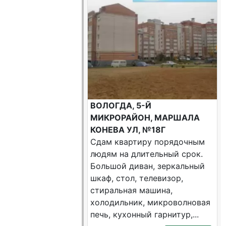
ВОЛОГДА, 5-Й
МИКРОРАЙОН, МАРШАЛА
КОНЕВА УЛ, №18Г
Сдам квартиру порядочным
людям на длительный срок.
Большой диван, зеркальный
шкаф, стол, телевизор,
стиральная машина,
холодильник, микроволновая
печь, кухонный гарнитур,...