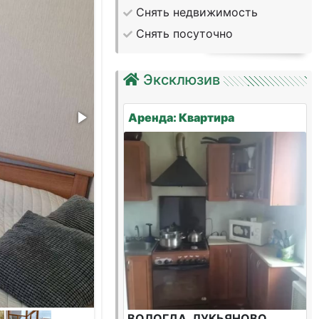
Снять недвижимость
Снять посуточно
Эксклюзив
Аренда: Квартира
ВОЛОГДА, ЛУКЬЯНОВО,