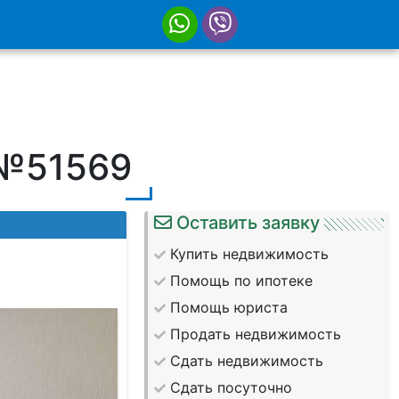
 №51569
Оставить заявку
Купить недвижимость
Помощь по ипотеке
Помощь юриста
Продать недвижимость
Сдать недвижимость
Сдать посуточно