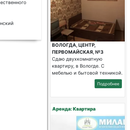
ественного
енский
ВОЛОГДА, ЦЕНТР,
ПЕРВОМАЙСКАЯ, №3
Сдаю двухкомнатную
квартиру, в Вологде. С
мебелью и бытовой техникой.
Подробнее
Аренда: Квартира