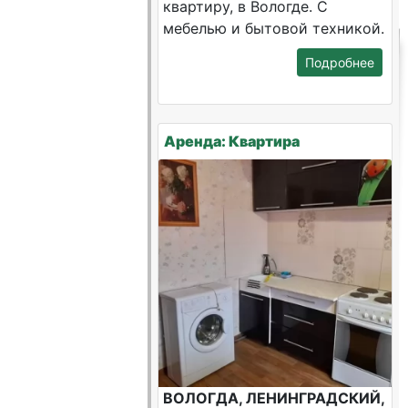
квартиру, в Вологде. С
мебелью и бытовой техникой.
Подробнее
Аренда: Квартира
ВОЛОГДА, ЛЕНИНГРАДСКИЙ,