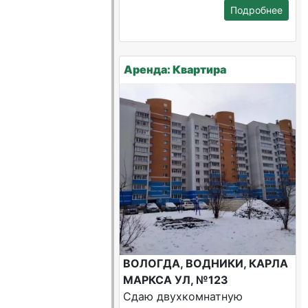
Подробнее
Аренда: Квартира
ВОЛОГДА, ВОДНИКИ, КАРЛА
МАРКСА УЛ, №123
Сдаю двухкомнатную