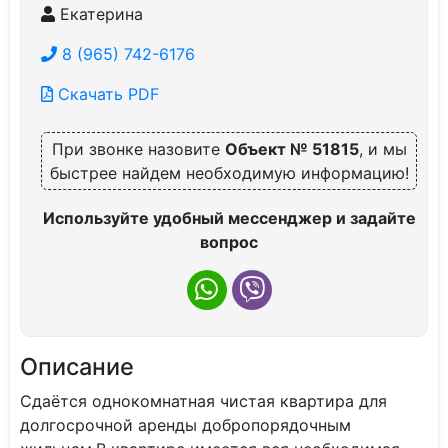
Екатерина
8 (965) 742-6176
Скачать PDF
При звонке назовите
Объект № 51815
, и мы
быстрее найдем необходимую информацию!
Используйте удобный мессенджер и задайте
вопрос
Описание
Сдаётся однокомнатная чистая квартира для
долгосрочной аренды добропорядочным