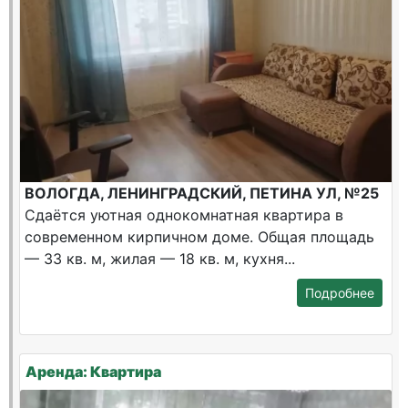
ВОЛОГДА, ЛЕНИНГРАДСКИЙ, ПЕТИНА УЛ, №25
Сдаётся уютная однокомнатная квартира в
современном кирпичном доме. Общая площадь
— 33 кв. м, жилая — 18 кв. м, кухня...
Подробнее
Аренда: Квартира