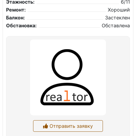
Этажность:
6/11
Ремонт:
Хороший
Балкон:
Застеклен
Обстановка:
Обставлена
Отправить заявку