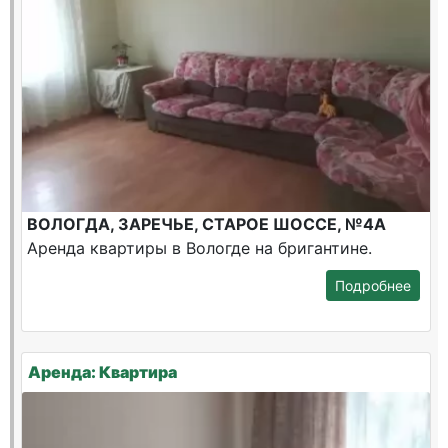
ВОЛОГДА, ЗАРЕЧЬЕ, СТАРОЕ ШОССЕ, №4А
Аренда квартиры в Вологде на бригантине.
Подробнее
Аренда: Квартира