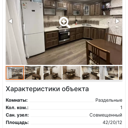
Характеристики объекта
Комнаты:
Раздельные
Кол. ком.:
1
Сан. узел:
Совмещенный
Площадь:
42/20/12