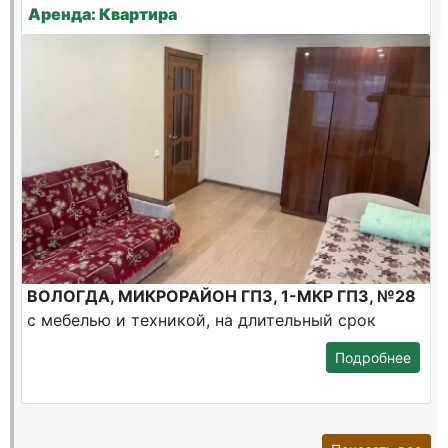
Аренда: Квартира
ВОЛОГДА, МИКРОРАЙОН ГПЗ, 1-МКР ГПЗ, №28
с мебелью и техникой, на длительный срок
Подробнее