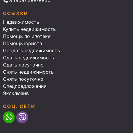
8 (909) 598-8850
ССЫЛКИ
Недвижимость
Купить недвижимость
Помощь по ипотеке
Помощь юриста
Продать недвижимость
Сдать недвижимость
Сдать посуточно
Снять недвижимость
Снять посуточно
Спецпредложения
Эксклюзив
СОЦ. СЕТИ