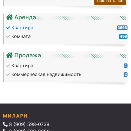
Показать все
Аренда
Квартира
3668
Комната
498
Продажа
Квартира
4
Коммерческая недвижимость
2
МИЛАРИ
8 (909) 598-0738