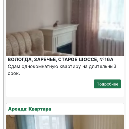
ВОЛОГДА, ЗАРЕЧЬЕ, СТАРОЕ ШОССЕ, №16А
Сдам однокомнатную квартиру на длительный
срок.
Подробнее
Аренда: Квартира