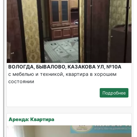
ВОЛОГДА, БЫВАЛОВО, КАЗАКОВА УЛ, №10А
с мебелью и техникой, квартира в хорошем
состоянии
Подробнее
Аренда: Квартира