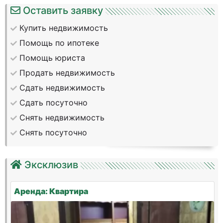
Оставить заявку
Купить недвижимость
Помощь по ипотеке
Помощь юриста
Продать недвижимость
Сдать недвижимость
Сдать посуточно
Снять недвижимость
Снять посуточно
Эксклюзив
Аренда: Квартира