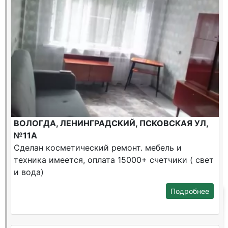
ВОЛОГДА, ЛЕНИНГРАДСКИЙ, ПСКОВСКАЯ УЛ,
№11А
Сделан косметический ремонт. мебель и
техника имеется, оплата 15000+ счетчики ( свет
и вода)
Подробнее